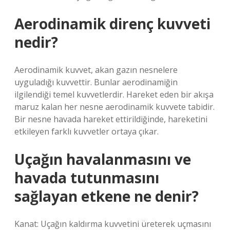
Aerodinamik direnç kuvveti
nedir?
Aerodinamik kuvvet, akan gazın nesnelere
uyguladığı kuvvettir. Bunlar aerodinamiğin
ilgilendiği temel kuvvetlerdir. Hareket eden bir akışa
maruz kalan her nesne aerodinamik kuvvete tabidir.
Bir nesne havada hareket ettirildiğinde, hareketini
etkileyen farklı kuvvetler ortaya çıkar.
Uçağın havalanmasını ve
havada tutunmasını
sağlayan etkene ne denir?
Kanat: Uçağın kaldırma kuvvetini üreterek uçmasını