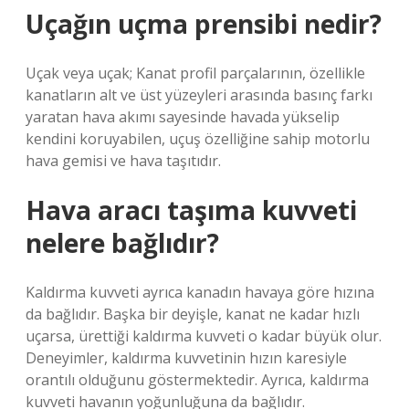
Uçağın uçma prensibi nedir?
Uçak veya uçak; Kanat profil parçalarının, özellikle
kanatların alt ve üst yüzeyleri arasında basınç farkı
yaratan hava akımı sayesinde havada yükselip
kendini koruyabilen, uçuş özelliğine sahip motorlu
hava gemisi ve hava taşıtıdır.
Hava aracı taşıma kuvveti
nelere bağlıdır?
Kaldırma kuvveti ayrıca kanadın havaya göre hızına
da bağlıdır. Başka bir deyişle, kanat ne kadar hızlı
uçarsa, ürettiği kaldırma kuvveti o kadar büyük olur.
Deneyimler, kaldırma kuvvetinin hızın karesiyle
orantılı olduğunu göstermektedir. Ayrıca, kaldırma
kuvveti havanın yoğunluğuna da bağlıdır.