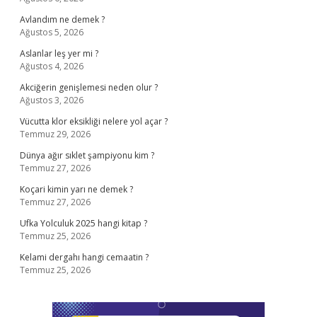
Avlandım ne demek ?
Ağustos 5, 2026
Aslanlar leş yer mi ?
Ağustos 4, 2026
Akciğerin genişlemesi neden olur ?
Ağustos 3, 2026
Vücutta klor eksikliği nelere yol açar ?
Temmuz 29, 2026
Dünya ağır sıklet şampiyonu kim ?
Temmuz 27, 2026
Koçari kimin yarı ne demek ?
Temmuz 27, 2026
Ufka Yolculuk 2025 hangi kitap ?
Temmuz 25, 2026
Kelami dergahı hangi cemaatin ?
Temmuz 25, 2026