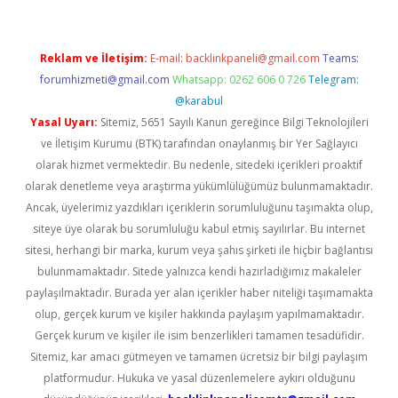
Reklam ve İletişim:
E-mail:
backlinkpaneli@gmail.com
Teams:
forumhizmeti@gmail.com
Whatsapp: 0262 606 0 726
Telegram:
@karabul
Yasal Uyarı:
Sitemiz, 5651 Sayılı Kanun gereğince Bilgi Teknolojileri
ve İletişim Kurumu (BTK) tarafından onaylanmış bir Yer Sağlayıcı
olarak hizmet vermektedir. Bu nedenle, sitedeki içerikleri proaktif
olarak denetleme veya araştırma yükümlülüğümüz bulunmamaktadır.
Ancak, üyelerimiz yazdıkları içeriklerin sorumluluğunu taşımakta olup,
siteye üye olarak bu sorumluluğu kabul etmiş sayılırlar. Bu internet
sitesi, herhangi bir marka, kurum veya şahıs şirketi ile hiçbir bağlantısı
bulunmamaktadır. Sitede yalnızca kendi hazırladığımız makaleler
paylaşılmaktadır. Burada yer alan içerikler haber niteliği taşımamakta
olup, gerçek kurum ve kişiler hakkında paylaşım yapılmamaktadır.
Gerçek kurum ve kişiler ile isim benzerlikleri tamamen tesadüfidir.
Sitemiz, kar amacı gütmeyen ve tamamen ücretsiz bir bilgi paylaşım
platformudur. Hukuka ve yasal düzenlemelere aykırı olduğunu