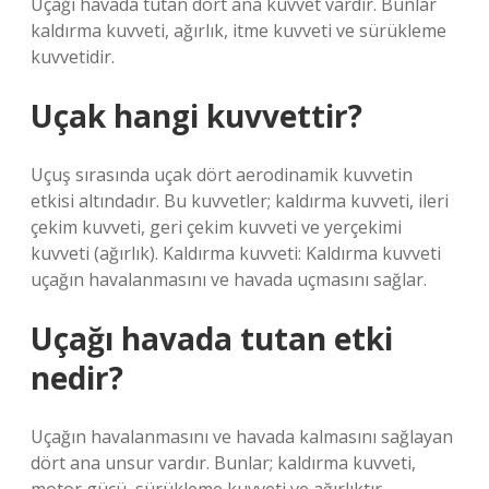
Uçağı havada tutan dört ana kuvvet vardır. Bunlar
kaldırma kuvveti, ağırlık, itme kuvveti ve sürükleme
kuvvetidir.
Uçak hangi kuvvettir?
Uçuş sırasında uçak dört aerodinamik kuvvetin
etkisi altındadır. Bu kuvvetler; kaldırma kuvveti, ileri
çekim kuvveti, geri çekim kuvveti ve yerçekimi
kuvveti (ağırlık). Kaldırma kuvveti: Kaldırma kuvveti
uçağın havalanmasını ve havada uçmasını sağlar.
Uçağı havada tutan etki
nedir?
Uçağın havalanmasını ve havada kalmasını sağlayan
dört ana unsur vardır. Bunlar; kaldırma kuvveti,