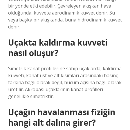
bir yönde etki edebilir. Çevreleyen akışkan hava
olduğunda, kuvvete aerodinamik kuvvet denir. Su
veya başka bir akışkanda, buna hidrodinamik kuvvet
denir.
Uçakta kaldırma kuvveti
nasıl oluşur?
Simetrik kanat profillerine sahip uçaklarda, kaldırma
kuvveti, kanat üst ve alt kısımları arasındaki basınç
farkına bağlı olarak değil, hücum açısına bağlı olarak
üretilir. Akrobasi uçaklarının kanat profilleri
genellikle simetriktir.
Uçağın havalanması fiziğin
hangi alt dalına girer?