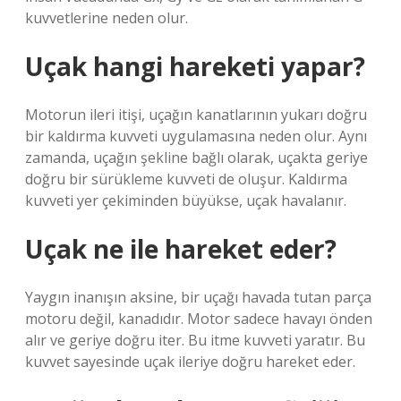
kuvvetlerine neden olur.
Uçak hangi hareketi yapar?
Motorun ileri itişi, uçağın kanatlarının yukarı doğru
bir kaldırma kuvveti uygulamasına neden olur. Aynı
zamanda, uçağın şekline bağlı olarak, uçakta geriye
doğru bir sürükleme kuvveti de oluşur. Kaldırma
kuvveti yer çekiminden büyükse, uçak havalanır.
Uçak ne ile hareket eder?
Yaygın inanışın aksine, bir uçağı havada tutan parça
motoru değil, kanadıdır. Motor sadece havayı önden
alır ve geriye doğru iter. Bu itme kuvveti yaratır. Bu
kuvvet sayesinde uçak ileriye doğru hareket eder.