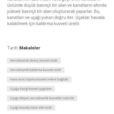
üstünde düşük basınçlı bir alan ve kanatların altında
yüksek basınçlı bir alan oluşturarak yaparlar. Bu,
kanatları ve uçağı yukarı doğru iter. Uçaklar havada
kalabilmek için kaldırma kuvveti üretir.
Tarih:
Makaleler
Aerodinamik direnç kuvveti nedir
Aerodinamik kaldırma kuvveti nedir
Hava aracı taşıma kuvveti nelere bağlıdır
Uçağa hangi kuvvet uygulanır
Uçağı etkiyen aerodinamik kuvvetler nelerdir
Uçağı havada tutan etki nedir