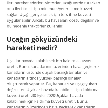
ileri hareket ederler. Motorlar, uçağı yerde tutarken
onu ileri itmek için minimum/yeterli itme kuvveti
sağlar. Uçağı geriye itmek için ters itme kuvveti
uygulanabilir. Ancak, bu havaalanı dostu değildir ve
bu nedenle traktörler kullanılır.
Uçağın gökyüzündeki
hareketi nedir?
Uçaklar havada kalabilmek için kaldırma kuvveti
üretir. Bunu, kanatlarının üzerinden hava geçirerek
kanatların üstünde düşük basınçlı bir alan ve
kanatların altında yüksek basınçlı bir alan
oluşturarak yaparlar. Bu, kanatları ve uçağı yukarı
doğru iter. Uçaklar havada kalabilmek için kaldırma
kuvveti üretir.30 Eylül 2020Uçaklar havada
kalabilmek için kaldırma kuvveti üretir. Bunu,
kanatlarının üzerinden hava geçirerek kanatların