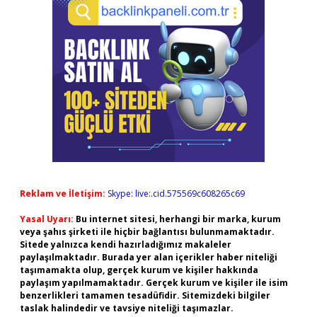
Reklam ve İletişim:
Skype: live:.cid.575569c608265c69
Yasal Uyarı:
Bu internet sitesi, herhangi bir marka, kurum
veya şahıs şirketi ile hiçbir bağlantısı bulunmamaktadır.
Sitede yalnızca kendi hazırladığımız makaleler
paylaşılmaktadır. Burada yer alan içerikler haber niteliği
taşımamakta olup, gerçek kurum ve kişiler hakkında
paylaşım yapılmamaktadır. Gerçek kurum ve kişiler ile isim
benzerlikleri tamamen tesadüfidir. Sitemizdeki bilgiler
taslak halindedir ve tavsiye niteliği taşımazlar.