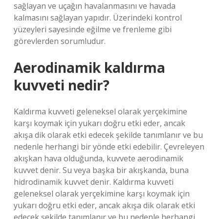
sağlayan ve uçağın havalanmasını ve havada
kalmasını sağlayan yapıdır. Üzerindeki kontrol
yüzeyleri sayesinde eğilme ve frenleme gibi
görevlerden sorumludur.
Aerodinamik kaldırma
kuvveti nedir?
Kaldırma kuvveti geleneksel olarak yerçekimine
karşı koymak için yukarı doğru etki eder, ancak
akışa dik olarak etki edecek şekilde tanımlanır ve bu
nedenle herhangi bir yönde etki edebilir. Çevreleyen
akışkan hava olduğunda, kuvvete aerodinamik
kuvvet denir. Su veya başka bir akışkanda, buna
hidrodinamik kuvvet denir. Kaldırma kuvveti
geleneksel olarak yerçekimine karşı koymak için
yukarı doğru etki eder, ancak akışa dik olarak etki
edecek şekilde tanımlanır ve bu nedenle herhangi