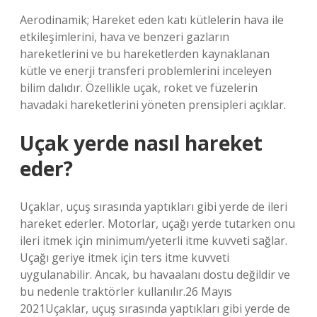
Aerodinamik; Hareket eden katı kütlelerin hava ile
etkileşimlerini, hava ve benzeri gazların
hareketlerini ve bu hareketlerden kaynaklanan
kütle ve enerji transferi problemlerini inceleyen
bilim dalıdır. Özellikle uçak, roket ve füzelerin
havadaki hareketlerini yöneten prensipleri açıklar.
Uçak yerde nasıl hareket
eder?
Uçaklar, uçuş sırasında yaptıkları gibi yerde de ileri
hareket ederler. Motorlar, uçağı yerde tutarken onu
ileri itmek için minimum/yeterli itme kuvveti sağlar.
Uçağı geriye itmek için ters itme kuvveti
uygulanabilir. Ancak, bu havaalanı dostu değildir ve
bu nedenle traktörler kullanılır.26 Mayıs
2021Uçaklar, uçuş sırasında yaptıkları gibi yerde de