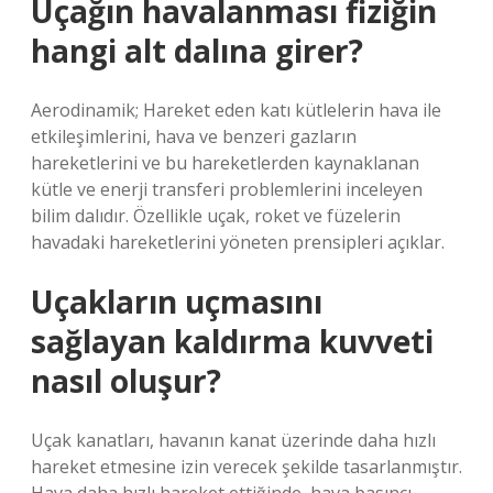
Uçağın havalanması fiziğin
hangi alt dalına girer?
Aerodinamik; Hareket eden katı kütlelerin hava ile
etkileşimlerini, hava ve benzeri gazların
hareketlerini ve bu hareketlerden kaynaklanan
kütle ve enerji transferi problemlerini inceleyen
bilim dalıdır. Özellikle uçak, roket ve füzelerin
havadaki hareketlerini yöneten prensipleri açıklar.
Uçakların uçmasını
sağlayan kaldırma kuvveti
nasıl oluşur?
Uçak kanatları, havanın kanat üzerinde daha hızlı
hareket etmesine izin verecek şekilde tasarlanmıştır.