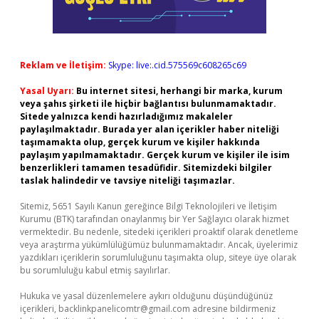
Reklam ve İletişim:
Skype: live:.cid.575569c608265c69
Yasal Uyarı:
Bu internet sitesi, herhangi bir marka, kurum
veya şahıs şirketi ile hiçbir bağlantısı bulunmamaktadır.
Sitede yalnızca kendi hazırladığımız makaleler
paylaşılmaktadır. Burada yer alan içerikler haber niteliği
taşımamakta olup, gerçek kurum ve kişiler hakkında
paylaşım yapılmamaktadır. Gerçek kurum ve kişiler ile isim
benzerlikleri tamamen tesadüfidir. Sitemizdeki bilgiler
taslak halindedir ve tavsiye niteliği taşımazlar.
Sitemiz, 5651 Sayılı Kanun gereğince Bilgi Teknolojileri ve İletişim
Kurumu (BTK) tarafından onaylanmış bir Yer Sağlayıcı olarak hizmet
vermektedir. Bu nedenle, sitedeki içerikleri proaktif olarak denetleme
veya araştırma yükümlülüğümüz bulunmamaktadır. Ancak, üyelerimiz
yazdıkları içeriklerin sorumluluğunu taşımakta olup, siteye üye olarak
bu sorumluluğu kabul etmiş sayılırlar.
Hukuka ve yasal düzenlemelere aykırı olduğunu düşündüğünüz
içerikleri,
backlinkpanelicomtr@gmail.com
adresine bildirmeniz