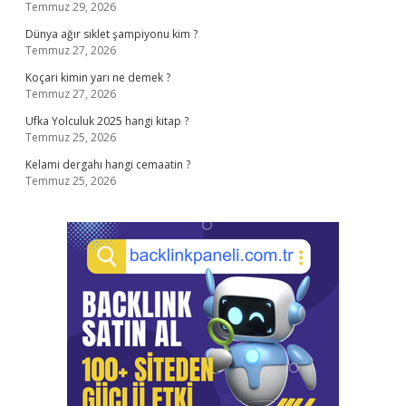
Temmuz 29, 2026
Dünya ağır sıklet şampiyonu kim ?
Temmuz 27, 2026
Koçari kimin yarı ne demek ?
Temmuz 27, 2026
Ufka Yolculuk 2025 hangi kitap ?
Temmuz 25, 2026
Kelami dergahı hangi cemaatin ?
Temmuz 25, 2026