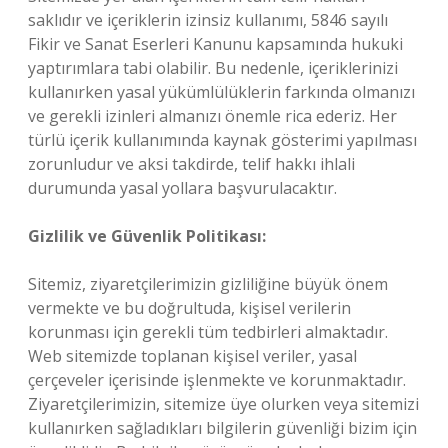
saklıdır ve içeriklerin izinsiz kullanımı, 5846 sayılı
Fikir ve Sanat Eserleri Kanunu kapsamında hukuki
yaptırımlara tabi olabilir. Bu nedenle, içeriklerinizi
kullanırken yasal yükümlülüklerin farkında olmanızı
ve gerekli izinleri almanızı önemle rica ederiz. Her
türlü içerik kullanımında kaynak gösterimi yapılması
zorunludur ve aksi takdirde, telif hakkı ihlali
durumunda yasal yollara başvurulacaktır.
Gizlilik ve Güvenlik Politikası:
Sitemiz, ziyaretçilerimizin gizliliğine büyük önem
vermekte ve bu doğrultuda, kişisel verilerin
korunması için gerekli tüm tedbirleri almaktadır.
Web sitemizde toplanan kişisel veriler, yasal
çerçeveler içerisinde işlenmekte ve korunmaktadır.
Ziyaretçilerimizin, sitemize üye olurken veya sitemizi
kullanırken sağladıkları bilgilerin güvenliği bizim için