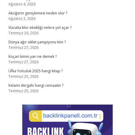
Ağustos 4, 2026
Akciğerin genişlemesi neden olur ?
Ağustos 3, 2026
Vücutta klor eksikliği nelere yol açar ?
Temmuz 29, 2026
Dünya ağır sıklet şampiyonu kim ?
Temmuz 27, 2026
Koçari kimin yarı ne demek ?
Temmuz 27, 2026
Ufka Yolculuk 2025 hangi kitap ?
Temmuz 25, 2026
Kelami dergahı hangi cemaatin ?
Temmuz 25, 2026