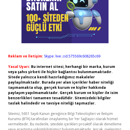
Reklam ve İletişim:
Skype: live:.cid.575569c608265c69
Yasal Uyarı:
Bu internet sitesi, herhangi bir marka, kurum
veya şahıs şirketi ile hiçbir bağlantısı bulunmamaktadır.
Sitede yalnızca kendi hazırladığımız makaleler
paylaşılmaktadır. Burada yer alan içerikler haber niteliği
taşımamakta olup, gerçek kurum ve kişiler hakkında
paylaşım yapılmamaktadır. Gerçek kurum ve kişiler ile isim
benzerlikleri tamamen tesadüfidir. Sitemizdeki bilgiler
taslak halindedir ve tavsiye niteliği taşımazlar.
Sitemiz, 5651 Sayılı Kanun gereğince Bilgi Teknolojileri ve İletişim
Kurumu (BTK) tarafından onaylanmış bir Yer Sağlayıcı olarak hizmet
vermektedir. Bu nedenle, sitedeki içerikleri proaktif olarak denetleme
veya araştırma yükümlülüğümüz bulunmamaktadır. Ancak, üyelerimiz