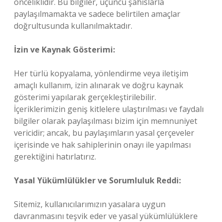
önceliklidir. Bu bilgiler, üçüncü şahıslarla
paylaşılmamakta ve sadece belirtilen amaçlar
doğrultusunda kullanılmaktadır.
İzin ve Kaynak Gösterimi:
Her türlü kopyalama, yönlendirme veya iletişim
amaçlı kullanım, izin alınarak ve doğru kaynak
gösterimi yapılarak gerçekleştirilebilir.
İçeriklerimizin geniş kitlelere ulaştırılması ve faydalı
bilgiler olarak paylaşılması bizim için memnuniyet
vericidir; ancak, bu paylaşımların yasal çerçeveler
içerisinde ve hak sahiplerinin onayı ile yapılması
gerektiğini hatırlatırız.
Yasal Yükümlülükler ve Sorumluluk Reddi:
Sitemiz, kullanıcılarımızın yasalara uygun
davranmasını teşvik eder ve yasal yükümlülüklere