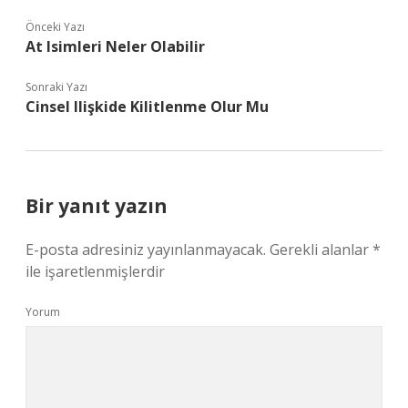
Önceki Yazı
At Isimleri Neler Olabilir
Sonraki Yazı
Cinsel Ilişkide Kilitlenme Olur Mu
Bir yanıt yazın
E-posta adresiniz yayınlanmayacak.
Gerekli alanlar
*
ile işaretlenmişlerdir
Yorum