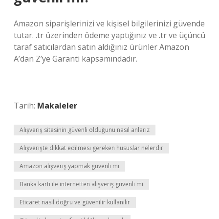
Amazon siparişlerinizi ve kişisel bilgilerinizi güvende
tutar. .tr üzerinden ödeme yaptığınız ve .tr ve üçüncü
taraf satıcılardan satın aldığınız ürünler Amazon
A’dan Z’ye Garanti kapsamındadır.
Tarih:
Makaleler
Alışveriş sitesinin güvenli olduğunu nasıl anlarız
Alışverişte dikkat edilmesi gereken hususlar nelerdir
Amazon alışveriş yapmak güvenli mi
Banka kartı ile internetten alışveriş güvenli mi
Eticaret nasıl doğru ve güvenilir kullanılır