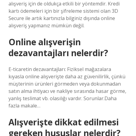
alışveriş için de oldukça etkili bir yöntemdir. Kredi
kartı ödemeleri için bir şifreleme sistemi olan 3D
Secure ile artık kartınızla bilginiz dışında online
alışveriş yapmanız mümkün değil.
Online alışverişin
dezavantajları nelerdir?
E-ticaretin dezavantajları: Fiziksel mağazalara
kıyasla online alışverişte daha az güvenilirlik, çünkü
müşterinin ürünleri görmeden veya dokunmadan
satın alma ihtiyacı ve nakliye sırasında hasar görme,
yanlış teslimat vb. olasılığı vardır. Sorunlar.Daha
fazla makale…
Alışverişte dikkat edilmesi
gereken hususlar nelerdir?