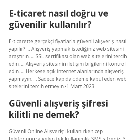
E-ticaret nasıl doğru ve
güvenilir kullanılır?
E-ticarette gerçekçi fiyatlarla güvenli alışveriş nasıl
yapılır? … Alışveriş yapmak istediğiniz web sitesini
araştırın. … SSL sertifikası olan web sitelerini tercih
edin. … Alışveriş sitesinin iletişim bilgilerini kontrol
edin. … Herkese açık internet alanlarında alışveriş
yapmayın. … Sadece kapıda ödeme kabul eden web
sitelerini tercih etmeyin.•1 Mart 2023
Güvenli alışveriş şifresi
kilitli ne demek?
Güvenli Online Alışveriş’i kullanırken cep
telefonunuza gelen tek kullanımlık SMS şifrenizi 3