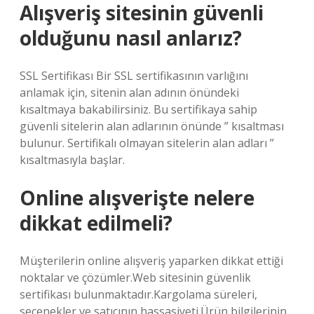
Alışveriş sitesinin güvenli
olduğunu nasıl anlarız?
SSL Sertifikası Bir SSL sertifikasının varlığını
anlamak için, sitenin alan adının önündeki
kısaltmaya bakabilirsiniz. Bu sertifikaya sahip
güvenli sitelerin alan adlarının önünde ” kısaltması
bulunur. Sertifikalı olmayan sitelerin alan adları ”
kısaltmasıyla başlar.
Online alışverişte nelere
dikkat edilmeli?
Müşterilerin online alışveriş yaparken dikkat ettiği
noktalar ve çözümler.Web sitesinin güvenlik
sertifikası bulunmaktadır.Kargolama süreleri,
seçenekler ve satıcının hassasiyeti.Ürün bilgilerinin