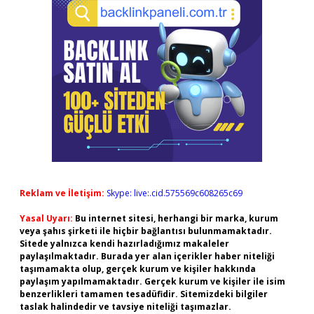
Reklam ve İletişim:
Skype: live:.cid.575569c608265c69
Yasal Uyarı:
Bu internet sitesi, herhangi bir marka, kurum
veya şahıs şirketi ile hiçbir bağlantısı bulunmamaktadır.
Sitede yalnızca kendi hazırladığımız makaleler
paylaşılmaktadır. Burada yer alan içerikler haber niteliği
taşımamakta olup, gerçek kurum ve kişiler hakkında
paylaşım yapılmamaktadır. Gerçek kurum ve kişiler ile isim
benzerlikleri tamamen tesadüfidir. Sitemizdeki bilgiler
taslak halindedir ve tavsiye niteliği taşımazlar.