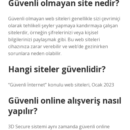
Güvenli olmayan site nedir?
Güvenli olmayan web siteleri genellikle sizi çevrimiçi
olarak tehlikeli şeyler yapmaya kandırmaya çalışan
sitelerdir, örneğin şifrelerinizi veya kişisel
bilgilerinizi paylaşmak gibi. Bu web siteleri
cihazınıza zarar verebilir ve web’de gezinirken
sorunlara neden olabilir.
Hangi siteler güvenlidir?
“Güvenli İnternet” konulu web siteleri, Ocak 2023
Güvenli online alışveriş nasıl
yapılır?
3D Secure sistemi aynı zamanda güvenli online