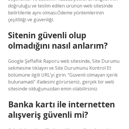
doğruluğu ve teslim edilen ürünün web sitesinde
belirtilenle aynı olması.Ödeme yöntemlerinin
çeşitliliği ve güvenliği.
Sitenin güvenli olup
olmadığını nasıl anlarım?
Google Şeffaflık Raporu web sitesinde, Site Durumu
sekmesine tıklayın ve Site Durumunu Kontrol Et
bölümüne ilgili URL’yi girin. “Güvenli olmayan içerik
bulunamadı” ifadesini görürseniz, gerçek bir web
sitesinde olduğunuzdan emin olabilirsiniz.
Banka kartı ile internetten
alışveriş güvenli mi?