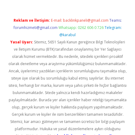
Reklam ve İletişim:
E-mail:
backlinkpaneli@gmail.com
Teams:
forumhizmeti@gmail.com
Whatsapp: 0262 606 0 726
Telegram:
@karabul
Yasal Uyarı:
Sitemiz, 5651 Sayılı Kanun gereğince Bilgi Teknolojileri
ve İletişim Kurumu (BTK) tarafından onaylanmış bir Yer Sağlayıcı
olarak hizmet vermektedir. Bu nedenle, sitedeki içerikleri proaktif
olarak denetleme veya araştırma yükümlülüğümüz bulunmamaktadır.
Ancak, üyelerimiz yazdıkları içeriklerin sorumluluğunu taşımakta olup,
siteye üye olarak bu sorumluluğu kabul etmiş sayılırlar. Bu internet
sitesi, herhangi bir marka, kurum veya şahıs şirketi ile hiçbir bağlantısı
bulunmamaktadır. Sitede yalnızca kendi hazırladığımız makaleler
paylaşılmaktadır. Burada yer alan içerikler haber niteliği taşımamakta
olup, gerçek kurum ve kişiler hakkında paylaşım yapılmamaktadır.
Gerçek kurum ve kişiler ile isim benzerlikleri tamamen tesadüfidir.
Sitemiz, kar amacı gütmeyen ve tamamen ücretsiz bir bilgi paylaşım
platformudur. Hukuka ve yasal düzenlemelere aykırı olduğunu