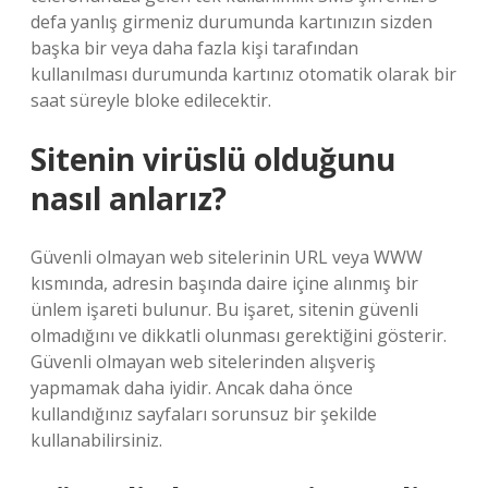
defa yanlış girmeniz durumunda kartınızın sizden
başka bir veya daha fazla kişi tarafından
kullanılması durumunda kartınız otomatik olarak bir
saat süreyle bloke edilecektir.
Sitenin virüslü olduğunu
nasıl anlarız?
Güvenli olmayan web sitelerinin URL veya WWW
kısmında, adresin başında daire içine alınmış bir
ünlem işareti bulunur. Bu işaret, sitenin güvenli
olmadığını ve dikkatli olunması gerektiğini gösterir.
Güvenli olmayan web sitelerinden alışveriş
yapmamak daha iyidir. Ancak daha önce
kullandığınız sayfaları sorunsuz bir şekilde
kullanabilirsiniz.