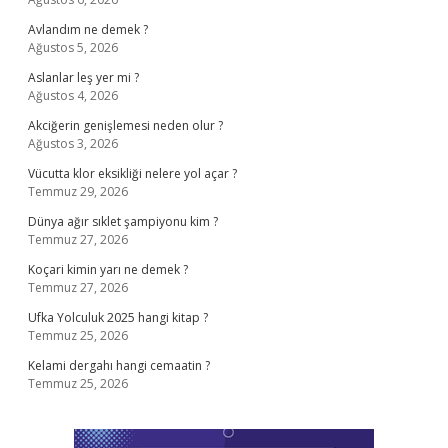
Avlandım ne demek ?
Ağustos 5, 2026
Aslanlar leş yer mi ?
Ağustos 4, 2026
Akciğerin genişlemesi neden olur ?
Ağustos 3, 2026
Vücutta klor eksikliği nelere yol açar ?
Temmuz 29, 2026
Dünya ağır sıklet şampiyonu kim ?
Temmuz 27, 2026
Koçari kimin yarı ne demek ?
Temmuz 27, 2026
Ufka Yolculuk 2025 hangi kitap ?
Temmuz 25, 2026
Kelami dergahı hangi cemaatin ?
Temmuz 25, 2026