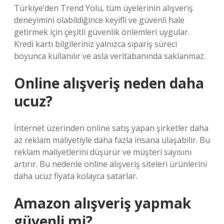
Türkiye’den Trend Yolu, tüm üyelerinin alışveriş
deneyimini olabildiğince keyifli ve güvenli hale
getirmek için çeşitli güvenlik önlemleri uygular.
Kredi kartı bilgileriniz yalnızca sipariş süreci
boyunca kullanılır ve asla veritabanında saklanmaz.
Online alışveriş neden daha
ucuz?
İnternet üzerinden online satış yapan şirketler daha
az reklam maliyetiyle daha fazla insana ulaşabilir. Bu
reklam maliyetlerini düşürür ve müşteri sayısını
artırır. Bu nedenle online alışveriş siteleri ürünlerini
daha ucuz fiyata kolayca satarlar.
Amazon alışveriş yapmak
güvenli mi?