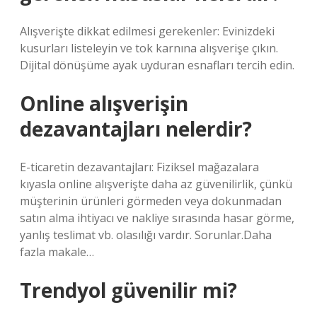
Alışverişte dikkat edilmesi gerekenler: Evinizdeki
kusurları listeleyin ve tok karnına alışverişe çıkın.
Dijital dönüşüme ayak uyduran esnafları tercih edin.
Online alışverişin
dezavantajları nelerdir?
E-ticaretin dezavantajları: Fiziksel mağazalara
kıyasla online alışverişte daha az güvenilirlik, çünkü
müşterinin ürünleri görmeden veya dokunmadan
satın alma ihtiyacı ve nakliye sırasında hasar görme,
yanlış teslimat vb. olasılığı vardır. Sorunlar.Daha
fazla makale…
Trendyol güvenilir mi?