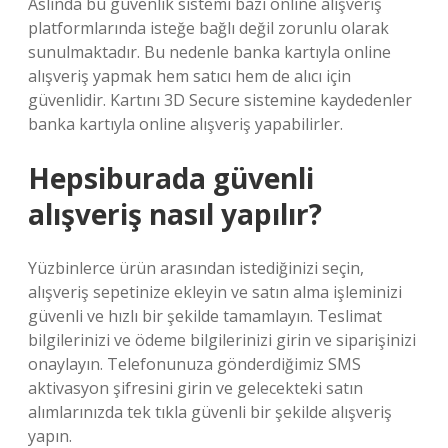
Aslında bu güvenlik sistemi bazı online alışveriş
platformlarında isteğe bağlı değil zorunlu olarak
sunulmaktadır. Bu nedenle banka kartıyla online
alışveriş yapmak hem satıcı hem de alıcı için
güvenlidir. Kartını 3D Secure sistemine kaydedenler
banka kartıyla online alışveriş yapabilirler.
Hepsiburada güvenli
alışveriş nasıl yapılır?
Yüzbinlerce ürün arasından istediğinizi seçin,
alışveriş sepetinize ekleyin ve satın alma işleminizi
güvenli ve hızlı bir şekilde tamamlayın. Teslimat
bilgilerinizi ve ödeme bilgilerinizi girin ve siparişinizi
onaylayın. Telefonunuza gönderdiğimiz SMS
aktivasyon şifresini girin ve gelecekteki satın
alımlarınızda tek tıkla güvenli bir şekilde alışveriş
yapın.