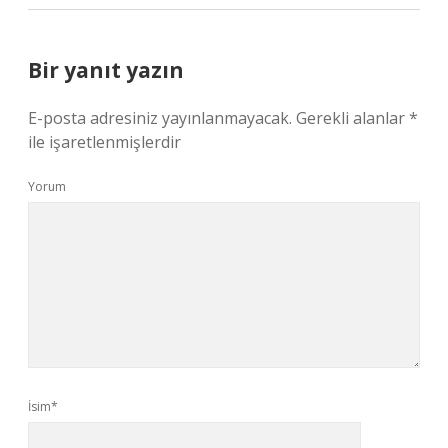
Bir yanıt yazın
E-posta adresiniz yayınlanmayacak.
Gerekli alanlar
*
ile işaretlenmişlerdir
Yorum
İsim*