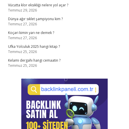
Vücutta klor eksikliği nelere yol açar ?
Temmuz 29, 2026
Dünya ağır sıklet şampiyonu kim ?
Temmuz 27, 2026
Koçari kimin yarı ne demek ?
Temmuz 27, 2026
Ufka Yolculuk 2025 hangi kitap ?
Temmuz 25, 2026
Kelami dergahı hangi cemaatin ?
Temmuz 25, 2026