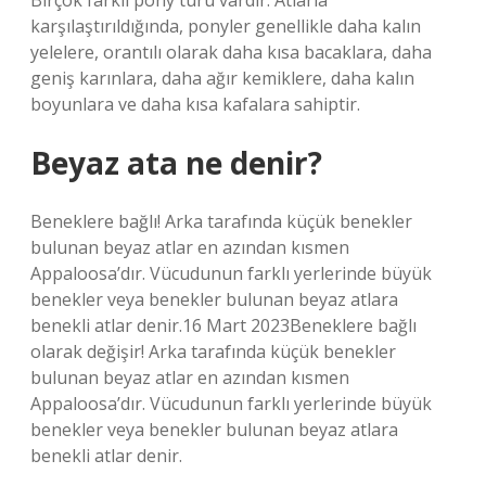
Birçok farklı pony türü vardır. Atlarla
karşılaştırıldığında, ponyler genellikle daha kalın
yelelere, orantılı olarak daha kısa bacaklara, daha
geniş karınlara, daha ağır kemiklere, daha kalın
boyunlara ve daha kısa kafalara sahiptir.
Beyaz ata ne denir?
Beneklere bağlı! Arka tarafında küçük benekler
bulunan beyaz atlar en azından kısmen
Appaloosa’dır. Vücudunun farklı yerlerinde büyük
benekler veya benekler bulunan beyaz atlara
benekli atlar denir.16 Mart 2023Beneklere bağlı
olarak değişir! Arka tarafında küçük benekler
bulunan beyaz atlar en azından kısmen
Appaloosa’dır. Vücudunun farklı yerlerinde büyük
benekler veya benekler bulunan beyaz atlara
benekli atlar denir.