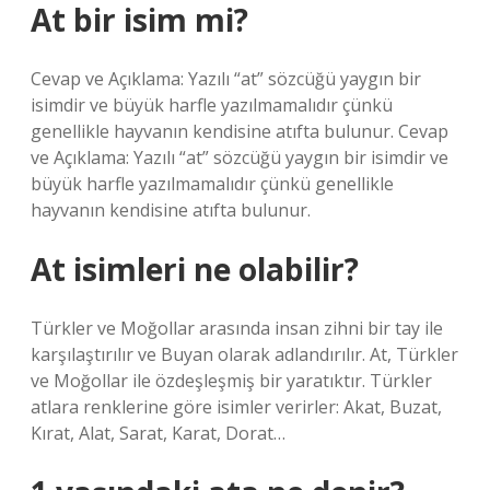
At bir isim mi?
Cevap ve Açıklama: Yazılı “at” sözcüğü yaygın bir
isimdir ve büyük harfle yazılmamalıdır çünkü
genellikle hayvanın kendisine atıfta bulunur. Cevap
ve Açıklama: Yazılı “at” sözcüğü yaygın bir isimdir ve
büyük harfle yazılmamalıdır çünkü genellikle
hayvanın kendisine atıfta bulunur.
At isimleri ne olabilir?
Türkler ve Moğollar arasında insan zihni bir tay ile
karşılaştırılır ve Buyan olarak adlandırılır. At, Türkler
ve Moğollar ile özdeşleşmiş bir yaratıktır. Türkler
atlara renklerine göre isimler verirler: Akat, Buzat,
Kırat, Alat, Sarat, Karat, Dorat…