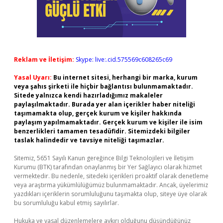
Reklam ve İletişim:
Skype: live:.cid.575569c608265c69
Yasal Uyarı:
Bu internet sitesi, herhangi bir marka, kurum
veya şahıs şirketi ile hiçbir bağlantısı bulunmamaktadır.
Sitede yalnızca kendi hazırladığımız makaleler
paylaşılmaktadır. Burada yer alan içerikler haber niteliği
taşımamakta olup, gerçek kurum ve kişiler hakkında
paylaşım yapılmamaktadır. Gerçek kurum ve kişiler ile isim
benzerlikleri tamamen tesadüfidir. Sitemizdeki bilgiler
taslak halindedir ve tavsiye niteliği taşımazlar.
Sitemiz, 5651 Sayılı Kanun gereğince Bilgi Teknolojileri ve İletişim
Kurumu (BTK) tarafından onaylanmış bir Yer Sağlayıcı olarak hizmet
vermektedir. Bu nedenle, sitedeki içerikleri proaktif olarak denetleme
veya araştırma yükümlülüğümüz bulunmamaktadır. Ancak, üyelerimiz
yazdıkları içeriklerin sorumluluğunu taşımakta olup, siteye üye olarak
bu sorumluluğu kabul etmiş sayılırlar.
Hukuka ve yasal düzenlemelere aykırı olduğunu düşündüğünüz