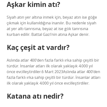
Aşkar kimin atı?
Siyah atın yer altına inmek için, beyaz atın ise göğe
çıkmak için kullanıldığına inanılır. Bu nedenle siyah
at yer altı tanrısına, beyaz at ise gök tanrısına
kurban edilir. Battal Gazi’nin atına Aşkar denir.
Kaç çeşit at vardır?
Aslında atlar 400’den fazla farklı ırka sahip çeşitli bir
türdür. İnsanlar atları ilk olarak yaklaşık 4.000 yıl
önce evcilleştirdiler.6 Mart 2023Aslında atlar 400’den
fazla farklı ırka sahip çeşitli bir türdür. İnsanlar atları
ilk olarak yaklaşık 4.000 yıl önce evcilleştirdiler.
Katana atı nedir?