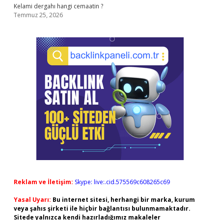
Kelami dergahı hangi cemaatin ?
Temmuz 25, 2026
Reklam ve İletişim:
Skype: live:.cid.575569c608265c69
Yasal Uyarı:
Bu internet sitesi, herhangi bir marka, kurum
veya şahıs şirketi ile hiçbir bağlantısı bulunmamaktadır.
Sitede yalnızca kendi hazırladığımız makaleler