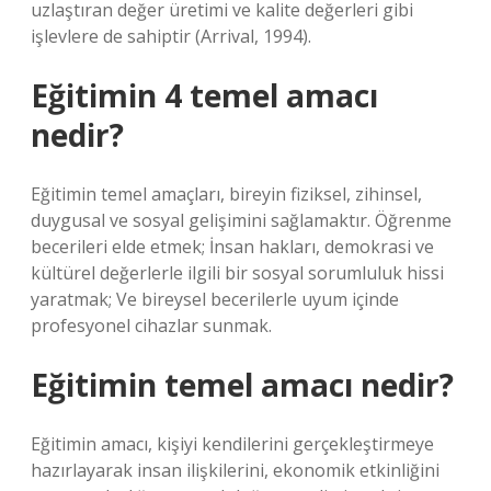
uzlaştıran değer üretimi ve kalite değerleri gibi
işlevlere de sahiptir (Arrival, 1994).
Eğitimin 4 temel amacı
nedir?
Eğitimin temel amaçları, bireyin fiziksel, zihinsel,
duygusal ve sosyal gelişimini sağlamaktır. Öğrenme
becerileri elde etmek; İnsan hakları, demokrasi ve
kültürel değerlerle ilgili bir sosyal sorumluluk hissi
yaratmak; Ve bireysel becerilerle uyum içinde
profesyonel cihazlar sunmak.
Eğitimin temel amacı nedir?
Eğitimin amacı, kişiyi kendilerini gerçekleştirmeye
hazırlayarak insan ilişkilerini, ekonomik etkinliğini