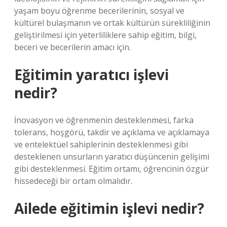
yaşam boyu öğrenme becerilerinin, sosyal ve
kültürel bulaşmanın ve ortak kültürün sürekliliğinin
geliştirilmesi için yeterliliklere sahip eğitim, bilgi,
beceri ve becerilerin amacı için.
Eğitimin yaratıcı işlevi
nedir?
İnovasyon ve öğrenmenin desteklenmesi, farka
tolerans, hoşgörü, takdir ve açıklama ve açıklamaya
ve entelektüel sahiplerinin desteklenmesi gibi
desteklenen unsurların yaratıcı düşüncenin gelişimi
gibi desteklenmesi. Eğitim ortamı, öğrencinin özgür
hissedeceği bir ortam olmalıdır.
Ailede eğitimin işlevi nedir?