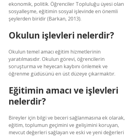
ekonomik, politik. Öğrenciler Topluluğu üyesi olan
sosyalleşme, eğitimin sosyal işlevinde en önemli
şeylerden biridir (Barkan, 2013).
Okulun işlevleri nelerdir?
Okulun temel amacı eğitim hizmetlerinin
yaratılmasıdır. Okulun görevi, öğrencilerin
soruşturma ve heyecan kaybını önlemek ve
öğrenme güdüsünü en üst düzeye çıkarmaktır.
Eğitimin amacı ve işlevleri
nelerdir?
Bireyler için bilgi ve beceri sağlanmasına ek olarak,
eğitim, toplumun geçimini ve gelişimini koruyan,
mevcut değerleri sağlayan ve eski ve yeni değerleri