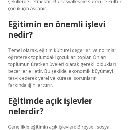
şekillerde iletmektir. Bu sosyalleşme süreci ile kültür
çocuk için aşılanır.
Eğitimin en önemli işlevi
nedir?
Temel olarak, eğitim kültürel değerleri ve normları
öğreterek toplumdaki çocukları toplar. Onları
toplumun üretken üyeleri olarak gerekli oldukları
becerilerle iletir. Bu şekilde, ekonomik büyümeyi
teşvik ederek yerel ve küresel sorunların
farkındalığını arttırır.
Eğitimde açık işlevler
nelerdir?
Genellikle eğitimin açık işlevleri; Bireysel, sosyal,