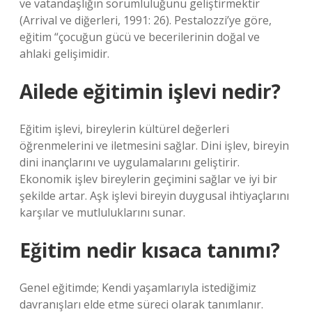
ve vatandaşlığın sorumluluğunu geliştirmektir
(Arrival ve diğerleri, 1991: 26). Pestalozzi’ye göre,
eğitim “çocuğun gücü ve becerilerinin doğal ve
ahlaki gelişimidir.
Ailede eğitimin işlevi nedir?
Eğitim işlevi, bireylerin kültürel değerleri
öğrenmelerini ve iletmesini sağlar. Dini işlev, bireyin
dini inançlarını ve uygulamalarını geliştirir.
Ekonomik işlev bireylerin geçimini sağlar ve iyi bir
şekilde artar. Aşk işlevi bireyin duygusal ihtiyaçlarını
karşılar ve mutluluklarını sunar.
Eğitim nedir kısaca tanımı?
Genel eğitimde; Kendi yaşamlarıyla istediğimiz
davranışları elde etme süreci olarak tanımlanır.