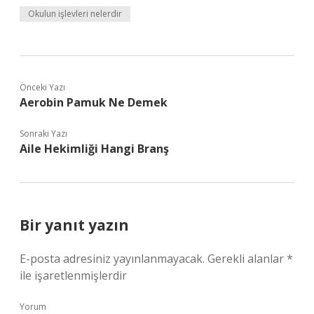
Okulun işlevleri nelerdir
Önceki Yazı
Aerobin Pamuk Ne Demek
Sonraki Yazı
Aile Hekimliği Hangi Branş
Bir yanıt yazın
E-posta adresiniz yayınlanmayacak.
Gerekli alanlar
*
ile işaretlenmişlerdir
Yorum