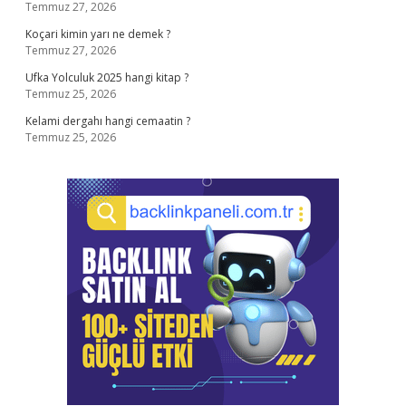
Temmuz 27, 2026
Koçari kimin yarı ne demek ?
Temmuz 27, 2026
Ufka Yolculuk 2025 hangi kitap ?
Temmuz 25, 2026
Kelami dergahı hangi cemaatin ?
Temmuz 25, 2026