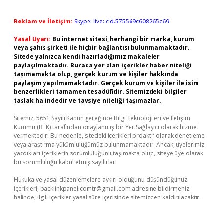
Reklam ve İletişim:
Skype: live:.cid.575569c608265c69
Yasal Uyarı:
Bu internet sitesi, herhangi bir marka, kurum
veya şahıs şirketi ile hiçbir bağlantısı bulunmamaktadır.
Sitede yalnızca kendi hazırladığımız makaleler
paylaşılmaktadır. Burada yer alan içerikler haber niteliği
taşımamakta olup, gerçek kurum ve kişiler hakkında
paylaşım yapılmamaktadır. Gerçek kurum ve kişiler ile isim
benzerlikleri tamamen tesadüfidir. Sitemizdeki bilgiler
taslak halindedir ve tavsiye niteliği taşımazlar.
Sitemiz, 5651 Sayılı Kanun gereğince Bilgi Teknolojileri ve İletişim
Kurumu (BTK) tarafından onaylanmış bir Yer Sağlayıcı olarak hizmet
vermektedir. Bu nedenle, sitedeki içerikleri proaktif olarak denetleme
veya araştırma yükümlülüğümüz bulunmamaktadır. Ancak, üyelerimiz
yazdıkları içeriklerin sorumluluğunu taşımakta olup, siteye üye olarak
bu sorumluluğu kabul etmiş sayılırlar.
Hukuka ve yasal düzenlemelere aykırı olduğunu düşündüğünüz
içerikleri,
backlinkpanelicomtr@gmail.com
adresine bildirmeniz
halinde, ilgili içerikler yasal süre içerisinde sitemizden kaldırılacaktır.