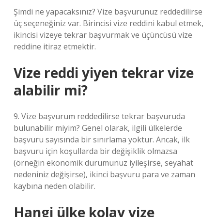
Şimdi ne yapacaksınız? Vize başvurunuz reddedilirse
üç seçeneğiniz var. Birincisi vize reddini kabul etmek,
ikincisi vizeye tekrar başvurmak ve üçüncüsü vize
reddine itiraz etmektir.
Vize reddi yiyen tekrar vize
alabilir mi?
9. Vize başvurum reddedilirse tekrar başvuruda
bulunabilir miyim? Genel olarak, ilgili ülkelerde
başvuru sayısında bir sınırlama yoktur. Ancak, ilk
başvuru için koşullarda bir değişiklik olmazsa
(örneğin ekonomik durumunuz iyileşirse, seyahat
nedeniniz değişirse), ikinci başvuru para ve zaman
kaybına neden olabilir.
Hangi ülke kolay vize