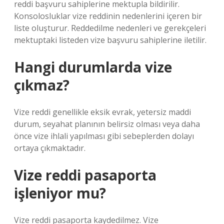
reddi başvuru sahiplerine mektupla bildirilir.
Konsolosluklar vize reddinin nedenlerini içeren bir
liste oluşturur. Reddedilme nedenleri ve gerekçeleri
mektuptaki listeden vize başvuru sahiplerine iletilir.
Hangi durumlarda vize
çıkmaz?
Vize reddi genellikle eksik evrak, yetersiz maddi
durum, seyahat planının belirsiz olması veya daha
önce vize ihlali yapılması gibi sebeplerden dolayı
ortaya çıkmaktadır.
Vize reddi pasaporta
işleniyor mu?
Vize reddi pasaporta kaydedilmez. Vize