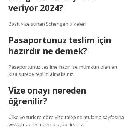
veriyor 2024?
Basit vize sunan Schengen ülkeleri
Pasaportunuz teslim için
hazırdır ne demek?
Pasaportunuz teslime hazır ise mümkün olan en
kısa sürede teslim almalısınız.
Vize onayı nereden
öğrenilir?
Ülke ve türlere göre vize talep sorgulama sayfasına
www..tr adresinden ulaşabilirsiniz.