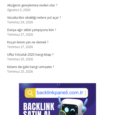
Akciğerin genişlemesi neden olur ?
Ağustos 3, 2026
Vücutta klor eksikliği nelere yol açar ?
Temmuz 29, 2026
Dünya ağır sıklet şampiyonu kim ?
Temmuz 27, 2026
Koçari kimin yarı ne demek ?
Temmuz 27, 2026
Ufka Yolculuk 2025 hangi kitap ?
Temmuz 25, 2026
Kelami dergahı hangi cemaatin ?
Temmuz 25, 2026