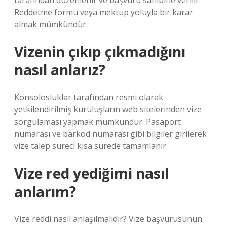
tarafından düzenlenir ve başvuru sahibine verilir.
Reddetme formu veya mektup yoluyla bir karar
almak mümkündür.
Vizenin çıkıp çıkmadığını
nasıl anlarız?
Konsolosluklar tarafından resmi olarak
yetkilendirilmiş kuruluşların web sitelerinden vize
sorgulaması yapmak mümkündür. Pasaport
numarası ve barkod numarası gibi bilgiler girilerek
vize talep süreci kısa sürede tamamlanır.
Vize red yediğimi nasıl
anlarım?
Vize reddi nasıl anlaşılmalıdır? Vize başvurusunun