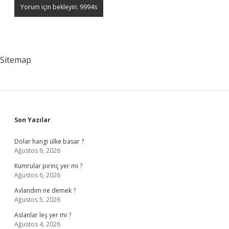
Sitemap
Sidebar
Son Yazılar
Dolar hangi ülke basar ?
Ağustos 6, 2026
Kumrular pirinç yer mi ?
Ağustos 6, 2026
Avlandım ne demek ?
Ağustos 5, 2026
Aslanlar leş yer mi ?
Ağustos 4, 2026