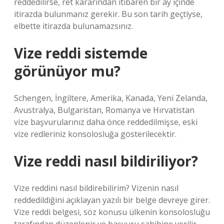
reddedilirse, ret kararından itibaren bir ay içinde
itirazda bulunmanız gerekir. Bu son tarih geçtiyse,
elbette itirazda bulunamazsınız.
Vize reddi sistemde
görünüyor mu?
Schengen, İngiltere, Amerika, Kanada, Yeni Zelanda,
Avustralya, Bulgaristan, Romanya ve Hırvatistan
vize başvurularınız daha önce reddedilmişse, eski
vize redleriniz konsolosluğa gösterilecektir.
Vize reddi nasıl bildiriliyor?
Vize reddini nasıl bildirebilirim? Vizenin nasıl
reddedildiğini açıklayan yazılı bir belge devreye girer.
Vize reddi belgesi, söz konusu ülkenin konsolosluğu