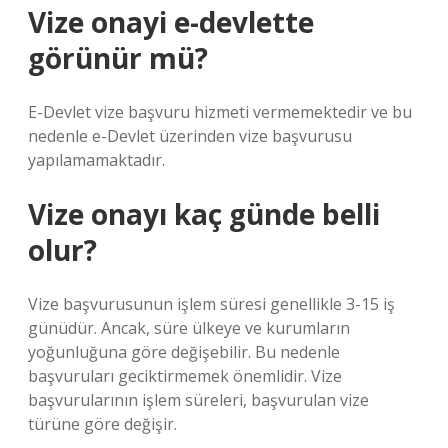
Vize onayi e-devlette
görünür mü?
E-Devlet vize başvuru hizmeti vermemektedir ve bu
nedenle e-Devlet üzerinden vize başvurusu
yapılamamaktadır.
Vize onayı kaç günde belli
olur?
Vize başvurusunun işlem süresi genellikle 3-15 iş
günüdür. Ancak, süre ülkeye ve kurumların
yoğunluğuna göre değişebilir. Bu nedenle
başvuruları geciktirmemek önemlidir. Vize
başvurularının işlem süreleri, başvurulan vize
türüne göre değişir.