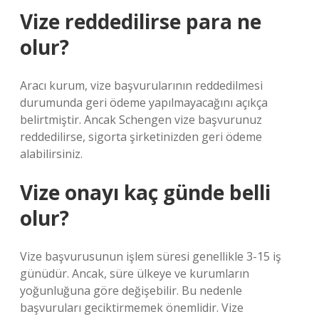
Vize reddedilirse para ne
olur?
Aracı kurum, vize başvurularının reddedilmesi
durumunda geri ödeme yapılmayacağını açıkça
belirtmiştir. Ancak Schengen vize başvurunuz
reddedilirse, sigorta şirketinizden geri ödeme
alabilirsiniz.
Vize onayı kaç günde belli
olur?
Vize başvurusunun işlem süresi genellikle 3-15 iş
günüdür. Ancak, süre ülkeye ve kurumların
yoğunluğuna göre değişebilir. Bu nedenle
başvuruları geciktirmemek önemlidir. Vize