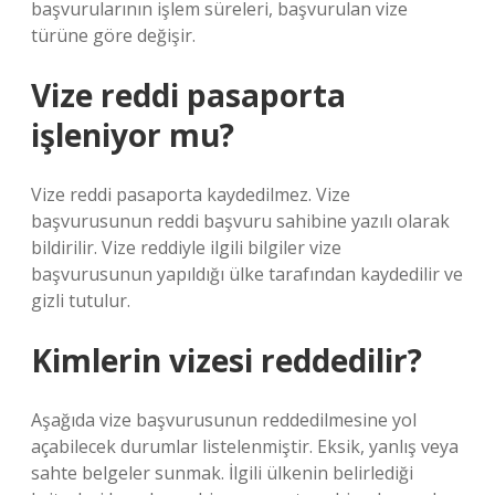
başvurularının işlem süreleri, başvurulan vize
türüne göre değişir.
Vize reddi pasaporta
işleniyor mu?
Vize reddi pasaporta kaydedilmez. Vize
başvurusunun reddi başvuru sahibine yazılı olarak
bildirilir. Vize reddiyle ilgili bilgiler vize
başvurusunun yapıldığı ülke tarafından kaydedilir ve
gizli tutulur.
Kimlerin vizesi reddedilir?
Aşağıda vize başvurusunun reddedilmesine yol
açabilecek durumlar listelenmiştir. Eksik, yanlış veya
sahte belgeler sunmak. İlgili ülkenin belirlediği