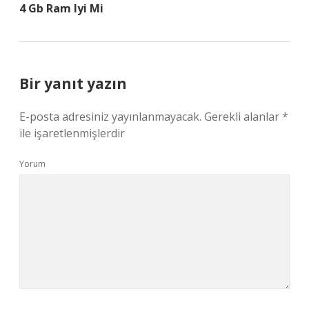
4 Gb Ram Iyi Mi
Bir yanıt yazın
E-posta adresiniz yayınlanmayacak.
Gerekli alanlar
*
ile işaretlenmişlerdir
Yorum