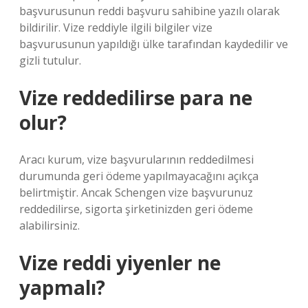
başvurusunun reddi başvuru sahibine yazılı olarak
bildirilir. Vize reddiyle ilgili bilgiler vize
başvurusunun yapıldığı ülke tarafından kaydedilir ve
gizli tutulur.
Vize reddedilirse para ne
olur?
Aracı kurum, vize başvurularının reddedilmesi
durumunda geri ödeme yapılmayacağını açıkça
belirtmiştir. Ancak Schengen vize başvurunuz
reddedilirse, sigorta şirketinizden geri ödeme
alabilirsiniz.
Vize reddi yiyenler ne
yapmalı?