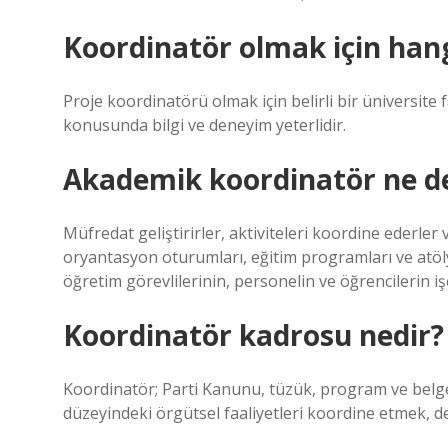
Koordinatör olmak için han
Proje koordinatörü olmak için belirli bir üniversite
konusunda bilgi ve deneyim yeterlidir.
Akademik koordinatör ne 
Müfredat geliştirirler, aktiviteleri koordine ederler 
oryantasyon oturumları, eğitim programları ve atöl
öğretim görevlilerinin, personelin ve öğrencilerin iş
Koordinatör kadrosu nedir?
Koordinatör; Parti Kanunu, tüzük, program ve belgele
düzeyindeki örgütsel faaliyetleri koordine etmek, d