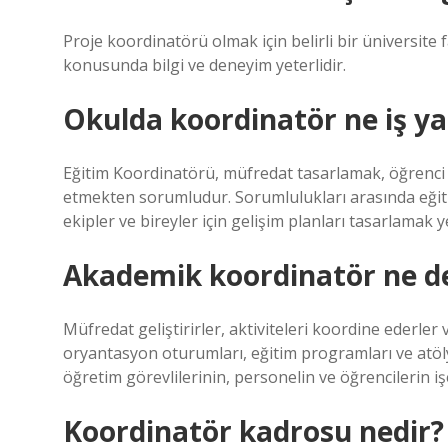
Proje koordinatörü olmak için belirli bir üniversite
konusunda bilgi ve deneyim yeterlidir.
Okulda koordinatör ne iş y
Eğitim Koordinatörü, müfredat tasarlamak, öğrenci b
etmekten sorumludur. Sorumlulukları arasında eğitim 
ekipler ve bireyler için gelişim planları tasarlamak ye
Akademik koordinatör ne 
Müfredat geliştirirler, aktiviteleri koordine ederler 
oryantasyon oturumları, eğitim programları ve atöl
öğretim görevlilerinin, personelin ve öğrencilerin iş
Koordinatör kadrosu nedir?