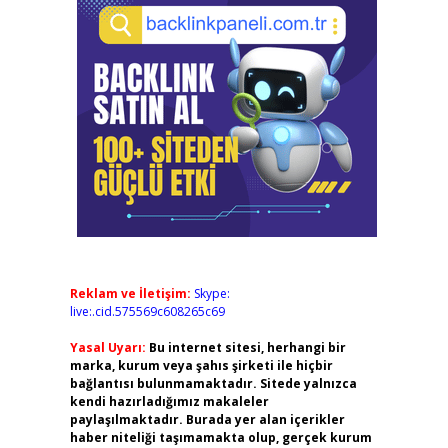
Reklam ve İletişim:
Skype:
live:.cid.575569c608265c69
Yasal Uyarı:
Bu internet sitesi, herhangi bir
marka, kurum veya şahıs şirketi ile hiçbir
bağlantısı bulunmamaktadır. Sitede yalnızca
kendi hazırladığımız makaleler
paylaşılmaktadır. Burada yer alan içerikler
haber niteliği taşımamakta olup, gerçek kurum