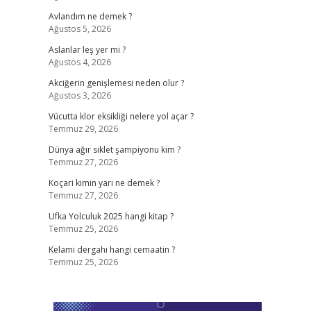
Avlandım ne demek ?
Ağustos 5, 2026
Aslanlar leş yer mi ?
Ağustos 4, 2026
Akciğerin genişlemesi neden olur ?
Ağustos 3, 2026
Vücutta klor eksikliği nelere yol açar ?
Temmuz 29, 2026
Dünya ağır sıklet şampiyonu kim ?
Temmuz 27, 2026
Koçari kimin yarı ne demek ?
Temmuz 27, 2026
Ufka Yolculuk 2025 hangi kitap ?
Temmuz 25, 2026
Kelami dergahı hangi cemaatin ?
Temmuz 25, 2026