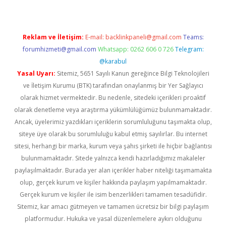
Reklam ve İletişim:
E-mail:
backlinkpaneli@gmail.com
Teams:
forumhizmeti@gmail.com
Whatsapp: 0262 606 0 726
Telegram:
@karabul
Yasal Uyarı:
Sitemiz, 5651 Sayılı Kanun gereğince Bilgi Teknolojileri
ve İletişim Kurumu (BTK) tarafından onaylanmış bir Yer Sağlayıcı
olarak hizmet vermektedir. Bu nedenle, sitedeki içerikleri proaktif
olarak denetleme veya araştırma yükümlülüğümüz bulunmamaktadır.
Ancak, üyelerimiz yazdıkları içeriklerin sorumluluğunu taşımakta olup,
siteye üye olarak bu sorumluluğu kabul etmiş sayılırlar. Bu internet
sitesi, herhangi bir marka, kurum veya şahıs şirketi ile hiçbir bağlantısı
bulunmamaktadır. Sitede yalnızca kendi hazırladığımız makaleler
paylaşılmaktadır. Burada yer alan içerikler haber niteliği taşımamakta
olup, gerçek kurum ve kişiler hakkında paylaşım yapılmamaktadır.
Gerçek kurum ve kişiler ile isim benzerlikleri tamamen tesadüfidir.
Sitemiz, kar amacı gütmeyen ve tamamen ücretsiz bir bilgi paylaşım
platformudur. Hukuka ve yasal düzenlemelere aykırı olduğunu