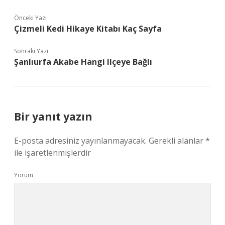
Önceki Yazı
Çizmeli Kedi Hikaye Kitabı Kaç Sayfa
Sonraki Yazı
Şanlıurfa Akabe Hangi Ilçeye Bağlı
Bir yanıt yazın
E-posta adresiniz yayınlanmayacak.
Gerekli alanlar
*
ile işaretlenmişlerdir
Yorum