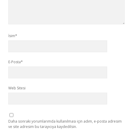
İsim*
E-Posta*
Web Sitesi
Daha sonraki yorumlarımda kullanılması için adım, e-posta adresim
ve site adresim bu tarayıcıya kaydedilsin.