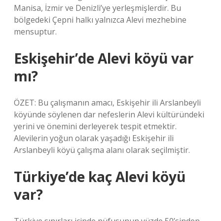
Manisa, İzmir ve Denizli’ye yerleşmişlerdir. Bu
bölgedeki Çepni halkı yalnızca Alevi mezhebine
mensuptur.
Eskişehir’de Alevi köyü var
mı?
ÖZET: Bu çalışmanın amacı, Eskişehir ili Arslanbeyli
köyünde söylenen dar nefeslerin Alevi kültüründeki
yerini ve önemini derleyerek tespit etmektir.
Alevilerin yoğun olarak yaşadığı Eskişehir ili
Arslanbeyli köyü çalışma alanı olarak seçilmiştir.
Türkiye’de kaç Alevi köyü
var?