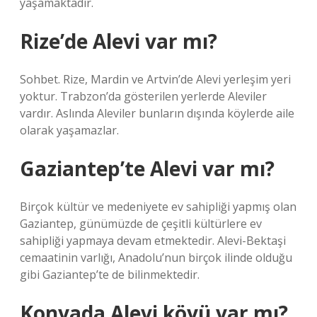
yaşamaktadır.
Rize’de Alevi var mı?
Sohbet. Rize, Mardin ve Artvin’de Alevi yerleşim yeri
yoktur. Trabzon’da gösterilen yerlerde Aleviler
vardır. Aslında Aleviler bunların dışında köylerde aile
olarak yaşamazlar.
Gaziantep’te Alevi var mı?
Birçok kültür ve medeniyete ev sahipliği yapmış olan
Gaziantep, günümüzde de çeşitli kültürlere ev
sahipliği yapmaya devam etmektedir. Alevi-Bektaşi
cemaatinin varlığı, Anadolu’nun birçok ilinde olduğu
gibi Gaziantep’te de bilinmektedir.
Konyada Alevi köyü var mı?