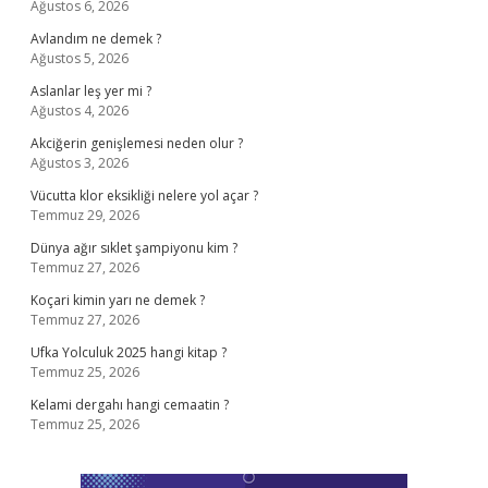
Ağustos 6, 2026
Avlandım ne demek ?
Ağustos 5, 2026
Aslanlar leş yer mi ?
Ağustos 4, 2026
Akciğerin genişlemesi neden olur ?
Ağustos 3, 2026
Vücutta klor eksikliği nelere yol açar ?
Temmuz 29, 2026
Dünya ağır sıklet şampiyonu kim ?
Temmuz 27, 2026
Koçari kimin yarı ne demek ?
Temmuz 27, 2026
Ufka Yolculuk 2025 hangi kitap ?
Temmuz 25, 2026
Kelami dergahı hangi cemaatin ?
Temmuz 25, 2026