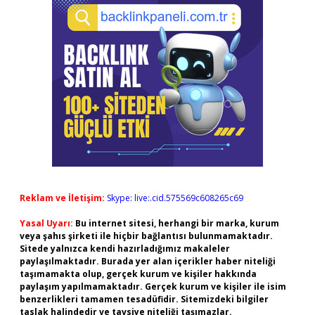
Reklam ve İletişim:
Skype: live:.cid.575569c608265c69
Yasal Uyarı:
Bu internet sitesi, herhangi bir marka, kurum
veya şahıs şirketi ile hiçbir bağlantısı bulunmamaktadır.
Sitede yalnızca kendi hazırladığımız makaleler
paylaşılmaktadır. Burada yer alan içerikler haber niteliği
taşımamakta olup, gerçek kurum ve kişiler hakkında
paylaşım yapılmamaktadır. Gerçek kurum ve kişiler ile isim
benzerlikleri tamamen tesadüfidir. Sitemizdeki bilgiler
taslak halindedir ve tavsiye niteliği taşımazlar.