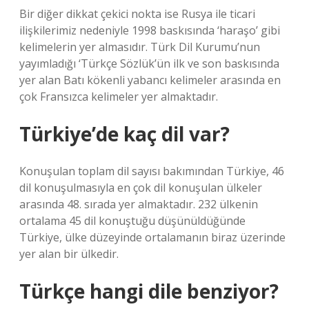
Bir diğer dikkat çekici nokta ise Rusya ile ticari
ilişkilerimiz nedeniyle 1998 baskısında ‘haraşo’ gibi
kelimelerin yer almasıdır. Türk Dil Kurumu’nun
yayımladığı ‘Türkçe Sözlük’ün ilk ve son baskısında
yer alan Batı kökenli yabancı kelimeler arasında en
çok Fransızca kelimeler yer almaktadır.
Türkiye’de kaç dil var?
Konuşulan toplam dil sayısı bakımından Türkiye, 46
dil konuşulmasıyla en çok dil konuşulan ülkeler
arasında 48. sırada yer almaktadır. 232 ülkenin
ortalama 45 dil konuştuğu düşünüldüğünde
Türkiye, ülke düzeyinde ortalamanın biraz üzerinde
yer alan bir ülkedir.
Türkçe hangi dile benziyor?