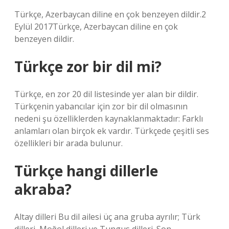
Türkçe, Azerbaycan diline en çok benzeyen dildir.2
Eylül 2017Türkçe, Azerbaycan diline en çok
benzeyen dildir.
Türkçe zor bir dil mi?
Türkçe, en zor 20 dil listesinde yer alan bir dildir.
Türkçenin yabancılar için zor bir dil olmasının
nedeni şu özelliklerden kaynaklanmaktadır: Farklı
anlamları olan birçok ek vardır. Türkçede çeşitli ses
özellikleri bir arada bulunur.
Türkçe hangi dillerle
akraba?
Altay dilleri Bu dil ailesi üç ana gruba ayrılır; Türk