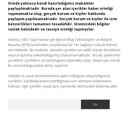
Sitede yalnızca kendi hazırladığımız makaleler
paylaşılmaktadır. Burada yer alan içerikler haber niteliği
taşımamakta olup, gerçek kurum ve kişiler hakkında
paylaşım yapılmamaktadır. Gerçek kurum ve kişiler ile isim
benzerlikleri tamamen tesadüfidir. Sitemizdeki bilgiler
taslak halindedir ve tavsiye niteliği taşımazlar.
Sitemiz, 5651 Sayılı Kanun gereğince Bilgi Teknolojileri ve İletişim
Kurumu (BTK) tarafından onaylanmış bir Yer Sağlayıcı olarak hizmet
vermektedir. Bu nedenle, sitedeki içerikleri proaktif olarak denetleme
veya araştırma yükümlülüğümüz bulunmamaktadır. Ancak, üyelerimiz
yazdıkları içeriklerin sorumluluğunu taşımakta olup, siteye üye olarak
bu sorumluluğu kabul etmiş sayılırlar.
Hukuka ve yasal düzenlemelere aykırı olduğunu düşündüğünüz
içerikleri,
backlinkpanelicomtr@gmail.com
adresine bildirmeniz
halinde, ilgili içerikler yasal süre içerisinde sitemizden kaldırılacaktır.
Arama