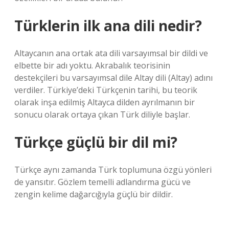
Türklerin ilk ana dili nedir?
Altaycanın ana ortak ata dili varsayımsal bir dildi ve
elbette bir adı yoktu. Akrabalık teorisinin
destekçileri bu varsayımsal dile Altay dili (Altay) adını
verdiler. Türkiye’deki Türkçenin tarihi, bu teorik
olarak inşa edilmiş Altayca dilden ayrılmanın bir
sonucu olarak ortaya çıkan Türk diliyle başlar.
Türkçe güçlü bir dil mi?
Türkçe aynı zamanda Türk toplumuna özgü yönleri
de yansıtır. Gözlem temelli adlandırma gücü ve
zengin kelime dağarcığıyla güçlü bir dildir.