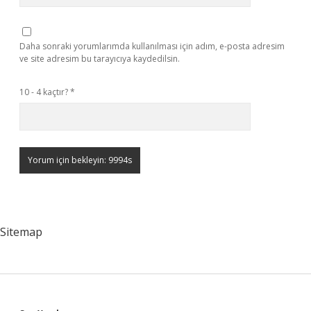
Daha sonraki yorumlarımda kullanılması için adım, e-posta adresim
ve site adresim bu tarayıcıya kaydedilsin.
10 - 4 kaçtır?
*
Sitemap