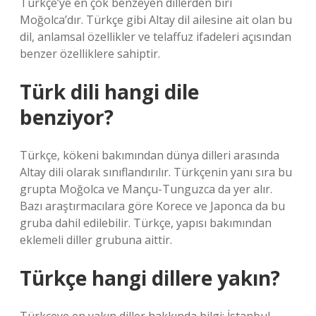
Türkçe’ye en çok benzeyen dillerden biri
Moğolca’dır. Türkçe gibi Altay dil ailesine ait olan bu
dil, anlamsal özellikler ve telaffuz ifadeleri açısından
benzer özelliklere sahiptir.
Türk dili hangi dile
benziyor?
Türkçe, kökeni bakımından dünya dilleri arasında
Altay dili olarak sınıflandırılır. Türkçenin yanı sıra bu
grupta Moğolca ve Mançu-Tunguzca da yer alır.
Bazı araştırmacılara göre Korece ve Japonca da bu
gruba dahil edilebilir. Türkçe, yapısı bakımından
eklemeli diller grubuna aittir.
Türkçe hangi dillere yakın?