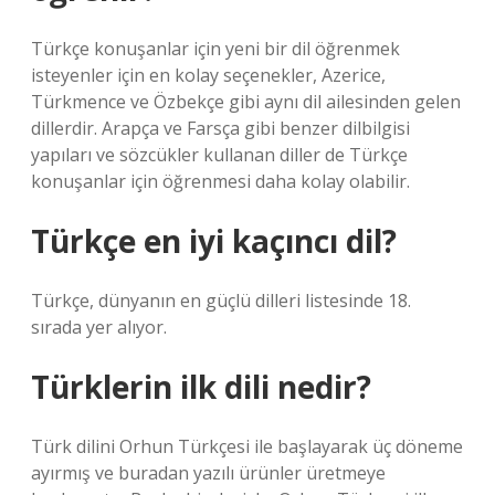
Türkçe konuşanlar için yeni bir dil öğrenmek
isteyenler için en kolay seçenekler, Azerice,
Türkmence ve Özbekçe gibi aynı dil ailesinden gelen
dillerdir. Arapça ve Farsça gibi benzer dilbilgisi
yapıları ve sözcükler kullanan diller de Türkçe
konuşanlar için öğrenmesi daha kolay olabilir.
Türkçe en iyi kaçıncı dil?
Türkçe, dünyanın en güçlü dilleri listesinde 18.
sırada yer alıyor.
Türklerin ilk dili nedir?
Türk dilini Orhun Türkçesi ile başlayarak üç döneme
ayırmış ve buradan yazılı ürünler üretmeye