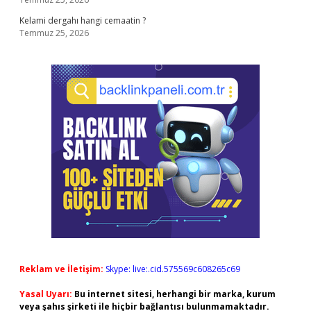
Kelami dergahı hangi cemaatin ?
Temmuz 25, 2026
Reklam ve İletişim:
Skype: live:.cid.575569c608265c69
Yasal Uyarı:
Bu internet sitesi, herhangi bir marka, kurum
veya şahıs şirketi ile hiçbir bağlantısı bulunmamaktadır.