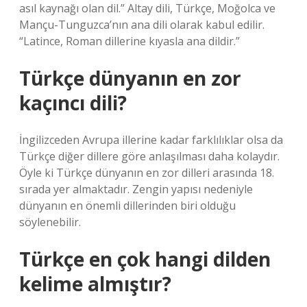
asıl kaynağı olan dil.” Altay dili, Türkçe, Moğolca ve
Mançu-Tunguzca’nın ana dili olarak kabul edilir.
“Latince, Roman dillerine kıyasla ana dildir.”
Türkçe dünyanın en zor
kaçıncı dili?
İngilizceden Avrupa illerine kadar farklılıklar olsa da
Türkçe diğer dillere göre anlaşılması daha kolaydır.
Öyle ki Türkçe dünyanın en zor dilleri arasında 18.
sırada yer almaktadır. Zengin yapısı nedeniyle
dünyanın en önemli dillerinden biri olduğu
söylenebilir.
Türkçe en çok hangi dilden
kelime almıştır?