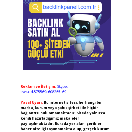
Reklam ve İletişim:
Skype:
live:.cid.575569c608265c69
Yasal Uyarı:
Bu internet sitesi, herhangi bir
marka, kurum veya şahıs şirketi ile hiçbir
bağlantısı bulunmamaktadır. Sitede yalnızca
kendi hazırladığımız makaleler
paylaşılmaktadır. Burada yer alan içerikler
haber niteliği taşımamakta olup, gerçek kurum