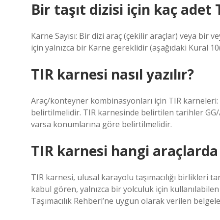
Bir taşıt dizisi için kaç adet
Karne Sayısı: Bir dizi araç (çekilir araçlar) veya bir
için yalnızca bir Karne gereklidir (aşağıdaki Kural 10(
TIR karnesi nasıl yazılır?
Araç/konteyner kombinasyonları için TIR karneleri: H
belirtilmelidir. TIR karnesinde belirtilen tarihler G
varsa konumlarına göre belirtilmelidir.
TIR karnesi hangi araçlarda 
TIR karnesi, ulusal karayolu taşımacılığı birlikleri ta
kabul gören, yalnızca bir yolculuk için kullanılabilen
Taşımacılık Rehberi’ne uygun olarak verilen belgele