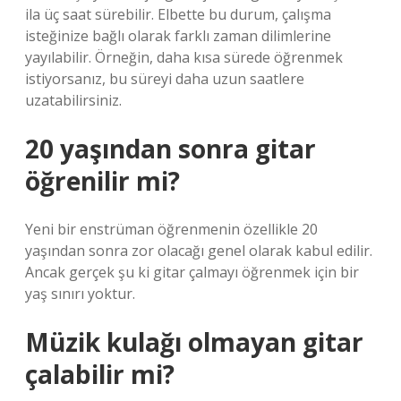
ila üç saat sürebilir. Elbette bu durum, çalışma
isteğinize bağlı olarak farklı zaman dilimlerine
yayılabilir. Örneğin, daha kısa sürede öğrenmek
istiyorsanız, bu süreyi daha uzun saatlere
uzatabilirsiniz.
20 yaşından sonra gitar
öğrenilir mi?
Yeni bir enstrüman öğrenmenin özellikle 20
yaşından sonra zor olacağı genel olarak kabul edilir.
Ancak gerçek şu ki gitar çalmayı öğrenmek için bir
yaş sınırı yoktur.
Müzik kulağı olmayan gitar
çalabilir mi?