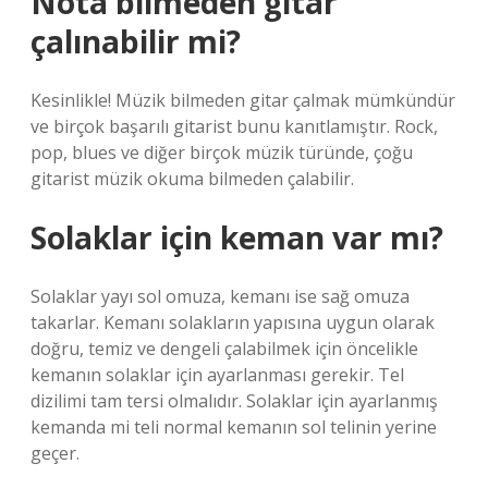
Nota bilmeden gitar
çalınabilir mi?
Kesinlikle! Müzik bilmeden gitar çalmak mümkündür
ve birçok başarılı gitarist bunu kanıtlamıştır. Rock,
pop, blues ve diğer birçok müzik türünde, çoğu
gitarist müzik okuma bilmeden çalabilir.
Solaklar için keman var mı?
Solaklar yayı sol omuza, kemanı ise sağ omuza
takarlar. Kemanı solakların yapısına uygun olarak
doğru, temiz ve dengeli çalabilmek için öncelikle
kemanın solaklar için ayarlanması gerekir. Tel
dizilimi tam tersi olmalıdır. Solaklar için ayarlanmış
kemanda mi teli normal kemanın sol telinin yerine
geçer.