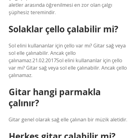
aletler arasında öğrenilmesi en zor olan çalgı
şüphesiz teremindir.
Solaklar çello çalabilir mi?
Sol elini kullananlar için çello var mı? Gitar sağ veya
sol elle çalınabilir. Ancak çello
çalınamaz.21.02.2017Sol elini kullananlar için çello
var mı? Gitar sağ veya sol elle çalınabilir. Ancak çello
çalınamaz.
Gitar hangi parmakla
çalınır?
Gitar genel olarak sağ elle çalınan bir müzik aletidir.
Herkes gitar çalabilir mi?