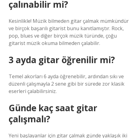
çalınabilir mi?
Kesinlikle! Müzik bilmeden gitar çalmak mümkündür
ve birçok başarılı gitarist bunu kanıtlamıştır. Rock,
pop, blues ve diğer birçok müzik türünde, çoğu
gitarist müzik okuma bilmeden çalabilir.
3 ayda gitar öğrenilir mi?
Temel akorları 6 ayda öğrenebilir, ardından sıkı ve
düzenli çalışmayla 2 sene gibi bir sürede zor klasik
eserleri çalabilirsiniz.
Günde kaç saat gitar
çalışmalı?
Yeni başlayanlar için gitar çalmak günde yaklaşık iki