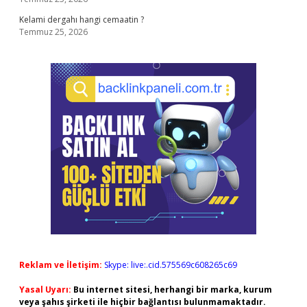
Kelami dergahı hangi cemaatin ?
Temmuz 25, 2026
Reklam ve İletişim:
Skype: live:.cid.575569c608265c69
Yasal Uyarı:
Bu internet sitesi, herhangi bir marka, kurum
veya şahıs şirketi ile hiçbir bağlantısı bulunmamaktadır.