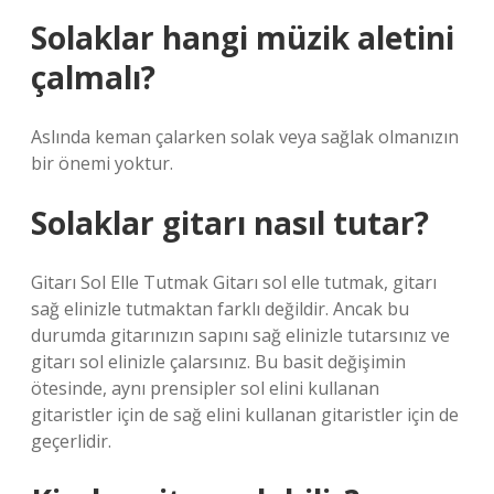
Solaklar hangi müzik aletini
çalmalı?
Aslında keman çalarken solak veya sağlak olmanızın
bir önemi yoktur.
Solaklar gitarı nasıl tutar?
Gitarı Sol Elle Tutmak Gitarı sol elle tutmak, gitarı
sağ elinizle tutmaktan farklı değildir. Ancak bu
durumda gitarınızın sapını sağ elinizle tutarsınız ve
gitarı sol elinizle çalarsınız. Bu basit değişimin
ötesinde, aynı prensipler sol elini kullanan
gitaristler için de sağ elini kullanan gitaristler için de
geçerlidir.