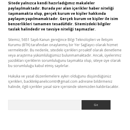
Sitede yalnızca kendi hazırladığımız makaleler
paylaşılmaktadır. Burada yer alan içerikler haber niteliği
taşımamakta olup, gerçek kurum ve kişiler hakkında
paylaşım yapılmamaktadır. Gerçek kurum ve kişiler ile isim
benzerlikleri tamamen tesadüfidir. Sitemizdeki bilgiler
taslak halindedir ve tavsiye niteliği taşımazlar.
Sitemiz, 5651 Sayılı Kanun gereğince Bilgi Teknolojileri ve İletişim
Kurumu (BTK) tarafından onaylanmış bir Yer Sağlayıcı olarak hizmet
vermektedir. Bu nedenle, sitedeki içerikleri proaktif olarak denetleme
veya araştırma yükümlülüğümüz bulunmamaktadır. Ancak, üyelerimiz
yazdıkları içeriklerin sorumluluğunu taşımakta olup, siteye üye olarak
bu sorumluluğu kabul etmiş sayılırlar.
Hukuka ve yasal düzenlemelere aykırı olduğunu düşündüğünüz
içerikleri,
backlinkpanelicomtr@gmail.com
adresine bildirmeniz
halinde, ilgili içerikler yasal süre içerisinde sitemizden kaldırılacaktır.
Arama