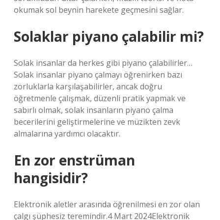
okumak sol beynin harekete geçmesini sağlar.
Solaklar piyano çalabilir mi?
Solak insanlar da herkes gibi piyano çalabilirler…
Solak insanlar piyano çalmayı öğrenirken bazı
zorluklarla karşılaşabilirler, ancak doğru
öğretmenle çalışmak, düzenli pratik yapmak ve
sabırlı olmak, solak insanların piyano çalma
becerilerini geliştirmelerine ve müzikten zevk
almalarına yardımcı olacaktır.
En zor enstrüman
hangisidir?
Elektronik aletler arasında öğrenilmesi en zor olan
çalgı şüphesiz teremindir.4 Mart 2024Elektronik