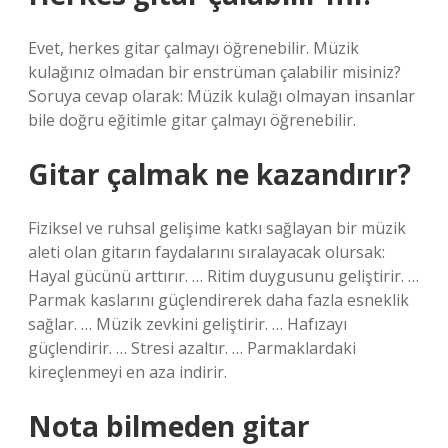
Evet, herkes gitar çalmayı öğrenebilir. Müzik
kulağınız olmadan bir enstrüman çalabilir misiniz?
Soruya cevap olarak: Müzik kulağı olmayan insanlar
bile doğru eğitimle gitar çalmayı öğrenebilir.
Gitar çalmak ne kazandırır?
Fiziksel ve ruhsal gelişime katkı sağlayan bir müzik
aleti olan gitarın faydalarını sıralayacak olursak:
Hayal gücünü arttırır. … Ritim duygusunu geliştirir. …
Parmak kaslarını güçlendirerek daha fazla esneklik
sağlar. … Müzik zevkini geliştirir. … Hafızayı
güçlendirir. … Stresi azaltır. … Parmaklardaki
kireçlenmeyi en aza indirir.
Nota bilmeden gitar