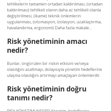
tehlikelerin tamamen ortadan kaldırılması, (ortadan
kaldırılması) tehlikeli olanın daha az tehlikeli olanla
değiştirilmesi, (ikame) teknik önlemlerin
uygulanması, (otomasyon, izolasyon, uzaklaştırma,
havalandırma, ergonomi) Daha fazla makale…
Risk yönetiminin amacı
nedir?
Bunlar, öngörülen bir riskin etkisini ve/veya
olasılığını azaltmayı, dolayısıyla yönetim hedeflerine
ulaşma olasılığını artırmayı amaçlayan önlemlerdir.
Risk yönetiminin doğru
tanımı nedir?