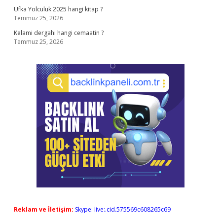
Ufka Yolculuk 2025 hangi kitap ?
Temmuz 25, 2026
Kelami dergahı hangi cemaatin ?
Temmuz 25, 2026
Reklam ve İletişim:
Skype: live:.cid.575569c608265c69