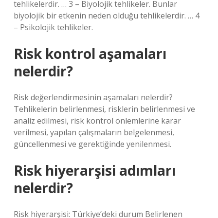
tehlikelerdir. … 3 – Biyolojik tehlikeler. Bunlar
biyolojik bir etkenin neden olduğu tehlikelerdir. … 4
– Psikolojik tehlikeler.
Risk kontrol aşamaları
nelerdir?
Risk değerlendirmesinin aşamaları nelerdir?
Tehlikelerin belirlenmesi, risklerin belirlenmesi ve
analiz edilmesi, risk kontrol önlemlerine karar
verilmesi, yapılan çalışmaların belgelenmesi,
güncellenmesi ve gerektiğinde yenilenmesi.
Risk hiyerarşisi adımları
nelerdir?
Risk hiyerarşisi: Türkiye’deki durum Belirlenen