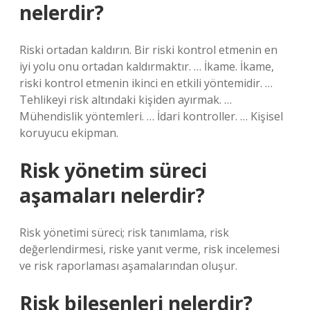
nelerdir?
Riski ortadan kaldırın. Bir riski kontrol etmenin en
iyi yolu onu ortadan kaldırmaktır. … İkame. İkame,
riski kontrol etmenin ikinci en etkili yöntemidir. …
Tehlikeyi risk altındaki kişiden ayırmak. …
Mühendislik yöntemleri. … İdari kontroller. … Kişisel
koruyucu ekipman.
Risk yönetim süreci
aşamaları nelerdir?
Risk yönetimi süreci; risk tanımlama, risk
değerlendirmesi, riske yanıt verme, risk incelemesi
ve risk raporlaması aşamalarından oluşur.
Risk bileşenleri nelerdir?