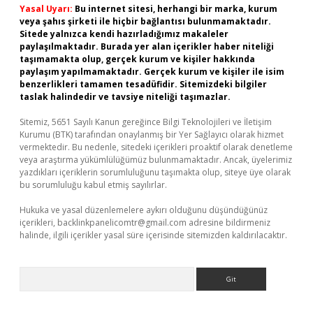
Yasal Uyarı:
Bu internet sitesi, herhangi bir marka, kurum
veya şahıs şirketi ile hiçbir bağlantısı bulunmamaktadır.
Sitede yalnızca kendi hazırladığımız makaleler
paylaşılmaktadır. Burada yer alan içerikler haber niteliği
taşımamakta olup, gerçek kurum ve kişiler hakkında
paylaşım yapılmamaktadır. Gerçek kurum ve kişiler ile isim
benzerlikleri tamamen tesadüfidir. Sitemizdeki bilgiler
taslak halindedir ve tavsiye niteliği taşımazlar.
Sitemiz, 5651 Sayılı Kanun gereğince Bilgi Teknolojileri ve İletişim
Kurumu (BTK) tarafından onaylanmış bir Yer Sağlayıcı olarak hizmet
vermektedir. Bu nedenle, sitedeki içerikleri proaktif olarak denetleme
veya araştırma yükümlülüğümüz bulunmamaktadır. Ancak, üyelerimiz
yazdıkları içeriklerin sorumluluğunu taşımakta olup, siteye üye olarak
bu sorumluluğu kabul etmiş sayılırlar.
Hukuka ve yasal düzenlemelere aykırı olduğunu düşündüğünüz
içerikleri,
backlinkpanelicomtr@gmail.com
adresine bildirmeniz
halinde, ilgili içerikler yasal süre içerisinde sitemizden kaldırılacaktır.
Arama