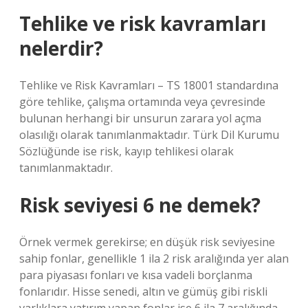
Tehlike ve risk kavramları
nelerdir?
Tehlike ve Risk Kavramları – TS 18001 standardına
göre tehlike, çalışma ortamında veya çevresinde
bulunan herhangi bir unsurun zarara yol açma
olasılığı olarak tanımlanmaktadır. Türk Dil Kurumu
Sözlüğünde ise risk, kayıp tehlikesi olarak
tanımlanmaktadır.
Risk seviyesi 6 ne demek?
Örnek vermek gerekirse; en düşük risk seviyesine
sahip fonlar, genellikle 1 ila 2 risk aralığında yer alan
para piyasası fonları ve kısa vadeli borçlanma
fonlarıdır. Hisse senedi, altın ve gümüş gibi riskli