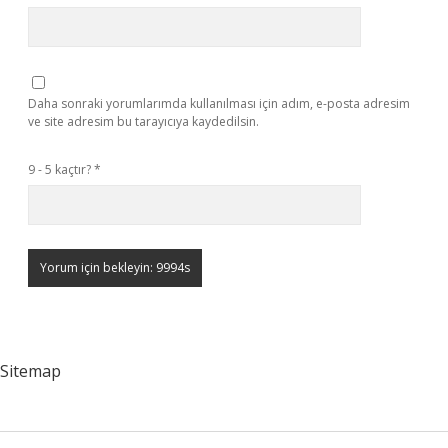
Daha sonraki yorumlarımda kullanılması için adım, e-posta adresim
ve site adresim bu tarayıcıya kaydedilsin.
9 - 5 kaçtır?
*
Sitemap