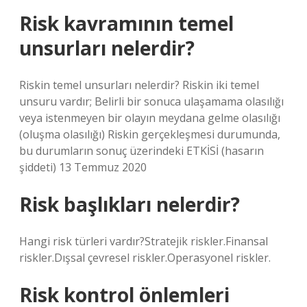
Risk kavramının temel
unsurları nelerdir?
Riskin temel unsurları nelerdir? Riskin iki temel
unsuru vardır; Belirli bir sonuca ulaşamama olasılığı
veya istenmeyen bir olayın meydana gelme olasılığı
(oluşma olasılığı) Riskin gerçekleşmesi durumunda,
bu durumların sonuç üzerindeki ETKİSİ (hasarın
şiddeti) 13 Temmuz 2020
Risk başlıkları nelerdir?
Hangi risk türleri vardır?Stratejik riskler.Finansal
riskler.Dışsal çevresel riskler.Operasyonel riskler.
Risk kontrol önlemleri