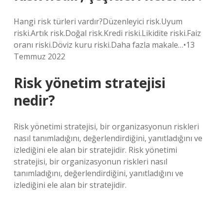
Hangi risk türleri vardır?Düzenleyici risk.Uyum
riski.Artık risk.Doğal risk.Kredi riski.Likidite riski.Faiz
oranı riski.Döviz kuru riski.Daha fazla makale…•13
Temmuz 2022
Risk yönetim stratejisi
nedir?
Risk yönetimi stratejisi, bir organizasyonun riskleri
nasıl tanımladığını, değerlendirdiğini, yanıtladığını ve
izlediğini ele alan bir stratejidir. Risk yönetimi
stratejisi, bir organizasyonun riskleri nasıl
tanımladığını, değerlendirdiğini, yanıtladığını ve
izlediğini ele alan bir stratejidir.