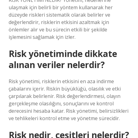
RİSK YÖNETİMİ NEDİR? Yönetim, hedeflerine
ulaşmak için belirli bir yöntem kullanarak her
düzeyde riskleri sistematik olarak belirler ve
değerlendirir, risklerin etkisini azaltmak için
önlemler alır ve bu sürecin etkili bir şekilde
işlemesini sağlamak için izler.
Risk yönetiminde dikkate
alınan veriler nelerdir?
Risk yönetimi, risklerin etkisini en aza indirme
çabalarını içerir. Riskin büyüklüğü, olasılık ve etki
çarpılarak belirlenir. Risk değerlendirmesi, olayın
gerçekleşme olasılığını, sonuçlarını ve kontrol
derecesini hesaba katar. Risk yönetimi, belirsizlikleri
ve tehlikeleri kontrol etme ve yönetme sürecidir.
Risk nedir, çeşitleri nelerdir?