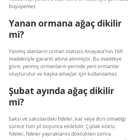
büyüyemez.
Yanan ormana ağaç dikilir
mi?
Yanmış alanların orman statüsü Anayasa’nın 169.
maddesiyle garanti altına alınmıştır. Bu maddeye
göre, yanmış ormanların yerinde yeni ormanlar
oluşturulur ve başka amaçlar için kullanılamaz.
Şubat ayında ağaç dikilir
mi?
Saksı ve saksılardaki fideler, kar veya don olmadığı
sürece tüm yıl boyunca ekilebilir. Çıplak köklü
fideler, fideler yapraklarını döktükten sonra