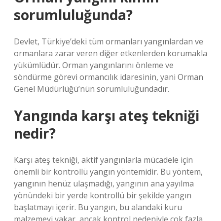
sorumluluğunda?
Devlet, Türkiye’deki tüm ormanları yangınlardan ve
ormanlara zarar veren diğer etkenlerden korumakla
yükümlüdür. Orman yangınlarını önleme ve
söndürme görevi ormancılık idaresinin, yani Orman
Genel Müdürlüğü’nün sorumluluğundadır.
Yangında karşı ateş tekniği
nedir?
Karşı ateş tekniği, aktif yangınlarla mücadele için
önemli bir kontrollü yangın yöntemidir. Bu yöntem,
yangının henüz ulaşmadığı, yangının ana yayılma
yönündeki bir yerde kontrollü bir şekilde yangın
başlatmayı içerir. Bu yangın, bu alandaki kuru
malzemeyi yakar, ancak kontrol nedeniyle çok fazla