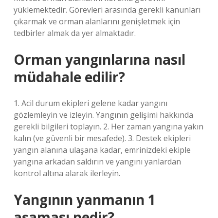
yüklemektedir. Görevleri arasında gerekli kanunları
çıkarmak ve orman alanlarını genişletmek için
tedbirler almak da yer almaktadır.
Orman yangınlarına nasıl
müdahale edilir?
1. Acil durum ekipleri gelene kadar yangını
gözlemleyin ve izleyin. Yangının gelişimi hakkında
gerekli bilgileri toplayın. 2. Her zaman yangına yakın
kalın (ve güvenli bir mesafede). 3. Destek ekipleri
yangın alanına ulaşana kadar, emrinizdeki ekiple
yangına arkadan saldırın ve yangını yanlardan
kontrol altına alarak ilerleyin.
Yangının yanmanın 1
aşaması nedir?