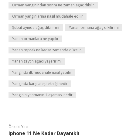
Orman yangınından sonra ne zaman ağaç dikilir
Orman yangınlarına nasıl müdahale edilir
Şubat ayında ağaç dikilir mi
Yanan ormana ağaç dikilir mi
Yanan ormanlara ne yapılır
Yanan toprak ne kadar zamanda düzelir
Yanan zeytin ağacı yeşerir mi
Yangında ilk müdahale nasıl yapılır
Yangında karşı ateş tekniği nedir
Yangının yanmanın 1 aşaması nedir
Önceki Yazı
Iphone 11 Ne Kadar Dayanıklı