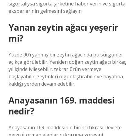
sigortalıysa sigorta şirketine haber verin ve sigorta
eksperlerinin gelmesini sağlayın.
Yanan zeytin ağacı yeşerir
mi?
Yüzde 90’ı yanmış bir zeytin ağacında bu sürgünler
açıkça görülebilir. Yeniden doğan zeytin ağacı birkaç
yıl içinde iyileşebilir, tekrar ürün vermeye
başlayabilir, zeytinleri olgunlaştırabilir ve hayatına
kaldığı yerden devam edebilir.
Anayasanın 169. maddesi
nedir?
Anayasanın 169. maddesinin birinci fıkrası Devlete
mevcut orman alanlarını koruma görevini