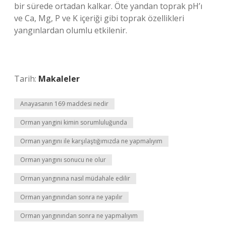
bir sürede ortadan kalkar. Öte yandan toprak pH’ı
ve Ca, Mg, P ve K içeriği gibi toprak özellikleri
yangınlardan olumlu etkilenir.
Tarih:
Makaleler
Anayasanın 169 maddesi nedir
Orman yangini kimin sorumluluğunda
Orman yangını ile karşılaştığımızda ne yapmalıyım
Orman yangını sonucu ne olur
Orman yangınına nasıl müdahale edilir
Orman yangınından sonra ne yapılır
Orman yangınından sonra ne yapmalıyım