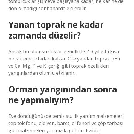
tomurcuklar şişmeye başlayana kadar, ne kar ne de
don olmadığı sonbaharda ekilebilir.
Yanan toprak ne kadar
zamanda düzelir?
Ancak bu olumsuzluklar genellikle 2-3 yıl gibi kısa
bir sürede ortadan kalkar. Öte yandan toprak pH’ı
ve Ca, Mg, P ve K içeriği gibi toprak özellikleri
yangınlardan olumlu etkilenir.
Orman yangınından sonra
ne yapmalıyım?
Eve döndüğünüzde temiz su, ilk yardım malzemeleri,
cep telefonu, eldiven, baret, el feneri ve çöp torbası
gibi malzemeleri yanınızda getirin. Eviniz