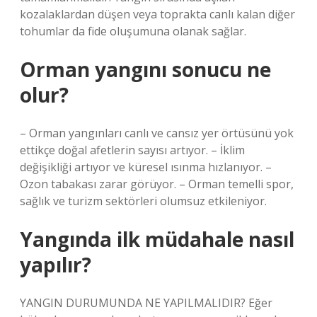
kozalaklardan düşen veya toprakta canlı kalan diğer
tohumlar da fide oluşumuna olanak sağlar.
Orman yangını sonucu ne
olur?
– Orman yangınları canlı ve cansız yer örtüsünü yok
ettikçe doğal afetlerin sayısı artıyor. – İklim
değişikliği artıyor ve küresel ısınma hızlanıyor. –
Ozon tabakası zarar görüyor. – Orman temelli spor,
sağlık ve turizm sektörleri olumsuz etkileniyor.
Yangında ilk müdahale nasıl
yapılır?
YANGIN DURUMUNDA NE YAPILMALIDIR? Eğer