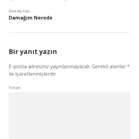
Sonraki Yazı
Damağım Nerede
Bir yanıt yazın
E-posta adresiniz yayınlanmayacak.
Gerekli alanlar
*
ile işaretlenmişlerdir
Yorum