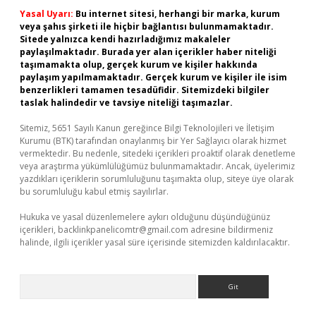
Yasal Uyarı:
Bu internet sitesi, herhangi bir marka, kurum
veya şahıs şirketi ile hiçbir bağlantısı bulunmamaktadır.
Sitede yalnızca kendi hazırladığımız makaleler
paylaşılmaktadır. Burada yer alan içerikler haber niteliği
taşımamakta olup, gerçek kurum ve kişiler hakkında
paylaşım yapılmamaktadır. Gerçek kurum ve kişiler ile isim
benzerlikleri tamamen tesadüfidir. Sitemizdeki bilgiler
taslak halindedir ve tavsiye niteliği taşımazlar.
Sitemiz, 5651 Sayılı Kanun gereğince Bilgi Teknolojileri ve İletişim
Kurumu (BTK) tarafından onaylanmış bir Yer Sağlayıcı olarak hizmet
vermektedir. Bu nedenle, sitedeki içerikleri proaktif olarak denetleme
veya araştırma yükümlülüğümüz bulunmamaktadır. Ancak, üyelerimiz
yazdıkları içeriklerin sorumluluğunu taşımakta olup, siteye üye olarak
bu sorumluluğu kabul etmiş sayılırlar.
Hukuka ve yasal düzenlemelere aykırı olduğunu düşündüğünüz
içerikleri,
backlinkpanelicomtr@gmail.com
adresine bildirmeniz
halinde, ilgili içerikler yasal süre içerisinde sitemizden kaldırılacaktır.
Arama