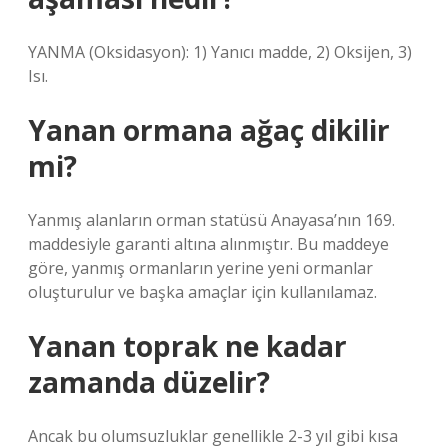
YANMA (Oksidasyon): 1) Yanıcı madde, 2) Oksijen, 3)
Isı.
Yanan ormana ağaç dikilir
mi?
Yanmış alanların orman statüsü Anayasa’nın 169.
maddesiyle garanti altına alınmıştır. Bu maddeye
göre, yanmış ormanların yerine yeni ormanlar
oluşturulur ve başka amaçlar için kullanılamaz.
Yanan toprak ne kadar
zamanda düzelir?
Ancak bu olumsuzluklar genellikle 2-3 yıl gibi kısa