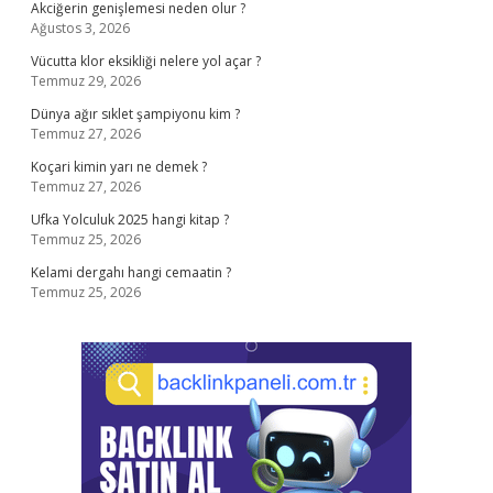
Akciğerin genişlemesi neden olur ?
Ağustos 3, 2026
Vücutta klor eksikliği nelere yol açar ?
Temmuz 29, 2026
Dünya ağır sıklet şampiyonu kim ?
Temmuz 27, 2026
Koçari kimin yarı ne demek ?
Temmuz 27, 2026
Ufka Yolculuk 2025 hangi kitap ?
Temmuz 25, 2026
Kelami dergahı hangi cemaatin ?
Temmuz 25, 2026