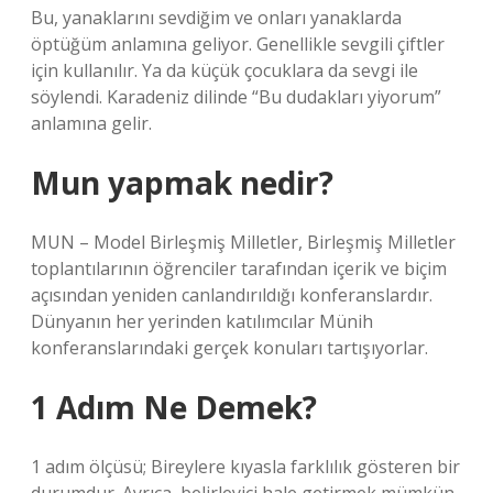
Bu, yanaklarını sevdiğim ve onları yanaklarda
öptüğüm anlamına geliyor. Genellikle sevgili çiftler
için kullanılır. Ya da küçük çocuklara da sevgi ile
söylendi. Karadeniz dilinde “Bu dudakları yiyorum”
anlamına gelir.
Mun yapmak nedir?
MUN – Model Birleşmiş Milletler, Birleşmiş Milletler
toplantılarının öğrenciler tarafından içerik ve biçim
açısından yeniden canlandırıldığı konferanslardır.
Dünyanın her yerinden katılımcılar Münih
konferanslarındaki gerçek konuları tartışıyorlar.
1 Adım Ne Demek?
1 adım ölçüsü; Bireylere kıyasla farklılık gösteren bir