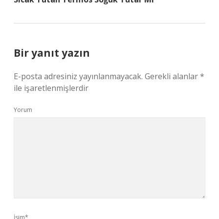
Bir yanıt yazın
E-posta adresiniz yayınlanmayacak.
Gerekli alanlar
*
ile işaretlenmişlerdir
Yorum
İsim*