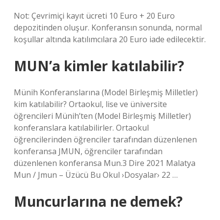
Not: Çevrimiçi kayıt ücreti 10 Euro + 20 Euro
depozitinden oluşur. Konferansın sonunda, normal
koşullar altında katılımcılara 20 Euro iade edilecektir.
MUN’a kimler katılabilir?
Münih Konferanslarına (Model Birleşmiş Milletler)
kim katılabilir? Ortaokul, lise ve üniversite
öğrencileri Münih’ten (Model Birleşmiş Milletler)
konferanslara katılabilirler. Ortaokul
öğrencilerinden öğrenciler tarafından düzenlenen
konferansa JMUN, öğrenciler tarafından
düzenlenen konferansa Mun.3 Dire 2021 Malatya
Mun / Jmun – Üzücü Bu Okul ›Dosyalar› 22 …
Muncurlarına ne demek?