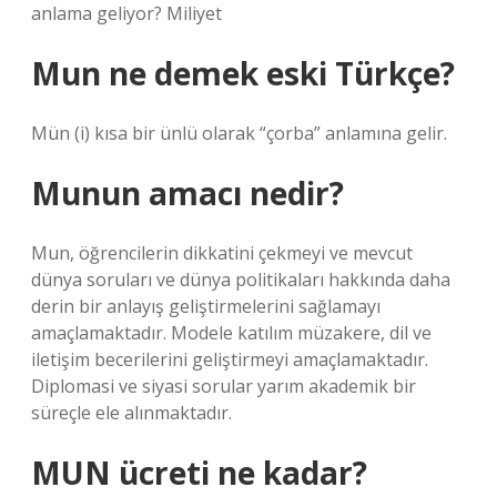
anlama geliyor? Miliyet
Mun ne demek eski Türkçe?
Mün (i) kısa bir ünlü olarak “çorba” anlamına gelir.
Munun amacı nedir?
Mun, öğrencilerin dikkatini çekmeyi ve mevcut
dünya soruları ve dünya politikaları hakkında daha
derin bir anlayış geliştirmelerini sağlamayı
amaçlamaktadır. Modele katılım müzakere, dil ve
iletişim becerilerini geliştirmeyi amaçlamaktadır.
Diplomasi ve siyasi sorular yarım akademik bir
süreçle ele alınmaktadır.
MUN ücreti ne kadar?