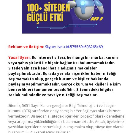
Reklam ve İletişim:
Skype: live:.cid.575569c608265c69
Yasal Uyarı:
Bu internet sitesi, herhangi bir marka, kurum
veya şahıs şirketi ile hiçbir bağlantısı bulunmamaktadır.
Sitede yalnızca kendi hazırladığımız makaleler
paylaşılmaktadır. Burada yer alan içerikler haber niteliği
taşımamakta olup, gerçek kurum ve kişiler hakkında
paylaşım yapılmamaktadır. Gerçek kurum ve kişiler ile isim
benzerlikleri tamamen tesadüfidir. Sitemizdeki bilgiler
taslak halindedir ve tavsiye niteliği taşımazlar.
Sitemiz, 5651 Sayılı Kanun gereğince Bilgi Teknolojileri ve İletişim
Kurumu (BTK) tarafından onaylanmış bir Yer Sağlayıcı olarak hizmet
vermektedir. Bu nedenle, sitedeki içerikleri proaktif olarak denetleme
veya araştırma yükümlülüğümüz bulunmamaktadır. Ancak, üyelerimiz
yazdıkları içeriklerin sorumluluğunu taşımakta olup, siteye üye olarak
bu sorumluluğu kabul etmiş sayılırlar.