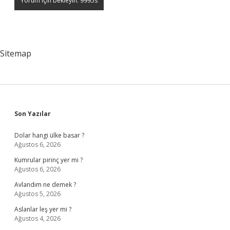
Sitemap
Sidebar
Son Yazılar
Dolar hangi ülke basar ?
Ağustos 6, 2026
Kumrular pirinç yer mi ?
Ağustos 6, 2026
Avlandım ne demek ?
Ağustos 5, 2026
Aslanlar leş yer mi ?
Ağustos 4, 2026