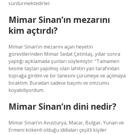
sürdürmektedirler.
Mimar Sinan’ın mezarını
kim açtırdı?
Mimar Sinan’ın mezarını açan heyetin
görevlilerinden Mimar Sedat Çetintaş, yıllar sonra
yaptığı açıklamada şunları söylemiştir: “Tamamen
kesme taştan yapılmış olan lahitin yan tarafından
toprağa girdim ve bir tanesini çürümeye ve açılmaya
bıraktım. Buradan sadece başımı ve omzumu
koyabiliyordum.
Mimar Sinan’ın dini nedir?
Mimar Sinan’ın Avusturya, Macar, Bulgar, Yunan ve
Ermeni kökenli olduğu iddiaları çeşitli kişiler