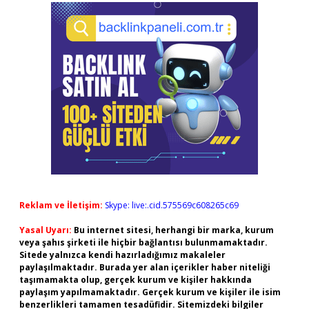
Reklam ve İletişim:
Skype: live:.cid.575569c608265c69
Yasal Uyarı:
Bu internet sitesi, herhangi bir marka, kurum
veya şahıs şirketi ile hiçbir bağlantısı bulunmamaktadır.
Sitede yalnızca kendi hazırladığımız makaleler
paylaşılmaktadır. Burada yer alan içerikler haber niteliği
taşımamakta olup, gerçek kurum ve kişiler hakkında
paylaşım yapılmamaktadır. Gerçek kurum ve kişiler ile isim
benzerlikleri tamamen tesadüfidir. Sitemizdeki bilgiler