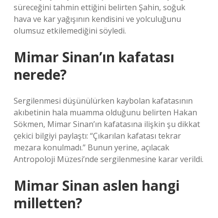
süreceğini tahmin ettiğini belirten Şahin, soğuk
hava ve kar yağışının kendisini ve yolculuğunu
olumsuz etkilemediğini söyledi.
Mimar Sinan’ın kafatası
nerede?
Sergilenmesi düşünülürken kaybolan kafatasının
akıbetinin hala muamma olduğunu belirten Hakan
Sökmen, Mimar Sinan’ın kafatasına ilişkin şu dikkat
çekici bilgiyi paylaştı: “Çıkarılan kafatası tekrar
mezara konulmadı.” Bunun yerine, açılacak
Antropoloji Müzesi’nde sergilenmesine karar verildi.
Mimar Sinan aslen hangi
milletten?