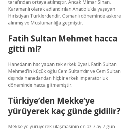
tarafından ortaya atılmıştır. Ancak Mimar Sinan,
Karamanlı olarak adlandırılan Anadolu’da yaşayan
Hıristiyan Türklerdendir. Osmanlı döneminde askere
alınmış ve Müslümanlığa geçmiştir.
Fatih Sultan Mehmet hacca
gitti mi?
Hanedanın hac yapan tek erkek üyesi, Fatih Sultan
Mehmed’in küçük oğlu Cem Sultan’dır ve Cem Sultan
dışında hanedandan hiçbir erkek imparatorluk
döneminde hacca gitmemiştir.
Türkiye’den Mekke’ye
yürüyerek kaç günde gidilir?
Mekke’ye yürüyerek ulaşmasının en az 7 ay 7 gün