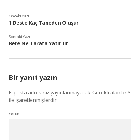
Önceki Yazı
1 Deste Kaç Taneden Oluşur
Sonraki Yazı
Bere Ne Tarafa Yatırılır
Bir yanıt yazın
E-posta adresiniz yayınlanmayacak.
Gerekli alanlar
*
ile işaretlenmişlerdir
Yorum