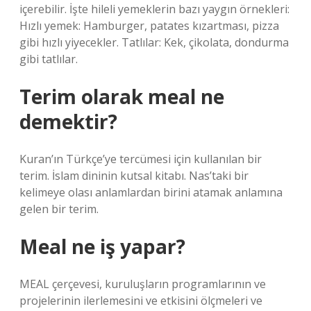
içerebilir. İşte hileli yemeklerin bazı yaygın örnekleri:
Hızlı yemek: Hamburger, patates kızartması, pizza
gibi hızlı yiyecekler. Tatlılar: Kek, çikolata, dondurma
gibi tatlılar.
Terim olarak meal ne
demektir?
Kuran’ın Türkçe’ye tercümesi için kullanılan bir
terim. İslam dininin kutsal kitabı. Nas’taki bir
kelimeye olası anlamlardan birini atamak anlamına
gelen bir terim.
Meal ne iş yapar?
MEAL çerçevesi, kuruluşların programlarının ve
projelerinin ilerlemesini ve etkisini ölçmeleri ve