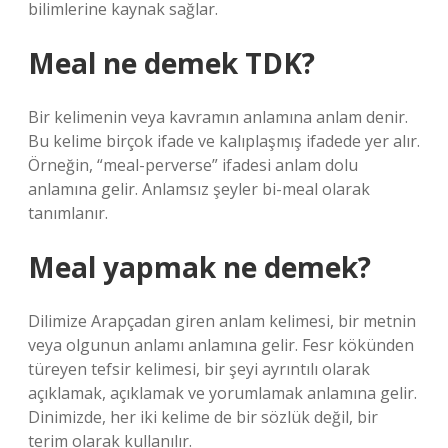
bilimlerine kaynak sağlar.
Meal ne demek TDK?
Bir kelimenin veya kavramın anlamına anlam denir.
Bu kelime birçok ifade ve kalıplaşmış ifadede yer alır.
Örneğin, “meal-perverse” ifadesi anlam dolu
anlamına gelir. Anlamsız şeyler bi-meal olarak
tanımlanır.
Meal yapmak ne demek?
Dilimize Arapçadan giren anlam kelimesi, bir metnin
veya olgunun anlamı anlamına gelir. Fesr kökünden
türeyen tefsir kelimesi, bir şeyi ayrıntılı olarak
açıklamak, açıklamak ve yorumlamak anlamına gelir.
Dinimizde, her iki kelime de bir sözlük değil, bir
terim olarak kullanılır.