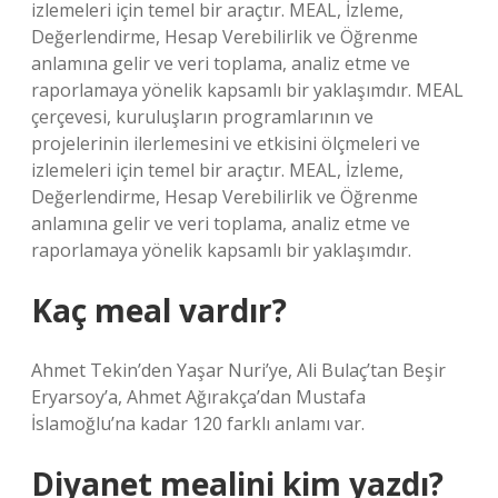
izlemeleri için temel bir araçtır. MEAL, İzleme,
Değerlendirme, Hesap Verebilirlik ve Öğrenme
anlamına gelir ve veri toplama, analiz etme ve
raporlamaya yönelik kapsamlı bir yaklaşımdır. MEAL
çerçevesi, kuruluşların programlarının ve
projelerinin ilerlemesini ve etkisini ölçmeleri ve
izlemeleri için temel bir araçtır. MEAL, İzleme,
Değerlendirme, Hesap Verebilirlik ve Öğrenme
anlamına gelir ve veri toplama, analiz etme ve
raporlamaya yönelik kapsamlı bir yaklaşımdır.
Kaç meal vardır?
Ahmet Tekin’den Yaşar Nuri’ye, Ali Bulaç’tan Beşir
Eryarsoy’a, Ahmet Ağırakça’dan Mustafa
İslamoğlu’na kadar 120 farklı anlamı var.
Diyanet mealini kim yazdı?