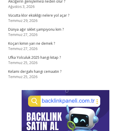
Akciğerin genişlemesi neden olur ?
Ağustos 3, 2026
Vücutta klor eksikliği nelere yol açar ?
Temmuz 29, 2026
Dünya ağır sıklet şampiyonu kim ?
Temmuz 27, 2026
Koçari kimin yarı ne demek ?
Temmuz 27, 2026
Ufka Yolculuk 2025 hangi kitap ?
Temmuz 25, 2026
Kelami dergahı hangi cemaatin ?
Temmuz 25, 2026