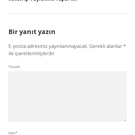
Bir yanıt yazın
E-posta adresiniz yayınlanmayacak.
Gerekli alanlar
*
ile işaretlenmişlerdir
Yorum
İsim*