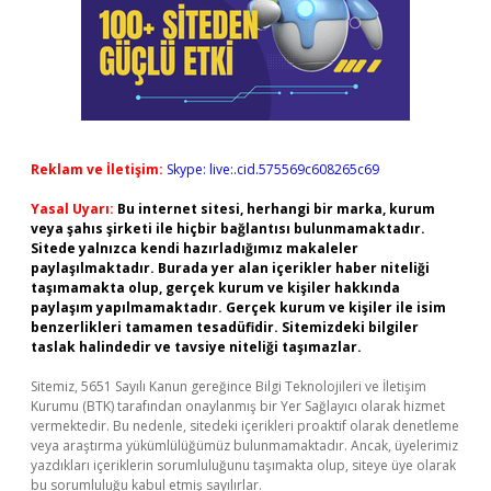
Reklam ve İletişim:
Skype: live:.cid.575569c608265c69
Yasal Uyarı:
Bu internet sitesi, herhangi bir marka, kurum
veya şahıs şirketi ile hiçbir bağlantısı bulunmamaktadır.
Sitede yalnızca kendi hazırladığımız makaleler
paylaşılmaktadır. Burada yer alan içerikler haber niteliği
taşımamakta olup, gerçek kurum ve kişiler hakkında
paylaşım yapılmamaktadır. Gerçek kurum ve kişiler ile isim
benzerlikleri tamamen tesadüfidir. Sitemizdeki bilgiler
taslak halindedir ve tavsiye niteliği taşımazlar.
Sitemiz, 5651 Sayılı Kanun gereğince Bilgi Teknolojileri ve İletişim
Kurumu (BTK) tarafından onaylanmış bir Yer Sağlayıcı olarak hizmet
vermektedir. Bu nedenle, sitedeki içerikleri proaktif olarak denetleme
veya araştırma yükümlülüğümüz bulunmamaktadır. Ancak, üyelerimiz
yazdıkları içeriklerin sorumluluğunu taşımakta olup, siteye üye olarak
bu sorumluluğu kabul etmiş sayılırlar.