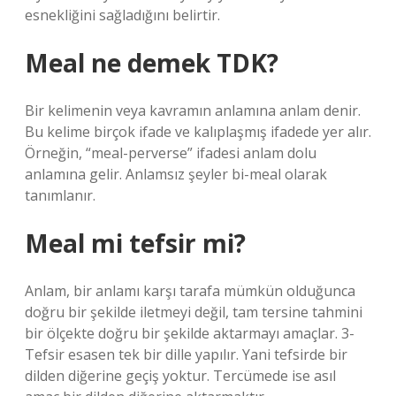
esnekliğini sağladığını belirtir.
Meal ne demek TDK?
Bir kelimenin veya kavramın anlamına anlam denir.
Bu kelime birçok ifade ve kalıplaşmış ifadede yer alır.
Örneğin, “meal-perverse” ifadesi anlam dolu
anlamına gelir. Anlamsız şeyler bi-meal olarak
tanımlanır.
Meal mi tefsir mi?
Anlam, bir anlamı karşı tarafa mümkün olduğunca
doğru bir şekilde iletmeyi değil, tam tersine tahmini
bir ölçekte doğru bir şekilde aktarmayı amaçlar. 3-
Tefsir esasen tek bir dille yapılır. Yani tefsirde bir
dilden diğerine geçiş yoktur. Tercümede ise asıl