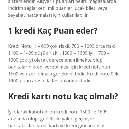
sistemleridir. Alışveriş puanları belirli mağazalarda
indirim sağlarken, mil puanları uçak bileti veya
seyahat harcamaları için kullanılabilir.
1 kredi Kaç Puan eder?
Kredi Notu; 1 – 699 çok riskli, 700 – 1099 orta riskli,
1100 – 1499 düşük riskli, 1500 – 1699 iyi, 1700 –
1900 çok iyi olarak derecelendirilmekte olup
bankaların kredi verebilmesi için kredi notunun
1500 ve üzeri olması gerekmektedir. Kredi notu 0 ile
1900 puan arasında hesaplanmaktadır.
Kredi kartı notu kaç olmalı?
İyi olarak kabul edilen kredi notu 1500 ile 1699
arasında olup, genellikle yakın geçmişte
bankalardan kredi kartı ve kredi gibi finansal