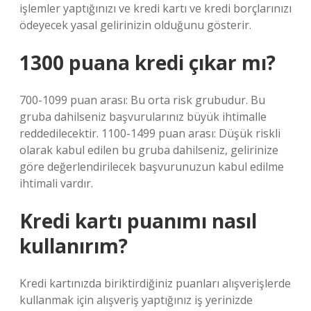
işlemler yaptığınızı ve kredi kartı ve kredi borçlarınızı
ödeyecek yasal gelirinizin olduğunu gösterir.
1300 puana kredi çıkar mı?
700-1099 puan arası: Bu orta risk grubudur. Bu
gruba dahilseniz başvurularınız büyük ihtimalle
reddedilecektir. 1100-1499 puan arası: Düşük riskli
olarak kabul edilen bu gruba dahilseniz, gelirinize
göre değerlendirilecek başvurunuzun kabul edilme
ihtimali vardır.
Kredi kartı puanımı nasıl
kullanırım?
Kredi kartınızda biriktirdiğiniz puanları alışverişlerde
kullanmak için alışveriş yaptığınız iş yerinizde