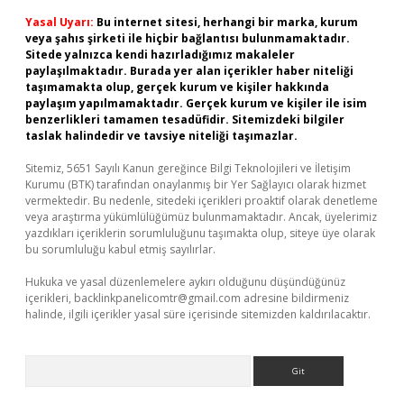
Yasal Uyarı:
Bu internet sitesi, herhangi bir marka, kurum
veya şahıs şirketi ile hiçbir bağlantısı bulunmamaktadır.
Sitede yalnızca kendi hazırladığımız makaleler
paylaşılmaktadır. Burada yer alan içerikler haber niteliği
taşımamakta olup, gerçek kurum ve kişiler hakkında
paylaşım yapılmamaktadır. Gerçek kurum ve kişiler ile isim
benzerlikleri tamamen tesadüfidir. Sitemizdeki bilgiler
taslak halindedir ve tavsiye niteliği taşımazlar.
Sitemiz, 5651 Sayılı Kanun gereğince Bilgi Teknolojileri ve İletişim
Kurumu (BTK) tarafından onaylanmış bir Yer Sağlayıcı olarak hizmet
vermektedir. Bu nedenle, sitedeki içerikleri proaktif olarak denetleme
veya araştırma yükümlülüğümüz bulunmamaktadır. Ancak, üyelerimiz
yazdıkları içeriklerin sorumluluğunu taşımakta olup, siteye üye olarak
bu sorumluluğu kabul etmiş sayılırlar.
Hukuka ve yasal düzenlemelere aykırı olduğunu düşündüğünüz
içerikleri,
backlinkpanelicomtr@gmail.com
adresine bildirmeniz
halinde, ilgili içerikler yasal süre içerisinde sitemizden kaldırılacaktır.
Arama