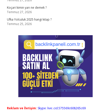
Temmuz 27, 2026
Koçari kimin yarı ne demek ?
Temmuz 27, 2026
Ufka Yolculuk 2025 hangi kitap ?
Temmuz 25, 2026
Reklam ve İletişim:
Skype: live:.cid.575569c608265c69