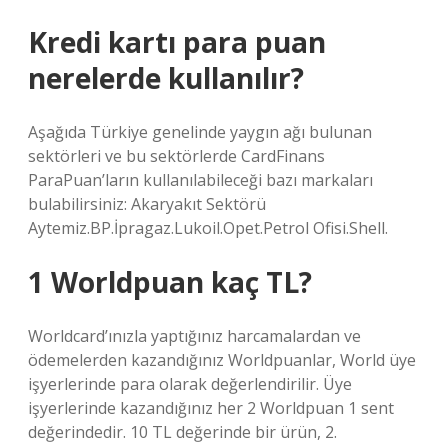
Kredi kartı para puan
nerelerde kullanılır?
Aşağıda Türkiye genelinde yaygın ağı bulunan
sektörleri ve bu sektörlerde CardFinans
ParaPuan’ların kullanılabileceği bazı markaları
bulabilirsiniz: Akaryakıt Sektörü
Aytemiz.BP.İpragaz.Lukoil.Opet.Petrol Ofisi.Shell.
1 Worldpuan kaç TL?
Worldcard’ınızla yaptığınız harcamalardan ve
ödemelerden kazandığınız Worldpuanlar, World üye
işyerlerinde para olarak değerlendirilir. Üye
işyerlerinde kazandığınız her 2 Worldpuan 1 sent
değerindedir. 10 TL değerinde bir ürün, 2.