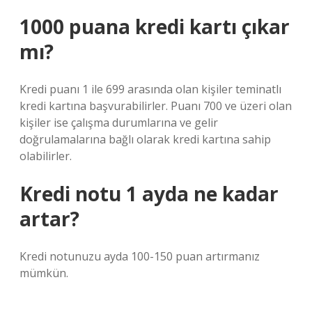
1000 puana kredi kartı çıkar
mı?
Kredi puanı 1 ile 699 arasında olan kişiler teminatlı
kredi kartına başvurabilirler. Puanı 700 ve üzeri olan
kişiler ise çalışma durumlarına ve gelir
doğrulamalarına bağlı olarak kredi kartına sahip
olabilirler.
Kredi notu 1 ayda ne kadar
artar?
Kredi notunuzu ayda 100-150 puan artırmanız
mümkün.