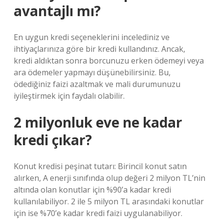
avantajlı mı?
En uygun kredi seçeneklerini incelediniz ve
ihtiyaçlarınıza göre bir kredi kullandınız. Ancak,
kredi aldıktan sonra borcunuzu erken ödemeyi veya
ara ödemeler yapmayı düşünebilirsiniz. Bu,
ödediğiniz faizi azaltmak ve mali durumunuzu
iyileştirmek için faydalı olabilir.
2 milyonluk eve ne kadar
kredi çıkar?
Konut kredisi peşinat tutarı: Birincil konut satın
alırken, A enerji sınıfında olup değeri 2 milyon TL’nin
altında olan konutlar için %90’a kadar kredi
kullanılabiliyor. 2 ile 5 milyon TL arasındaki konutlar
için ise %70’e kadar kredi faizi uygulanabiliyor.