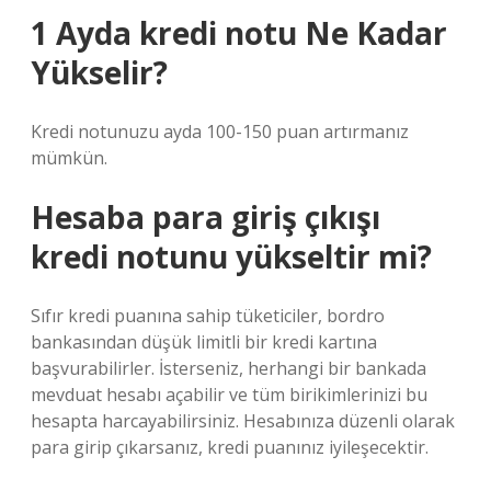
1 Ayda kredi notu Ne Kadar
Yükselir?
Kredi notunuzu ayda 100-150 puan artırmanız
mümkün.
Hesaba para giriş çıkışı
kredi notunu yükseltir mi?
Sıfır kredi puanına sahip tüketiciler, bordro
bankasından düşük limitli bir kredi kartına
başvurabilirler. İsterseniz, herhangi bir bankada
mevduat hesabı açabilir ve tüm birikimlerinizi bu
hesapta harcayabilirsiniz. Hesabınıza düzenli olarak
para girip çıkarsanız, kredi puanınız iyileşecektir.