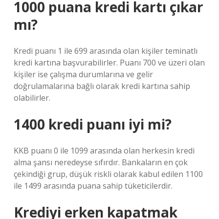
1000 puana kredi kartı çıkar
mı?
Kredi puanı 1 ile 699 arasında olan kişiler teminatlı
kredi kartına başvurabilirler. Puanı 700 ve üzeri olan
kişiler ise çalışma durumlarına ve gelir
doğrulamalarına bağlı olarak kredi kartına sahip
olabilirler.
1400 kredi puanı iyi mi?
KKB puanı 0 ile 1099 arasında olan herkesin kredi
alma şansı neredeyse sıfırdır. Bankaların en çok
çekindiği grup, düşük riskli olarak kabul edilen 1100
ile 1499 arasında puana sahip tüketicilerdir.
Krediyi erken kapatmak