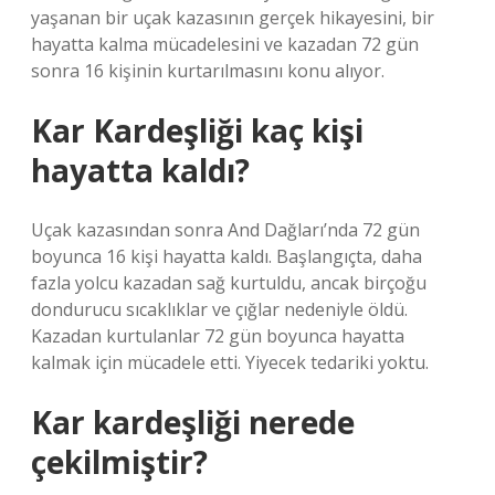
yaşanan bir uçak kazasının gerçek hikayesini, bir
hayatta kalma mücadelesini ve kazadan 72 gün
sonra 16 kişinin kurtarılmasını konu alıyor.
Kar Kardeşliği kaç kişi
hayatta kaldı?
Uçak kazasından sonra And Dağları’nda 72 gün
boyunca 16 kişi hayatta kaldı. Başlangıçta, daha
fazla yolcu kazadan sağ kurtuldu, ancak birçoğu
dondurucu sıcaklıklar ve çığlar nedeniyle öldü.
Kazadan kurtulanlar 72 gün boyunca hayatta
kalmak için mücadele etti. Yiyecek tedariki yoktu.
Kar kardeşliği nerede
çekilmiştir?