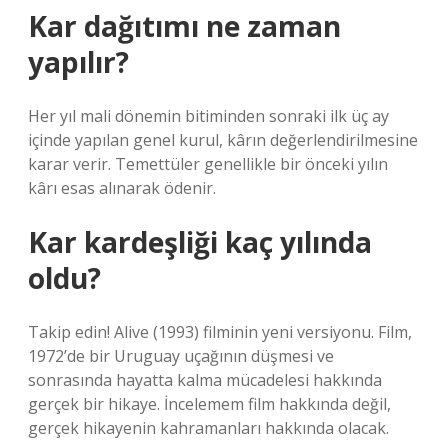
Kar dağıtımı ne zaman
yapılır?
Her yıl mali dönemin bitiminden sonraki ilk üç ay
içinde yapılan genel kurul, kârın değerlendirilmesine
karar verir. Temettüler genellikle bir önceki yılın
kârı esas alınarak ödenir.
Kar kardeşliği kaç yılında
oldu?
Takip edin! Alive (1993) filminin yeni versiyonu. Film,
1972’de bir Uruguay uçağının düşmesi ve
sonrasında hayatta kalma mücadelesi hakkında
gerçek bir hikaye. İncelemem film hakkında değil,
gerçek hikayenin kahramanları hakkında olacak.