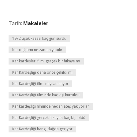
Tarih:
Makaleler
1972 uçak kazası kaç gün sürdü
Kar dağıtımı ne zaman yapılır
Kar kardeşleri filmi gerçek bir hikaye mi
Kar Kardeşliği daha önce çekildi mi
Kar Kardeşliği filmi neyi anlatıyor
Kar Kardeşliği filminde kaç kişi kurtuldu
Kar kardeşliği filminde neden ateş yakıyorlar
Kar Kardeşliği gerçek hikayesi kaç kişi öldü
Kar Kardeşliği hangi dağda geçiyor