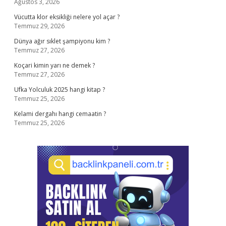
Ağustos 3, 2026
Vücutta klor eksikliği nelere yol açar ?
Temmuz 29, 2026
Dünya ağır sıklet şampiyonu kim ?
Temmuz 27, 2026
Koçari kimin yarı ne demek ?
Temmuz 27, 2026
Ufka Yolculuk 2025 hangi kitap ?
Temmuz 25, 2026
Kelami dergahı hangi cemaatin ?
Temmuz 25, 2026