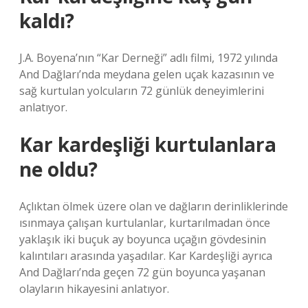
kaldı?
J.A. Boyena’nın “Kar Derneği” adlı filmi, 1972 yılında
And Dağları’nda meydana gelen uçak kazasının ve
sağ kurtulan yolcuların 72 günlük deneyimlerini
anlatıyor.
Kar kardeşliği kurtulanlara
ne oldu?
Açlıktan ölmek üzere olan ve dağların derinliklerinde
ısınmaya çalışan kurtulanlar, kurtarılmadan önce
yaklaşık iki buçuk ay boyunca uçağın gövdesinin
kalıntıları arasında yaşadılar. Kar Kardeşliği ayrıca
And Dağları’nda geçen 72 gün boyunca yaşanan
olayların hikayesini anlatıyor.