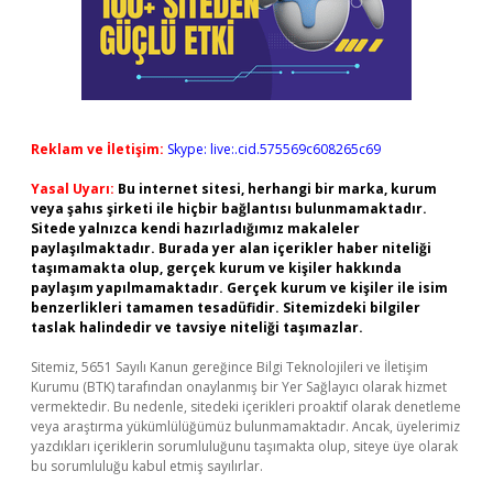
Reklam ve İletişim:
Skype: live:.cid.575569c608265c69
Yasal Uyarı:
Bu internet sitesi, herhangi bir marka, kurum
veya şahıs şirketi ile hiçbir bağlantısı bulunmamaktadır.
Sitede yalnızca kendi hazırladığımız makaleler
paylaşılmaktadır. Burada yer alan içerikler haber niteliği
taşımamakta olup, gerçek kurum ve kişiler hakkında
paylaşım yapılmamaktadır. Gerçek kurum ve kişiler ile isim
benzerlikleri tamamen tesadüfidir. Sitemizdeki bilgiler
taslak halindedir ve tavsiye niteliği taşımazlar.
Sitemiz, 5651 Sayılı Kanun gereğince Bilgi Teknolojileri ve İletişim
Kurumu (BTK) tarafından onaylanmış bir Yer Sağlayıcı olarak hizmet
vermektedir. Bu nedenle, sitedeki içerikleri proaktif olarak denetleme
veya araştırma yükümlülüğümüz bulunmamaktadır. Ancak, üyelerimiz
yazdıkları içeriklerin sorumluluğunu taşımakta olup, siteye üye olarak
bu sorumluluğu kabul etmiş sayılırlar.