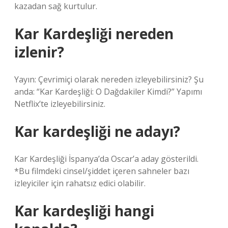
kazadan sağ kurtulur.
Kar Kardeşliği nereden
izlenir?
Yayın: Çevrimiçi olarak nereden izleyebilirsiniz? Şu
anda: “Kar Kardeşliği: O Dağdakiler Kimdi?” Yapımı
Netflix’te izleyebilirsiniz.
Kar kardeşliği ne adayı?
Kar Kardeşliği İspanya’da Oscar’a aday gösterildi.
*Bu filmdeki cinsel/şiddet içeren sahneler bazı
izleyiciler için rahatsız edici olabilir.
Kar kardeşliği hangi