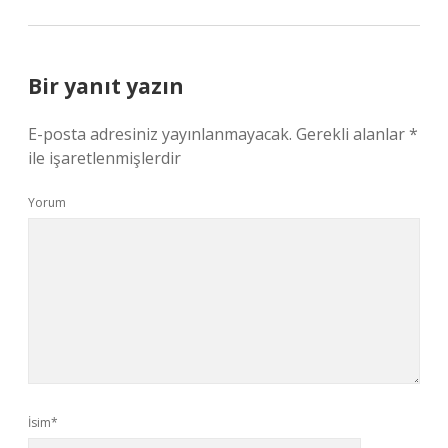
Bir yanıt yazın
E-posta adresiniz yayınlanmayacak.
Gerekli alanlar
*
ile işaretlenmişlerdir
Yorum
İsim*