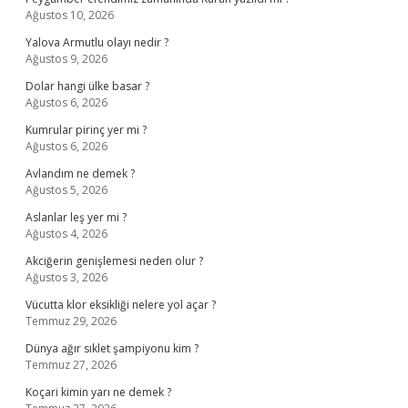
Ağustos 10, 2026
Yalova Armutlu olayı nedir ?
Ağustos 9, 2026
Dolar hangi ülke basar ?
Ağustos 6, 2026
Kumrular pirinç yer mi ?
Ağustos 6, 2026
Avlandım ne demek ?
Ağustos 5, 2026
Aslanlar leş yer mi ?
Ağustos 4, 2026
Akciğerin genişlemesi neden olur ?
Ağustos 3, 2026
Vücutta klor eksikliği nelere yol açar ?
Temmuz 29, 2026
Dünya ağır sıklet şampiyonu kim ?
Temmuz 27, 2026
Koçari kimin yarı ne demek ?