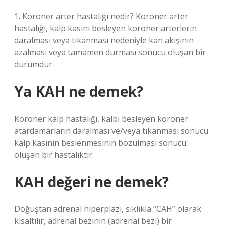
1. Koroner arter hastalığı nedir? Koroner arter
hastalığı, kalp kasını besleyen koroner arterlerin
daralması veya tıkanması nedeniyle kan akışının
azalması veya tamamen durması sonucu oluşan bir
durumdur.
Ya KAH ne demek?
Koroner kalp hastalığı, kalbi besleyen koroner
atardamarların daralması ve/veya tıkanması sonucu
kalp kasının beslenmesinin bozulması sonucu
oluşan bir hastalıktır.
KAH değeri ne demek?
Doğuştan adrenal hiperplazi, sıklıkla “CAH” olarak
kısaltılır, adrenal bezinin (adrenal bezi) bir