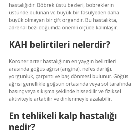
hastalığıdır. Böbrek üstü bezleri, böbreklerin
üstünde bulunan ve büyük bir fasulyeden daha
büyük olmayan bir çift organdır. Bu hastalıkta,
adrenal bezi doğumda önemli ölçüde kalınlaşır.
KAH belirtileri nelerdir?
Koroner arter hastalığının en yaygın belirtileri
arasında göğüs ağrısı (angina), nefes darlığı,
yorgunluk, çarpıntı ve baş dönmesi bulunur. Göğüs
ağrısı genellikle göğsün ortasında veya sol tarafında
basınç veya sıkışma şeklinde hissedilir ve fiziksel
aktiviteyle artabilir ve dinlenmeyle azalabilir.
En tehlikeli kalp hastalığı
nedir?