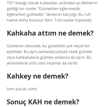
TRT klasiği olarak kullanılan, ardından iyi dileklerin
geldiği bir cümle. “Gülmekten eğlenmedik,
eğlenirken gülmedik.” demenin karşılığı. Bu ruh
haline atıfta bulunur (bkz: Tüm kazlar toplandı).
Kahkaha attım ne demek?
Gülmenin ötesinde, bu genellikle çok neşeli bir
eylemdir. Bu aynı zamanda yüksek sesle gülmek
veya kahkahalarla gülmek anlamını da içerir. Bu
aktivitelerle ünlü olan insanlar da vardır.
Kahkey ne demek?
İsim: yüzük, simit.
Sonuç KAH ne demek?