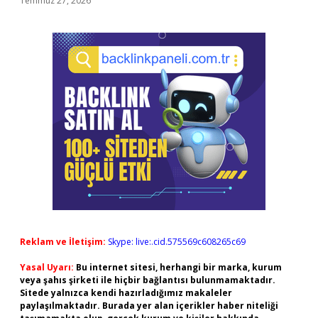
Temmuz 27, 2026
Reklam ve İletişim:
Skype: live:.cid.575569c608265c69
Yasal Uyarı:
Bu internet sitesi, herhangi bir marka, kurum
veya şahıs şirketi ile hiçbir bağlantısı bulunmamaktadır.
Sitede yalnızca kendi hazırladığımız makaleler
paylaşılmaktadır. Burada yer alan içerikler haber niteliği