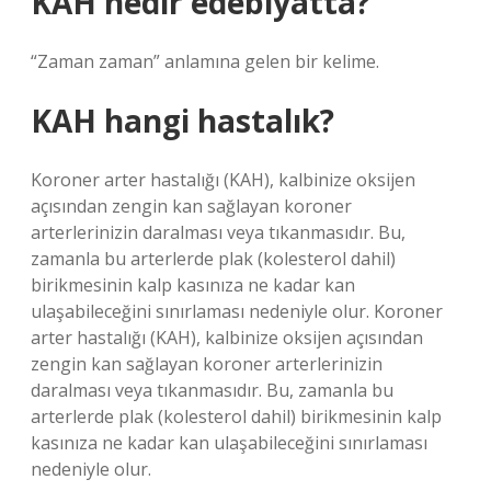
KAH nedir edebiyatta?
“Zaman zaman” anlamına gelen bir kelime.
KAH hangi hastalık?
Koroner arter hastalığı (KAH), kalbinize oksijen
açısından zengin kan sağlayan koroner
arterlerinizin daralması veya tıkanmasıdır. Bu,
zamanla bu arterlerde plak (kolesterol dahil)
birikmesinin kalp kasınıza ne kadar kan
ulaşabileceğini sınırlaması nedeniyle olur. Koroner
arter hastalığı (KAH), kalbinize oksijen açısından
zengin kan sağlayan koroner arterlerinizin
daralması veya tıkanmasıdır. Bu, zamanla bu
arterlerde plak (kolesterol dahil) birikmesinin kalp
kasınıza ne kadar kan ulaşabileceğini sınırlaması
nedeniyle olur.