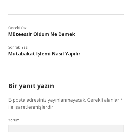
Önceki Yazı
Müteessir Oldum Ne Demek
Sonraki Yazı
Mutabakat Işlemi Nasıl Yapılır
Bir yanıt yazın
E-posta adresiniz yayınlanmayacak.
Gerekli alanlar
*
ile işaretlenmişlerdir
Yorum