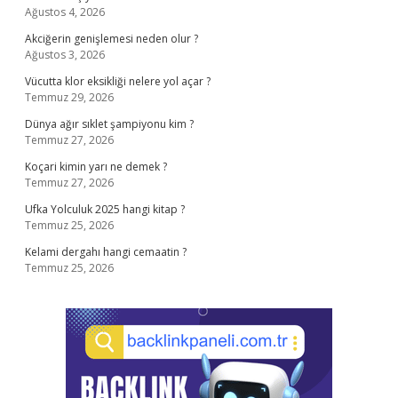
Ağustos 4, 2026
Akciğerin genişlemesi neden olur ?
Ağustos 3, 2026
Vücutta klor eksikliği nelere yol açar ?
Temmuz 29, 2026
Dünya ağır sıklet şampiyonu kim ?
Temmuz 27, 2026
Koçari kimin yarı ne demek ?
Temmuz 27, 2026
Ufka Yolculuk 2025 hangi kitap ?
Temmuz 25, 2026
Kelami dergahı hangi cemaatin ?
Temmuz 25, 2026