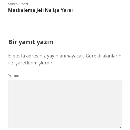
Sonraki Yazı
Maskeleme Jeli Ne Işe Yarar
Bir yanıt yazın
E-posta adresiniz yayınlanmayacak.
Gerekli alanlar
*
ile işaretlenmişlerdir
Yorum