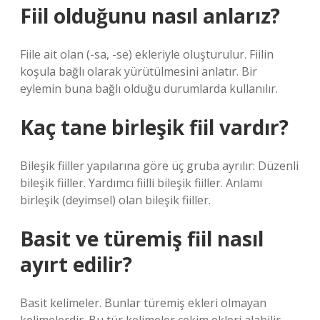
Fiil olduğunu nasıl anlarız?
Fiile ait olan (-sa, -se) ekleriyle oluşturulur. Fiilin
koşula bağlı olarak yürütülmesini anlatır. Bir
eylemin buna bağlı olduğu durumlarda kullanılır.
Kaç tane birleşik fiil vardır?
Bileşik fiiller yapılarına göre üç gruba ayrılır: Düzenli
bileşik fiiller. Yardımcı fiilli bileşik fiiller. Anlamı
birleşik (deyimsel) olan bileşik fiiller.
Basit ve türemiş fiil nasıl
ayırt edilir?
Basit kelimeler. Bunlar türemiş ekleri olmayan