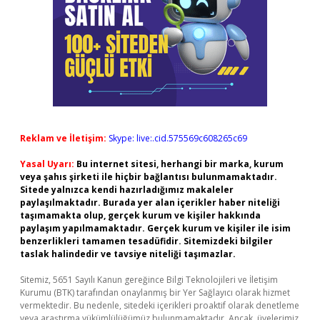
Reklam ve İletişim:
Skype: live:.cid.575569c608265c69
Yasal Uyarı:
Bu internet sitesi, herhangi bir marka, kurum
veya şahıs şirketi ile hiçbir bağlantısı bulunmamaktadır.
Sitede yalnızca kendi hazırladığımız makaleler
paylaşılmaktadır. Burada yer alan içerikler haber niteliği
taşımamakta olup, gerçek kurum ve kişiler hakkında
paylaşım yapılmamaktadır. Gerçek kurum ve kişiler ile isim
benzerlikleri tamamen tesadüfidir. Sitemizdeki bilgiler
taslak halindedir ve tavsiye niteliği taşımazlar.
Sitemiz, 5651 Sayılı Kanun gereğince Bilgi Teknolojileri ve İletişim
Kurumu (BTK) tarafından onaylanmış bir Yer Sağlayıcı olarak hizmet
vermektedir. Bu nedenle, sitedeki içerikleri proaktif olarak denetleme
veya araştırma yükümlülüğümüz bulunmamaktadır. Ancak, üyelerimiz