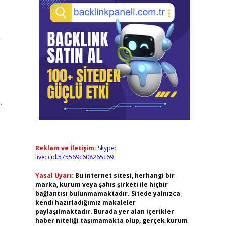
r
.
Reklam ve İletişim:
Skype:
live:.cid.575569c608265c69
Yasal Uyarı:
Bu internet sitesi, herhangi bir
marka, kurum veya şahıs şirketi ile hiçbir
bağlantısı bulunmamaktadır. Sitede yalnızca
kendi hazırladığımız makaleler
paylaşılmaktadır. Burada yer alan içerikler
haber niteliği taşımamakta olup, gerçek kurum