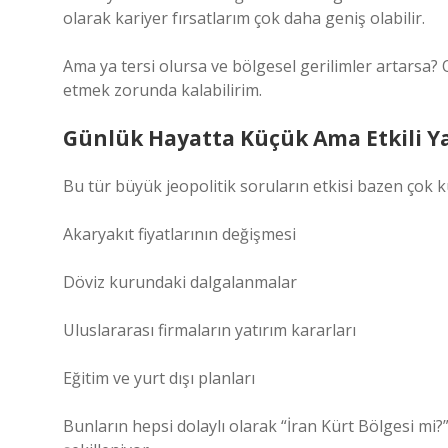
olarak kariyer fırsatlarım çok daha geniş olabilir.
Ama ya tersi olursa ve bölgesel gerilimler artarsa
etmek zorunda kalabilirim.
Günlük Hayatta Küçük Ama Etkili Y
Bu tür büyük jeopolitik soruların etkisi bazen çok k
Akaryakıt fiyatlarının değişmesi
Döviz kurundaki dalgalanmalar
Uluslararası firmaların yatırım kararları
Eğitim ve yurt dışı planları
Bunların hepsi dolaylı olarak “İran Kürt Bölgesi mi?