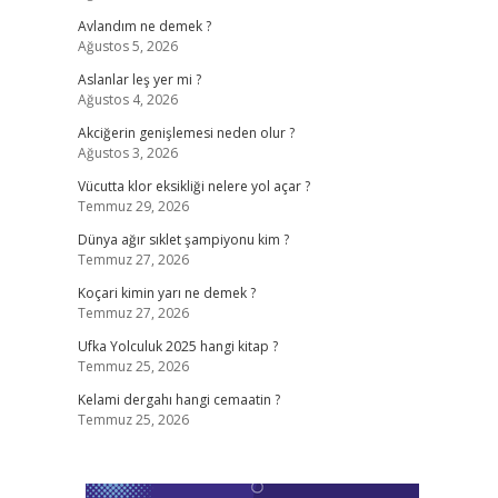
Avlandım ne demek ?
Ağustos 5, 2026
Aslanlar leş yer mi ?
Ağustos 4, 2026
Akciğerin genişlemesi neden olur ?
Ağustos 3, 2026
Vücutta klor eksikliği nelere yol açar ?
Temmuz 29, 2026
Dünya ağır sıklet şampiyonu kim ?
Temmuz 27, 2026
Koçari kimin yarı ne demek ?
Temmuz 27, 2026
Ufka Yolculuk 2025 hangi kitap ?
Temmuz 25, 2026
Kelami dergahı hangi cemaatin ?
Temmuz 25, 2026