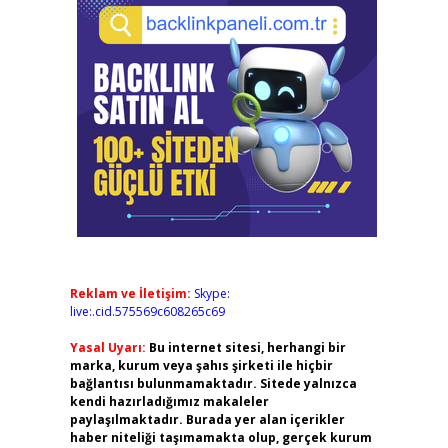
Reklam ve İletişim:
Skype:
live:.cid.575569c608265c69
Yasal Uyarı:
Bu internet sitesi, herhangi bir
marka, kurum veya şahıs şirketi ile hiçbir
bağlantısı bulunmamaktadır. Sitede yalnızca
kendi hazırladığımız makaleler
paylaşılmaktadır. Burada yer alan içerikler
haber niteliği taşımamakta olup, gerçek kurum