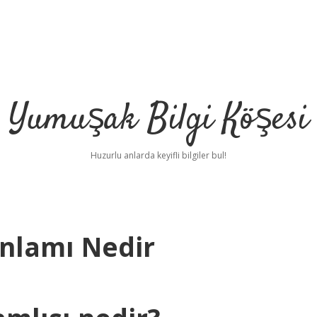
Yumuşak Bilgi Köşesi
Huzurlu anlarda keyifli bilgiler bul!
nlamı Nedir