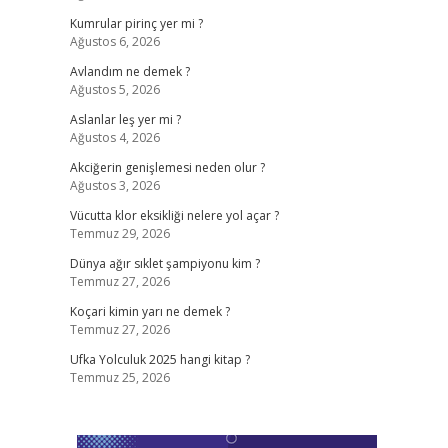
Kumrular pirinç yer mi ?
Ağustos 6, 2026
Avlandım ne demek ?
Ağustos 5, 2026
Aslanlar leş yer mi ?
Ağustos 4, 2026
Akciğerin genişlemesi neden olur ?
Ağustos 3, 2026
Vücutta klor eksikliği nelere yol açar ?
Temmuz 29, 2026
Dünya ağır sıklet şampiyonu kim ?
Temmuz 27, 2026
Koçari kimin yarı ne demek ?
Temmuz 27, 2026
Ufka Yolculuk 2025 hangi kitap ?
Temmuz 25, 2026