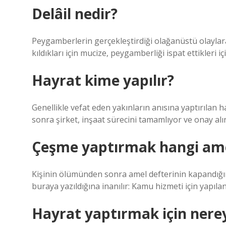
Delâil nedir?
Peygamberlerin gerçekleştirdiği olağanüstü olayla
kıldıkları için mucize, peygamberliği ispat ettikleri i
Hayrat kime yapılır?
Genellikle vefat eden yakınların anısına yaptırılan
sonra şirket, inşaat sürecini tamamlıyor ve onay alı
Çeşme yaptırmak hangi am
Kişinin ölümünden sonra amel defterinin kapandığı
buraya yazıldığına inanılır: Kamu hizmeti için yapıla
Hayrat yaptırmak için nere