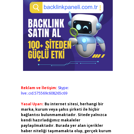
Reklam ve İletişim:
Skype:
live:.cid.575569c608265c69
Yasal Uyarı:
Bu internet sitesi, herhangi bir
marka, kurum veya şahıs şirketi ile hiçbir
bağlantısı bulunmamaktadır. Sitede yalnızca
kendi hazırladığımız makaleler
paylaşılmaktadır. Burada yer alan içerikler
haber niteliği taşımamakta olup, gerçek kurum