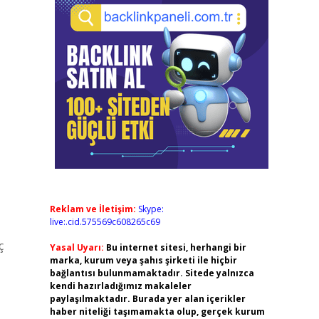
Reklam ve İletişim:
Skype:
live:.cid.575569c608265c69
ç
Yasal Uyarı:
Bu internet sitesi, herhangi bir
marka, kurum veya şahıs şirketi ile hiçbir
bağlantısı bulunmamaktadır. Sitede yalnızca
kendi hazırladığımız makaleler
paylaşılmaktadır. Burada yer alan içerikler
haber niteliği taşımamakta olup, gerçek kurum