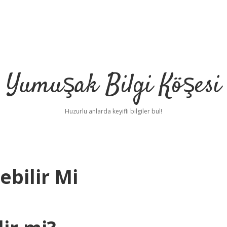
Yumuşak Bilgi Köşesi
Huzurlu anlarda keyifli bilgiler bul!
ebilir Mi