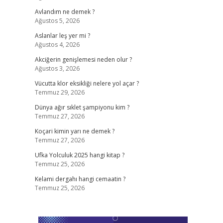
Avlandım ne demek ?
Ağustos 5, 2026
Aslanlar leş yer mi ?
Ağustos 4, 2026
Akciğerin genişlemesi neden olur ?
Ağustos 3, 2026
Vücutta klor eksikliği nelere yol açar ?
Temmuz 29, 2026
Dünya ağır sıklet şampiyonu kim ?
Temmuz 27, 2026
Koçari kimin yarı ne demek ?
Temmuz 27, 2026
Ufka Yolculuk 2025 hangi kitap ?
Temmuz 25, 2026
Kelami dergahı hangi cemaatin ?
Temmuz 25, 2026