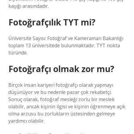
kaşığı arasındadır.
Fotoğrafçılık TYT mi?
Üniversite Sayısı: Fotoğraf ve Kameraman Bakanlığı
toplam 13 üniversitede bulunmaktadır. TYT nokta
türünde.
Fotoğrafçı olmak zor mu?
Birçok insan kariyeri fotoğrafçı olarak yapmayı
düşünüyor ve bu nedenle pazar çok rekabetçi.
Sonuç olarak, fotoğraf mesleği zorlu bir meslek
olabilir, ancak kişinin ilgisi ve kişinin öğrenmeye açık
olma arzusu bu zorlukların üstesinden gelmeye
yardımcı olabilir.