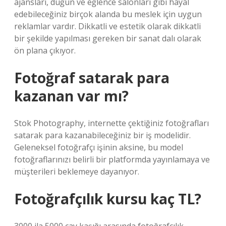
ajansları, düğün ve eğlence salonları gibi hayal
edebileceğiniz birçok alanda bu meslek için uygun
reklamlar vardır. Dikkatli ve estetik olarak dikkatli
bir şekilde yapılması gereken bir sanat dalı olarak
ön plana çıkıyor.
Fotoğraf satarak para
kazanan var mı?
Stok Photography, internette çektiğiniz fotoğrafları
satarak para kazanabileceğiniz bir iş modelidir.
Geleneksel fotoğrafçı işinin aksine, bu model
fotoğraflarınızı belirli bir platformda yayınlamaya ve
müşterileri beklemeye dayanıyor.
Fotoğrafçılık kursu kaç TL?