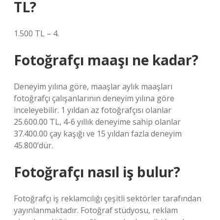
TL?
1.500 TL – 4.
Fotoğrafçı maaşı ne kadar?
Deneyim yılına göre, maaşlar aylık maaşları
fotoğrafçı çalışanlarının deneyim yılına göre
inceleyebilir. 1 yıldan az fotoğrafçısı olanlar
25.600.00 TL, 4-6 yıllık deneyime sahip olanlar
37.400.00 çay kaşığı ve 15 yıldan fazla deneyim
45.800’dür.
Fotoğrafçı nasıl iş bulur?
Fotoğrafçı iş reklamcılığı çeşitli sektörler tarafından
yayınlanmaktadır. Fotoğraf stüdyosu, reklam