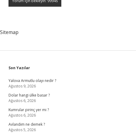
Sitemap
Sidebar
Son Yazılar
Yalova Armutlu olayı nedir ?
Ağustos 9, 2026
Dolar hangi ülke basar ?
Ağustos 6, 2026
Kumrular pirinç yer mi ?
Ağustos 6, 2026
Avlandım ne demek ?
Ağustos 5, 2026