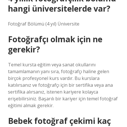
hangi üniversitelerde var?
Fotoğraf Bölümü (4 yıl) Üniversite
Fotoğrafçı olmak için ne
gerekir?
Temel kursta eğitim veya sanat okullarını
tamamlamanın yanı sıra, fotoğrafçı haline gelen
birçok profesyonel kurs vardır. Bu kurslara
katılırsanız ve fotoğrafçı için bir sertifika veya ana
sertifika alırsanız, istenen kariyere kolayca
erişebilirsiniz. Başarılı bir kariyer için temel fotoğraf
eğitimi almak gerekir.
Bebek fotoğraf çekimi kaç