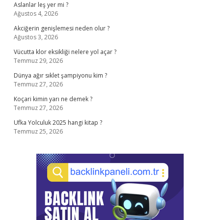
Aslanlar leş yer mi ?
Ağustos 4, 2026
Akciğerin genişlemesi neden olur ?
Ağustos 3, 2026
Vücutta klor eksikliği nelere yol açar ?
Temmuz 29, 2026
Dünya ağır sıklet şampiyonu kim ?
Temmuz 27, 2026
Koçari kimin yarı ne demek ?
Temmuz 27, 2026
Ufka Yolculuk 2025 hangi kitap ?
Temmuz 25, 2026