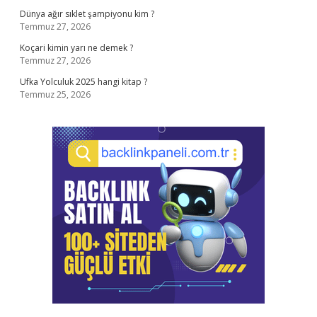
Dünya ağır sıklet şampiyonu kim ?
Temmuz 27, 2026
Koçari kimin yarı ne demek ?
Temmuz 27, 2026
Ufka Yolculuk 2025 hangi kitap ?
Temmuz 25, 2026