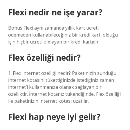
Flexi nedir ne işe yarar?
Bonus Flexi aynı zamanda yıllık kart ücreti
ödemeden kullanabileceğiniz bir kredi kartı olduğu
için hiçbir ücreti olmayan bir kredi kartıdır.
Flex özelliği nedir?
1. Flex İnternet özelliği nedir? Paketinizin sunduğu
İnternet kotasını tükettiğinizde istediğiniz zaman
İnternet’i kullanmanıza olanak sağlayan bir
özelliktir. İnternet kotanız tükendiğinde, Flex özelliği
ile paketinizin İnternet kotası uzatılır.
Flexi hap neye iyi gelir?