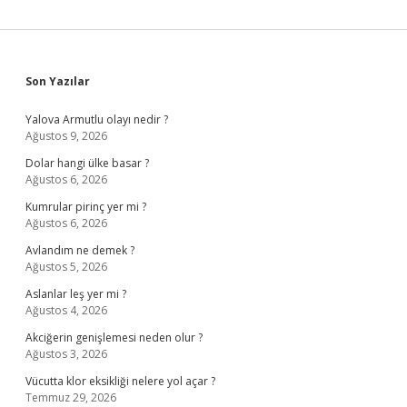
Sidebar
Son Yazılar
Yalova Armutlu olayı nedir ?
Ağustos 9, 2026
Dolar hangi ülke basar ?
Ağustos 6, 2026
Kumrular pirinç yer mi ?
Ağustos 6, 2026
Avlandım ne demek ?
Ağustos 5, 2026
Aslanlar leş yer mi ?
Ağustos 4, 2026
Akciğerin genişlemesi neden olur ?
Ağustos 3, 2026
Vücutta klor eksikliği nelere yol açar ?
Temmuz 29, 2026