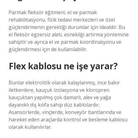
Parmak fleksör eğitmeni, el ve parmak
rehabilitasyonu, fizik tedavi merkezleri ve özel
güçlendirmenin gerektiği durumlar için idealdir. Bu
el fleksör egzersiz aleti, esnekliği artırma yöntemine
sahiptir ve ayrıca el ve parmak koordinasyonu ve
güçlendirmesi için de kullanılabilir.
Flex kablosu ne işe yarar?
Bunlar elektrolitik olarak kalaylanmış, ince bakır
iletkenlere, kauçuk izolasyona ve kloropren
kauçuktan yapılmış çok damarlı, alev ve yağa
dayanıklı dış kılıfa sahip düz kablolardır.
Asansörlerde, vinçlerde, konveyör bantlarında ve
hareket eden araçlarda kontrol ve besleme kablosu
olarak kullanılırlar.