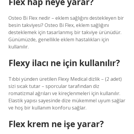
Flex hap neye yarar?
Osteo Bi Flex nedir – eklem sağlığını destekleyen bir
besin takviyesi? Osteo Bi Flex, eklem sağlığını
desteklemek için tasarlanmış bir takviye ürünüdür.
Günümüzde, genellikle eklem hastalıkları için
kullanılır.
Flexy ilacı ne için kullanılır?
Tıbbi yünden üretilen Flexy Medical dizlik – (2 adet)
sizi sıcak tutar – sporcular tarafından diz
romatizmal ağrıları ve kireçlenmeleri için kullanılır.
Elastik yapısı sayesinde dize mükemmel uyum sağlar
ve hoş bir kullanım konforu sağlar.
Flex krem ne işe yarar?