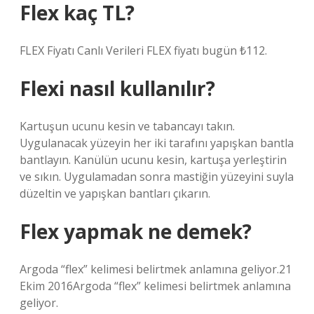
Flex kaç TL?
FLEX Fiyatı Canlı Verileri FLEX fiyatı bugün ₺112.
Flexi nasıl kullanılır?
Kartuşun ucunu kesin ve tabancayı takın.
Uygulanacak yüzeyin her iki tarafını yapışkan bantla
bantlayın. Kanülün ucunu kesin, kartuşa yerleştirin
ve sıkın. Uygulamadan sonra mastiğin yüzeyini suyla
düzeltin ve yapışkan bantları çıkarın.
Flex yapmak ne demek?
Argoda “flex” kelimesi belirtmek anlamına geliyor.21
Ekim 2016Argoda “flex” kelimesi belirtmek anlamına
geliyor.