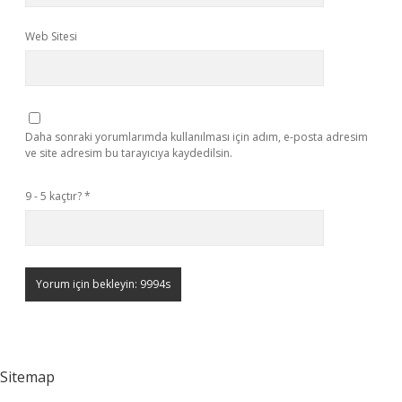
Web Sitesi
Daha sonraki yorumlarımda kullanılması için adım, e-posta adresim
ve site adresim bu tarayıcıya kaydedilsin.
9 - 5 kaçtır?
*
Sitemap