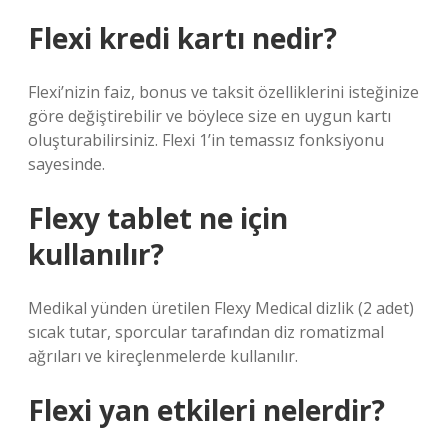
Flexi kredi kartı nedir?
Flexi’nizin faiz, bonus ve taksit özelliklerini isteğinize
göre değiştirebilir ve böylece size en uygun kartı
oluşturabilirsiniz. Flexi 1’in temassız fonksiyonu
sayesinde.
Flexy tablet ne için
kullanılır?
Medikal yünden üretilen Flexy Medical dizlik (2 adet)
sıcak tutar, sporcular tarafından diz romatizmal
ağrıları ve kireçlenmelerde kullanılır.
Flexi yan etkileri nelerdir?