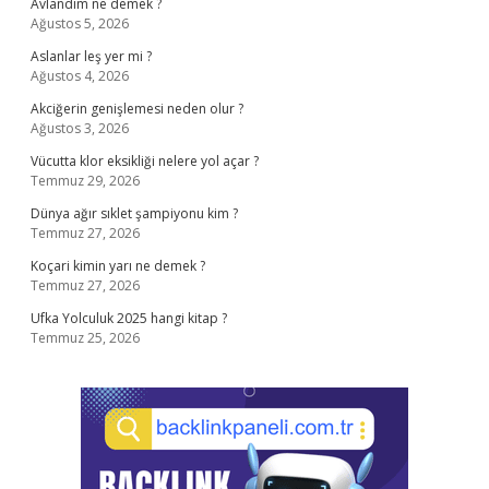
Avlandım ne demek ?
Ağustos 5, 2026
Aslanlar leş yer mi ?
Ağustos 4, 2026
Akciğerin genişlemesi neden olur ?
Ağustos 3, 2026
Vücutta klor eksikliği nelere yol açar ?
Temmuz 29, 2026
Dünya ağır sıklet şampiyonu kim ?
Temmuz 27, 2026
Koçari kimin yarı ne demek ?
Temmuz 27, 2026
Ufka Yolculuk 2025 hangi kitap ?
Temmuz 25, 2026