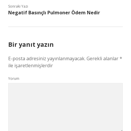
Sonraki Yazı
Negatif Basınçlı Pulmoner Ödem Nedir
Bir yanıt yazın
E-posta adresiniz yayınlanmayacak.
Gerekli alanlar
*
ile işaretlenmişlerdir
Yorum