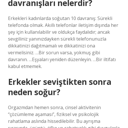
davranışları nelerdir?
Erkekleri kadınlarda soğutan 10 davranış: Sürekli
telefonda olmak. Akıllı telefonlar iletişim dışında her
şey için kullanılabilir ve oldukça faydalıdır; ancak
sevgiliniz yanınızdayken sürekli telefonunuzla
dikkatinizi dağıtmamalı ve dikkatinizi ona
vermelisiniz. …Bir sorun varsa, yokmuş gibi
davranın. …Eşyaları yeniden düzenleyin. …Bir iltifatı
kabul etmemek.
Erkekler seviştikten sonra
neden soğur?
Orgazmdan hemen sonra, cinsel aktivitenin
“çözümleme aşaması”, fiziksel ve psikolojik
rahatlama aslında hissedilebilir. Bu ayrışma