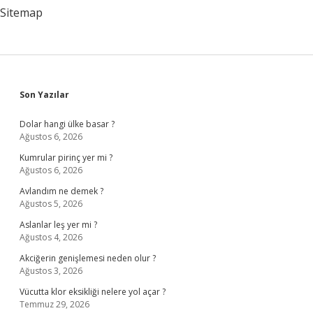
Sitemap
Sidebar
Son Yazılar
Dolar hangi ülke basar ?
Ağustos 6, 2026
Kumrular pirinç yer mi ?
Ağustos 6, 2026
Avlandım ne demek ?
Ağustos 5, 2026
Aslanlar leş yer mi ?
Ağustos 4, 2026
Akciğerin genişlemesi neden olur ?
Ağustos 3, 2026
Vücutta klor eksikliği nelere yol açar ?
Temmuz 29, 2026