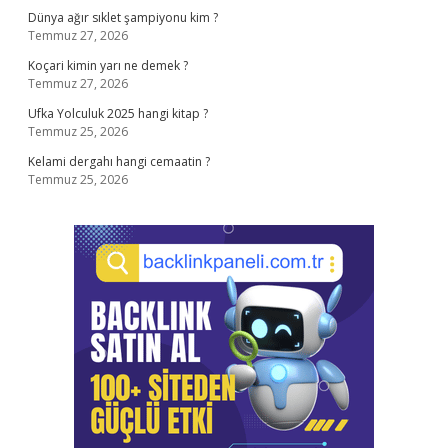
Dünya ağır sıklet şampiyonu kim ?
Temmuz 27, 2026
Koçari kimin yarı ne demek ?
Temmuz 27, 2026
Ufka Yolculuk 2025 hangi kitap ?
Temmuz 25, 2026
Kelami dergahı hangi cemaatin ?
Temmuz 25, 2026