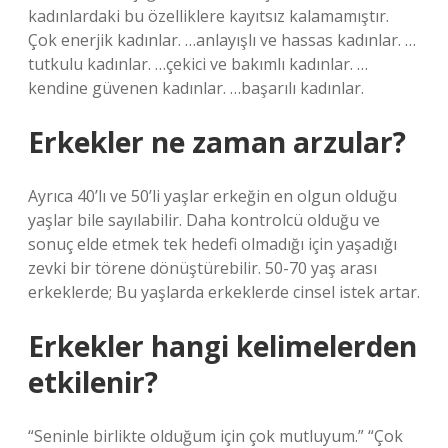
kadınlardaki bu özelliklere kayıtsız kalamamıştır.
Çok enerjik kadınlar. …anlayışlı ve hassas kadınlar. …
tutkulu kadınlar. …çekici ve bakımlı kadınlar. …
kendine güvenen kadınlar. …başarılı kadınlar.
Erkekler ne zaman arzular?
Ayrıca 40’lı ve 50’li yaşlar erkeğin en olgun olduğu
yaşlar bile sayılabilir. Daha kontrolcü olduğu ve
sonuç elde etmek tek hedefi olmadığı için yaşadığı
zevki bir törene dönüştürebilir. 50-70 yaş arası
erkeklerde; Bu yaşlarda erkeklerde cinsel istek artar.
Erkekler hangi kelimelerden
etkilenir?
“Seninle birlikte olduğum için çok mutluyum.” “Çok