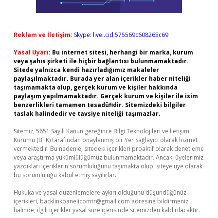
Reklam ve İletişim:
Skype: live:.cid.575569c608265c69
Yasal Uyarı:
Bu internet sitesi, herhangi bir marka, kurum
veya şahıs şirketi ile hiçbir bağlantısı bulunmamaktadır.
Sitede yalnızca kendi hazırladığımız makaleler
paylaşılmaktadır. Burada yer alan içerikler haber niteliği
taşımamakta olup, gerçek kurum ve kişiler hakkında
paylaşım yapılmamaktadır. Gerçek kurum ve kişiler ile isim
benzerlikleri tamamen tesadüfidir. Sitemizdeki bilgiler
taslak halindedir ve tavsiye niteliği taşımazlar.
Sitemiz, 5651 Sayılı Kanun gereğince Bilgi Teknolojileri ve İletişim
Kurumu (BTK) tarafından onaylanmış bir Yer Sağlayıcı olarak hizmet
vermektedir. Bu nedenle, sitedeki içerikleri proaktif olarak denetleme
veya araştırma yükümlülüğümüz bulunmamaktadır. Ancak, üyelerimiz
yazdıkları içeriklerin sorumluluğunu taşımakta olup, siteye üye olarak
bu sorumluluğu kabul etmiş sayılırlar.
Hukuka ve yasal düzenlemelere aykırı olduğunu düşündüğünüz
içerikleri,
backlinkpanelicomtr@gmail.com
adresine bildirmeniz
halinde, ilgili içerikler yasal süre içerisinde sitemizden kaldırılacaktır.