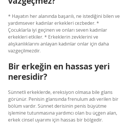
vazgeçmez?
* Hayatın her alanında başarılı, ne istediğini bilen ve
yardımsever kadınlar erkekleri cezbeder. *
Çocuklarla iyi geçinen ve onları seven kadınlar
erkekleri etkiler. * Erkeklerin zevklerini ve
alışkanlıklarını anlayan kadınlar onlar için daha
vazgeçilmezdir.
Bir erkeğin en hassas yeri
neresidir?
Sünnetli erkeklerde, ereksiyon olmasa bile glans
görünür. Penisin glansında frenulum adı verilen bir
bölüm vardır. Sünnet derisinin penis büyütme
işlemine tutunmasına yardımcı olan bu üçgen alan,
erkek cinsel uyarımı için hassas bir bölgedir.