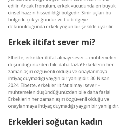
edilir. Ancak frenulum, erkek vücudunda en büyük
cinsel hazzın hissedildiği bölgedir. Sinir uçları bu
bölgede çok yoğundur ve bu bölgeye
dokunulduğunda erkek yoğun bir şekilde uyarılır.
Erkek iltifat sever mi?
Elbette, erkekler iltifat almayı sever – muhtemelen
düşündüğünüzden bile daha fazla! Erkeklerin her
zaman aşırı özgüvenli olduğu ve onaylanmaya
ihtiyaç duymadığı yaygın bir yanılgıdır. 30 Nisan
2024. Elbette, erkekler iltifat almayı sever –
muhtemelen düşündüğünüzden bile daha fazla!
Erkeklerin her zaman aşırı özgüvenli olduğu ve
onaylanmaya ihtiyaç duymadığı yaygın bir yanılgıdır.
Erkekleri soğutan kadın