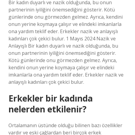
Bir kadın duyarlı ve nazik olduğunda, bu onun
partnerinin iyiliğini önemsediğini gösterir. Kötü
günlerinde onu görmezden gelmez. Ayrıca, kendini
onun yerine koymaya çalışır ve elindeki imkanlarla
ona yardım teklif eder. Erkekler nazik ve anlayışlı
kadınları çok çekici bulur. 1 Mayıs 2024 Nazik ve
Anlayışlı Bir kadın duyarlı ve nazik olduğunda, bu
onun partnerinin iyiliğini önemsediğini gösterir.
Kötü günlerinde onu görmezden gelmez. Ayrıca,
kendini onun yerine koymaya çalışır ve elindeki
imkanlarla ona yardım teklif eder. Erkekler nazik ve
anlayışlı kadınları çok çekici bulur.
Erkekler bir kadında
nelerden etkilenir?
Ortalamanın üstünde olduğu bilinen bazı özellikler
vardır ve eski çağlardan beri birçok erkek