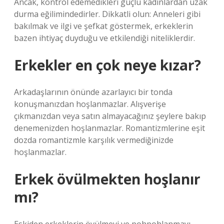
Ancak, kontrol edemedikleri güçlü kadınlardan uzak
durma eğilimindedirler. Dikkatli olun: Anneleri gibi
bakılmak ve ilgi ve şefkat göstermek, erkeklerin
bazen ihtiyaç duyduğu ve etkilendiği niteliklerdir.
Erkekler en çok neye kızar?
Arkadaşlarının önünde azarlayıcı bir tonda
konuşmanızdan hoşlanmazlar. Alışverişe
çıkmanızdan veya satın almayacağınız şeylere bakıp
denemenizden hoşlanmazlar. Romantizmlerine eşit
dozda romantizmle karşılık vermediğinizde
hoşlanmazlar.
Erkek övülmekten hoşlanır
mı?