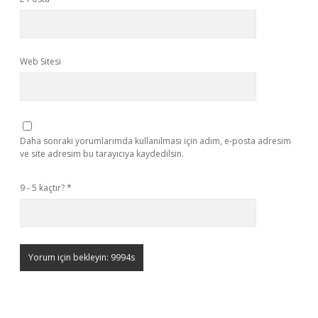
Web Sitesi
Daha sonraki yorumlarımda kullanılması için adım, e-posta adresim
ve site adresim bu tarayıcıya kaydedilsin.
9 - 5 kaçtır?
*