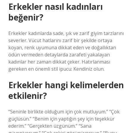
Erkekler nasıl kadınları
beğenir?
Erkekler kadınlarda sade, şık ve zarif giyim tarzlarını
severler. Vücut hatlarını zarif bir şekilde ortaya
koyan, renk uyumuna dikkat eden ve doğallıktan
ödün vermeden detaylarda zarafeti yakalayan
kadınlar her zaman dikkat çeker. Hatırlanması
gereken en önemli stil ipucu: Kendiniz olun.
Erkekler hangi kelimelerden
etkilenir?
“Seninle birlikte olduğum için çok mutluyum.” “Çok
güçlüsün.” “Benim için yaptığın şey için teşekkür
ederim.” “Gerçekten üzgünüm.” “Sana