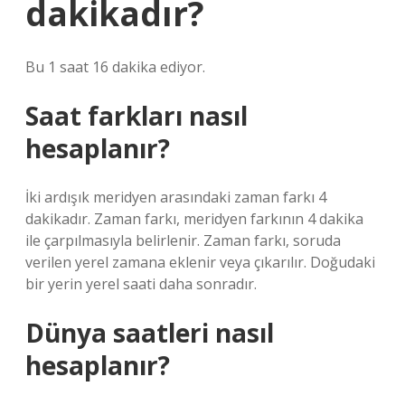
dakikadır?
Bu 1 saat 16 dakika ediyor.
Saat farkları nasıl
hesaplanır?
İki ardışık meridyen arasındaki zaman farkı 4
dakikadır. Zaman farkı, meridyen farkının 4 dakika
ile çarpılmasıyla belirlenir. Zaman farkı, soruda
verilen yerel zamana eklenir veya çıkarılır. Doğudaki
bir yerin yerel saati daha sonradır.
Dünya saatleri nasıl
hesaplanır?