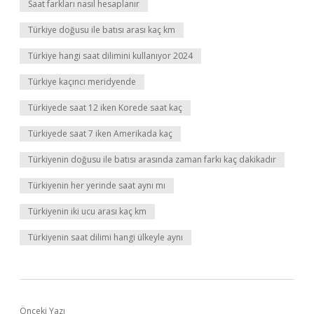
Saat farkları nasıl hesaplanır
Türkiye doğusu ile batısı arası kaç km
Türkiye hangi saat dilimini kullanıyor 2024
Türkiye kaçıncı meridyende
Türkiyede saat 12 iken Korede saat kaç
Türkiyede saat 7 iken Amerikada kaç
Türkiyenin doğusu ile batısı arasında zaman farkı kaç dakikadır
Türkiyenin her yerinde saat aynı mı
Türkiyenin iki ucu arası kaç km
Türkiyenin saat dilimi hangi ülkeyle aynı
Önceki Yazı