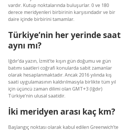
vardır. Kutup noktalarında buluşurlar. 0 ve 180
derece meridyenleri birbirinin karşısındadır ve bir
daire içinde birbirini tamamlar.
Türkiye’nin her yerinde saat
aynı mı?
Iğdır’da yazın, İzmit’te kışın gün doğumu ve gün
batımı saatleri coğrafi konularda sabit zamanlar
olarak hesaplanmaktadır. Ancak 2016 yılında kış
saati uygulamasının kaldırılmasıyla birlikte tüm yıl
için üçüncü zaman dilimi olan GMT+3 (Iğdır)
Türkiye’nin ulusal saatidir.
İki meridyen arası kaç km?
Başlangıç ​​noktası olarak kabul edilen Greenwich’te