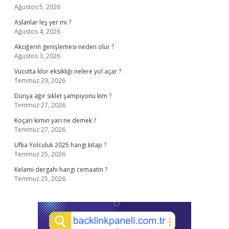
Ağustos 5, 2026
Aslanlar leş yer mi ?
Ağustos 4, 2026
Akciğerin genişlemesi neden olur ?
Ağustos 3, 2026
Vücutta klor eksikliği nelere yol açar ?
Temmuz 29, 2026
Dünya ağır sıklet şampiyonu kim ?
Temmuz 27, 2026
Koçari kimin yarı ne demek ?
Temmuz 27, 2026
Ufka Yolculuk 2025 hangi kitap ?
Temmuz 25, 2026
Kelami dergahı hangi cemaatin ?
Temmuz 25, 2026