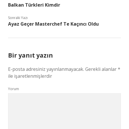
Balkan Türkleri Kimdir
Sonraki Yazı
Ayaz Geçer Masterchef Te Kaçıncı Oldu
Bir yanıt yazın
E-posta adresiniz yayınlanmayacak.
Gerekli alanlar
*
ile işaretlenmişlerdir
Yorum