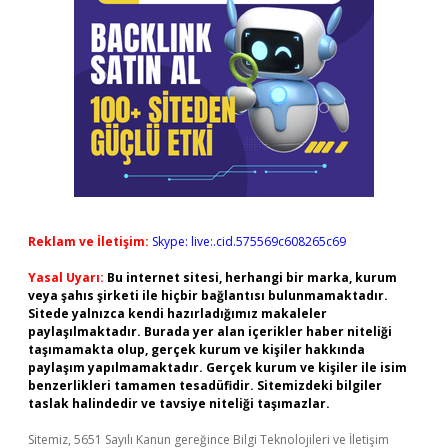
Reklam ve İletişim:
Skype: live:.cid.575569c608265c69
Yasal Uyarı:
Bu internet sitesi, herhangi bir marka, kurum
veya şahıs şirketi ile hiçbir bağlantısı bulunmamaktadır.
Sitede yalnızca kendi hazırladığımız makaleler
paylaşılmaktadır. Burada yer alan içerikler haber niteliği
taşımamakta olup, gerçek kurum ve kişiler hakkında
paylaşım yapılmamaktadır. Gerçek kurum ve kişiler ile isim
benzerlikleri tamamen tesadüfidir. Sitemizdeki bilgiler
taslak halindedir ve tavsiye niteliği taşımazlar.
Sitemiz, 5651 Sayılı Kanun gereğince Bilgi Teknolojileri ve İletişim