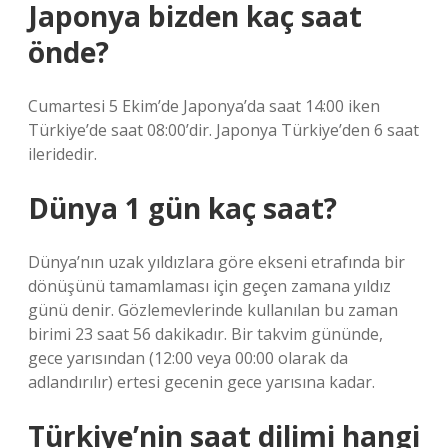
Japonya bizden kaç saat
önde?
Cumartesi 5 Ekim’de Japonya’da saat 14:00 iken
Türkiye’de saat 08:00’dir. Japonya Türkiye’den 6 saat
ileridedir.
Dünya 1 gün kaç saat?
Dünya’nın uzak yıldızlara göre ekseni etrafında bir
dönüşünü tamamlaması için geçen zamana yıldız
günü denir. Gözlemevlerinde kullanılan bu zaman
birimi 23 saat 56 dakikadır. Bir takvim gününde,
gece yarısından (12:00 veya 00:00 olarak da
adlandırılır) ertesi gecenin gece yarısına kadar.
Türkiye’nin saat dilimi hangi