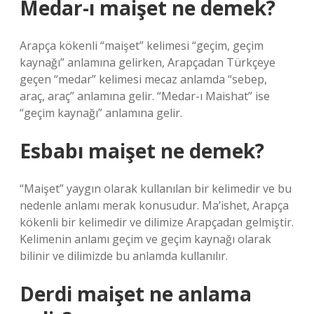
Medar-ı maişet ne demek?
Arapça kökenli “maişet” kelimesi “geçim, geçim
kaynağı” anlamına gelirken, Arapçadan Türkçeye
geçen “medar” kelimesi mecaz anlamda “sebep,
araç, araç” anlamına gelir. “Medar-ı Maishat” ise
“geçim kaynağı” anlamına gelir.
Esbabı maişet ne demek?
“Maişet” yaygın olarak kullanılan bir kelimedir ve bu
nedenle anlamı merak konusudur. Ma’ishet, Arapça
kökenli bir kelimedir ve dilimize Arapçadan gelmiştir.
Kelimenin anlamı geçim ve geçim kaynağı olarak
bilinir ve dilimizde bu anlamda kullanılır.
Derdi maişet ne anlama