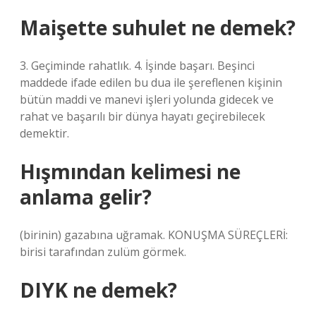
Maişette suhulet ne demek?
3. Geçiminde rahatlık. 4. İşinde başarı. Beşinci
maddede ifade edilen bu dua ile şereflenen kişinin
bütün maddi ve manevi işleri yolunda gidecek ve
rahat ve başarılı bir dünya hayatı geçirebilecek
demektir.
Hışmından kelimesi ne
anlama gelir?
(birinin) gazabına uğramak. KONUŞMA SÜREÇLERİ:
birisi tarafından zulüm görmek.
DIYK ne demek?