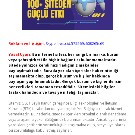
Reklam ve İletişim:
Skype: live:.cid.575569c608265c69
Yasal Uyarı:
Bu internet sitesi, herhangi bir marka, kurum
veya şahıs şirketi ile hiçbir bağlantısı bulunmamaktadır.
Sitede yalnızca kendi hazırladığımız makaleler
paylaşılmaktadır. Burada yer alan içerikler haber niteliği
taşımamakta olup, gerçek kurum ve kişiler hakkında
paylaşım yapılmamaktadır. Gerçek kurum ve kişiler ile isim
benzerlikleri tamamen tesadüfidir. Sitemizdeki bilgiler
taslak halindedir ve tavsiye niteliği taşımazlar.
Sitemiz, 5651 Sayılı Kanun gereğince Bilgi Teknolojileri ve İletişim
Kurumu (BTK) tarafından onaylanmış bir Yer Sağlayıcı olarak hizmet
vermektedir. Bu nedenle, sitedeki içerikleri proaktif olarak denetleme
veya araştırma yükümlülüğümüz bulunmamaktadır. Ancak, üyelerimiz
yazdıkları içeriklerin sorumluluğunu taşımakta olup, siteye üye olarak
bu sorumluluğu kabul etmiş sayılırlar.