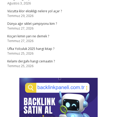
Ağustos 3, 2026
Vücutta klor eksikliği nelere yol açar ?
Temmuz 29, 2026
Dünya ağır sıklet şampiyonu kim ?
Temmuz 27, 2026
Koçari kimin yarı ne demek ?
Temmuz 27, 2026
Ufka Yolculuk 2025 hangi kitap ?
Temmuz 25, 2026
Kelami dergahı hangi cemaatin ?
Temmuz 25, 2026