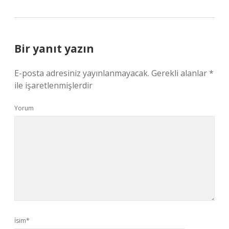
Bir yanıt yazın
E-posta adresiniz yayınlanmayacak.
Gerekli alanlar
*
ile işaretlenmişlerdir
Yorum
İsim*