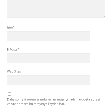
İsim*
E-Posta*
Web Sitesi
Daha sonraki yorumlarımda kullanılması için adım, e-posta adresim
ve site adresim bu tarayıcıya kaydedilsin.