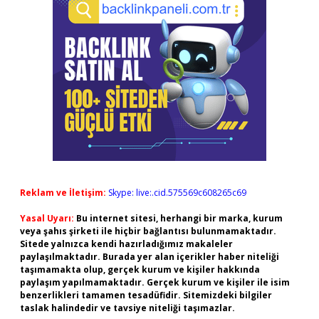
Reklam ve İletişim:
Skype: live:.cid.575569c608265c69
Yasal Uyarı:
Bu internet sitesi, herhangi bir marka, kurum
veya şahıs şirketi ile hiçbir bağlantısı bulunmamaktadır.
Sitede yalnızca kendi hazırladığımız makaleler
paylaşılmaktadır. Burada yer alan içerikler haber niteliği
taşımamakta olup, gerçek kurum ve kişiler hakkında
paylaşım yapılmamaktadır. Gerçek kurum ve kişiler ile isim
benzerlikleri tamamen tesadüfidir. Sitemizdeki bilgiler
taslak halindedir ve tavsiye niteliği taşımazlar.