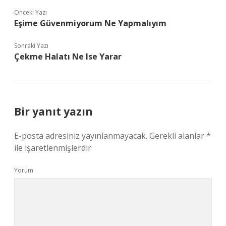
Önceki Yazı
Eşime Güvenmiyorum Ne Yapmalıyım
Sonraki Yazı
Çekme Halatı Ne Ise Yarar
Bir yanıt yazın
E-posta adresiniz yayınlanmayacak.
Gerekli alanlar
*
ile işaretlenmişlerdir
Yorum