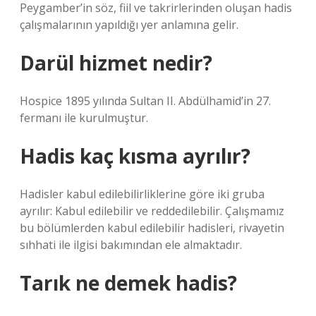
Peygamber’in söz, fiil ve takrirlerinden oluşan hadis
çalışmalarının yapıldığı yer anlamına gelir.
Darül hizmet nedir?
Hospice 1895 yılında Sultan II. Abdülhamid’in 27.
fermanı ile kurulmuştur.
Hadis kaç kısma ayrılır?
Hadisler kabul edilebilirliklerine göre iki gruba
ayrılır: Kabul edilebilir ve reddedilebilir. Çalışmamız
bu bölümlerden kabul edilebilir hadisleri, rivayetin
sıhhati ile ilgisi bakımından ele almaktadır.
Tarık ne demek hadis?