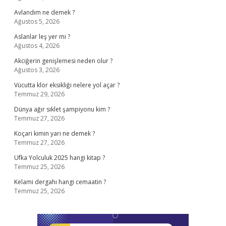
Avlandım ne demek ?
Ağustos 5, 2026
Aslanlar leş yer mi ?
Ağustos 4, 2026
Akciğerin genişlemesi neden olur ?
Ağustos 3, 2026
Vücutta klor eksikliği nelere yol açar ?
Temmuz 29, 2026
Dünya ağır sıklet şampiyonu kim ?
Temmuz 27, 2026
Koçari kimin yarı ne demek ?
Temmuz 27, 2026
Ufka Yolculuk 2025 hangi kitap ?
Temmuz 25, 2026
Kelami dergahı hangi cemaatin ?
Temmuz 25, 2026