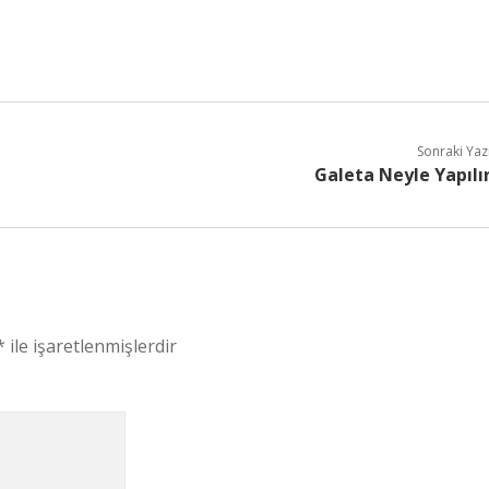
Sonraki Yaz
Galeta Neyle Yapılı
*
ile işaretlenmişlerdir