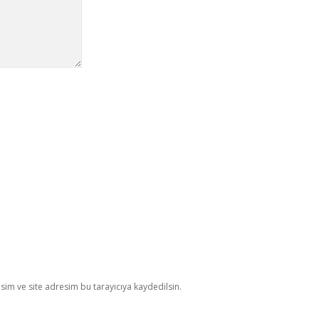
im ve site adresim bu tarayıcıya kaydedilsin.