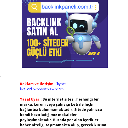
,
Reklam ve İletişim:
Skype:
live:.cid.575569c608265c69
Yasal Uyarı:
Bu internet sitesi, herhangi bir
marka, kurum veya şahıs şirketi ile hiçbir
bağlantısı bulunmamaktadır. Sitede yalnızca
kendi hazırladığımız makaleler
paylaşılmaktadır. Burada yer alan içerikler
haber niteliği taşımamakta olup, gerçek kurum
i