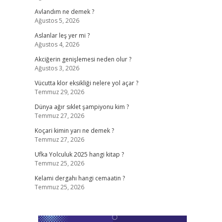
Avlandım ne demek ?
Ağustos 5, 2026
Aslanlar leş yer mi ?
Ağustos 4, 2026
Akciğerin genişlemesi neden olur ?
Ağustos 3, 2026
Vücutta klor eksikliği nelere yol açar ?
Temmuz 29, 2026
Dünya ağır sıklet şampiyonu kim ?
Temmuz 27, 2026
Koçari kimin yarı ne demek ?
Temmuz 27, 2026
Ufka Yolculuk 2025 hangi kitap ?
Temmuz 25, 2026
Kelami dergahı hangi cemaatin ?
Temmuz 25, 2026