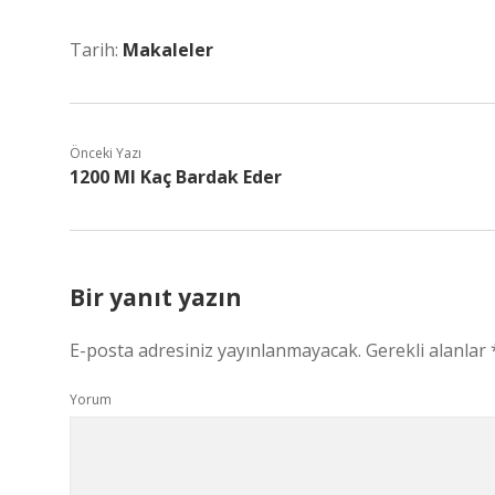
Tarih:
Makaleler
Önceki Yazı
1200 Ml Kaç Bardak Eder
Bir yanıt yazın
E-posta adresiniz yayınlanmayacak.
Gerekli alanlar
Yorum