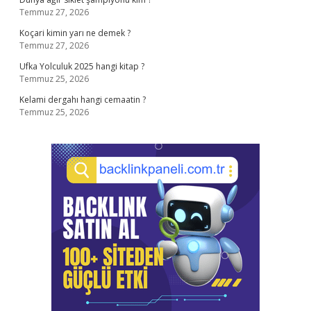
Temmuz 27, 2026
Koçari kimin yarı ne demek ?
Temmuz 27, 2026
Ufka Yolculuk 2025 hangi kitap ?
Temmuz 25, 2026
Kelami dergahı hangi cemaatin ?
Temmuz 25, 2026