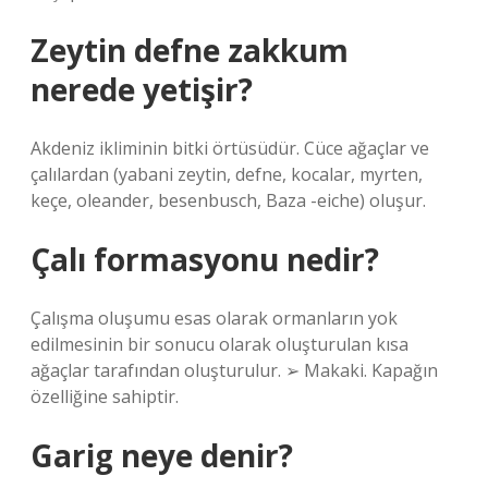
Zeytin defne zakkum
nerede yetişir?
Akdeniz ikliminin bitki örtüsüdür. Cüce ağaçlar ve
çalılardan (yabani zeytin, defne, kocalar, myrten,
keçe, oleander, besenbusch, Baza -eiche) oluşur.
Çalı formasyonu nedir?
Çalışma oluşumu esas olarak ormanların yok
edilmesinin bir sonucu olarak oluşturulan kısa
ağaçlar tarafından oluşturulur. ➢ Makaki. Kapağın
özelliğine sahiptir.
Garig neye denir?