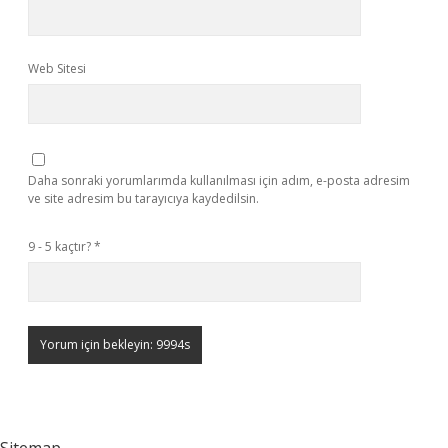
Web Sitesi
Daha sonraki yorumlarımda kullanılması için adım, e-posta adresim
ve site adresim bu tarayıcıya kaydedilsin.
9 - 5 kaçtır?
*