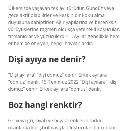
Ülkemizde yaşayan tek ayı türüdür. Gündüz veya
gece aktif olabilirler ve keskin bir koku alma
duyusuna sahiptirler. Ağır yapılarına ve beceriksiz
yürüyüşlerine rağmen oldukça yetenekli koşucular,
tırmanıcılar ve yüzücülerdir. … Ayılar genellikle hem
et hem de ot yiyen, hepçil hayvanlardır.
Dişi ayıya ne denir?
“Dişi ayılara” “dişi domuz” denir. Erkek ayılara
“domuz” denir. 15 Temmuz 2022 “Dişi ayılara” “dişi
domuz” denir. Erkek ayılara “domuz” denir.
Boz hangi renktir?
Gri veya gri, siyah ve beyaz renklerin farklı
oranlarda karıştırılmasıyla oluşturulan bir renktir.