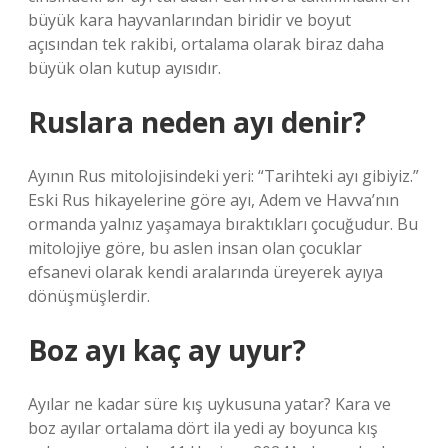
büyük kara hayvanlarından biridir ve boyut
açısından tek rakibi, ortalama olarak biraz daha
büyük olan kutup ayısıdır.
Ruslara neden ayı denir?
Ayının Rus mitolojisindeki yeri: “Tarihteki ayı gibiyiz.”
Eski Rus hikayelerine göre ayı, Adem ve Havva’nın
ormanda yalnız yaşamaya bıraktıkları çocuğudur. Bu
mitolojiye göre, bu aslen insan olan çocuklar
efsanevi olarak kendi aralarında üreyerek ayıya
dönüşmüşlerdir.
Boz ayı kaç ay uyur?
Ayılar ne kadar süre kış uykusuna yatar? Kara ve
boz ayılar ortalama dört ila yedi ay boyunca kış