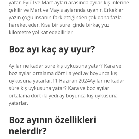
yatar. Eylül ve Mart ayları arasında ayılar kış inlerine
çekilir ve Mart ve Mayıs aylarında uyanır. Erkekler
yazın çoğu insanın fark ettiğinden çok daha fazla
hareket eder. Kısa bir süre içinde birkaç yüz
kilometre yol kat edebilirler.
Boz ayı kaç ay uyur?
Ayılar ne kadar süre kış uykusuna yatar? Kara ve
boz ayılar ortalama dört ila yedi ay boyunca kış
uykusuna yatarlar.11 Haziran 2024Ayılar ne kadar
süre kış uykusuna yatar? Kara ve boz ayılar
ortalama dört ila yedi ay boyunca kış uykusuna
yatarlar.
Boz ayının özellikleri
nelerdir?