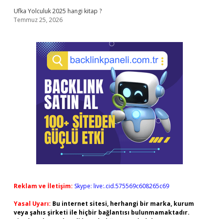
Ufka Yolculuk 2025 hangi kitap ?
Temmuz 25, 2026
Reklam ve İletişim:
Skype: live:.cid.575569c608265c69
Yasal Uyarı:
Bu internet sitesi, herhangi bir marka, kurum
veya şahıs şirketi ile hiçbir bağlantısı bulunmamaktadır.