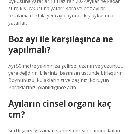
uykusuna yatarlar.11 Haziran 2024Ayılar ne kadar
süre kış uykusuna yatar? Kara ve boz ayılar
ortalama dört ila yedi ay boyunca kış uykusuna
yatarlar.
Boz ayı ile karşılaşınca ne
yapılmalı?
Ayı 50 metre yakınınıza gelirse, uzanın ve yüzünüzü
yere değdirin. Ellerinizi başınızın üstünde birleştirin.
Boynunuzu, kulaklarınızı ve başınızı koruyun.
Bacaklarınızı olabildiğince açın.
Ayıların cinsel organı kaç
cm?
Sertleşmediği zaman sünnet derisinin içinde kalan