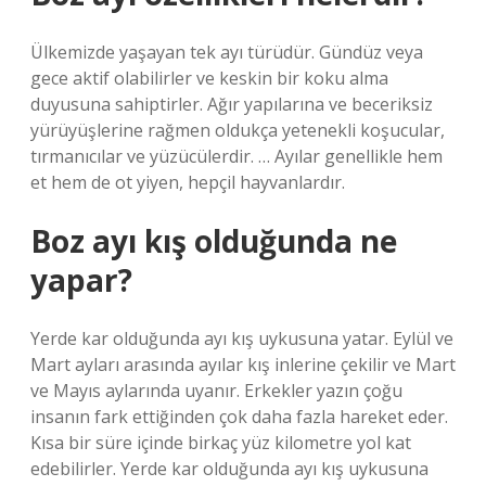
Ülkemizde yaşayan tek ayı türüdür. Gündüz veya
gece aktif olabilirler ve keskin bir koku alma
duyusuna sahiptirler. Ağır yapılarına ve beceriksiz
yürüyüşlerine rağmen oldukça yetenekli koşucular,
tırmanıcılar ve yüzücülerdir. … Ayılar genellikle hem
et hem de ot yiyen, hepçil hayvanlardır.
Boz ayı kış olduğunda ne
yapar?
Yerde kar olduğunda ayı kış uykusuna yatar. Eylül ve
Mart ayları arasında ayılar kış inlerine çekilir ve Mart
ve Mayıs aylarında uyanır. Erkekler yazın çoğu
insanın fark ettiğinden çok daha fazla hareket eder.
Kısa bir süre içinde birkaç yüz kilometre yol kat
edebilirler. Yerde kar olduğunda ayı kış uykusuna