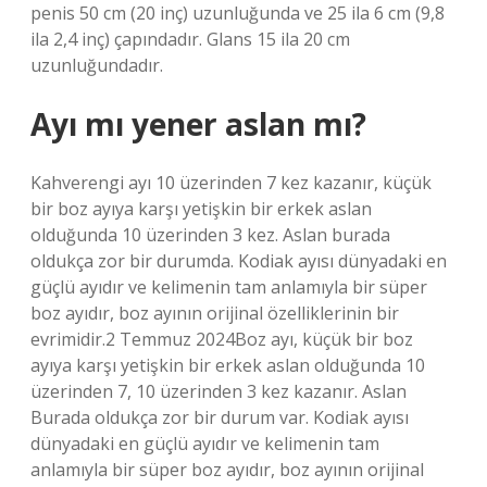
penis 50 cm (20 inç) uzunluğunda ve 25 ila 6 cm (9,8
ila 2,4 inç) çapındadır. Glans 15 ila 20 cm
uzunluğundadır.
Ayı mı yener aslan mı?
Kahverengi ayı 10 üzerinden 7 kez kazanır, küçük
bir boz ayıya karşı yetişkin bir erkek aslan
olduğunda 10 üzerinden 3 kez. Aslan burada
oldukça zor bir durumda. Kodiak ayısı dünyadaki en
güçlü ayıdır ve kelimenin tam anlamıyla bir süper
boz ayıdır, boz ayının orijinal özelliklerinin bir
evrimidir.2 Temmuz 2024Boz ayı, küçük bir boz
ayıya karşı yetişkin bir erkek aslan olduğunda 10
üzerinden 7, 10 üzerinden 3 kez kazanır. Aslan
Burada oldukça zor bir durum var. Kodiak ayısı
dünyadaki en güçlü ayıdır ve kelimenin tam
anlamıyla bir süper boz ayıdır, boz ayının orijinal