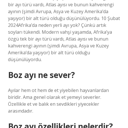
bir ayı türü vardı, Atlas ayısı ve bunun kahverengi
ayının (şimdi Avrupa, Asya ve Kuzey Amerika’da
yaşıyor) bir alt türü olduğu düşünülüyordu. 10 Şubat
2024Afrika’da neden yerli ayı yok? Çünkü artık
soyları tükendi. Modern vahşi yaşamda, Afrika’ya
özgü tek bir ayı türü vardı, Atlas ayısı ve bunun
kahverengi ayının (şimdi Avrupa, Asya ve Kuzey
Amerika’da yaşıyor) bir alt türü olduğu
düşünülüyordu.
Boz ayı ne sever?
Ayılar hem ot hem de et yiyebilen hayvanlardan
biridir. Ama genel olarak et yemeyi severler.
Özellikle et ve balık en sevdikleri yiyecekler
arasındadır.
Boz ayı özellikleri nelerdir?