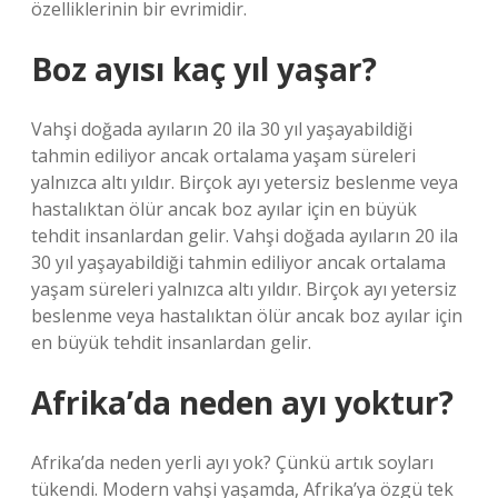
özelliklerinin bir evrimidir.
Boz ayısı kaç yıl yaşar?
Vahşi doğada ayıların 20 ila 30 yıl yaşayabildiği
tahmin ediliyor ancak ortalama yaşam süreleri
yalnızca altı yıldır. Birçok ayı yetersiz beslenme veya
hastalıktan ölür ancak boz ayılar için en büyük
tehdit insanlardan gelir. Vahşi doğada ayıların 20 ila
30 yıl yaşayabildiği tahmin ediliyor ancak ortalama
yaşam süreleri yalnızca altı yıldır. Birçok ayı yetersiz
beslenme veya hastalıktan ölür ancak boz ayılar için
en büyük tehdit insanlardan gelir.
Afrika’da neden ayı yoktur?
Afrika’da neden yerli ayı yok? Çünkü artık soyları
tükendi. Modern vahşi yaşamda, Afrika’ya özgü tek