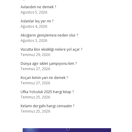
Avlandım ne demek ?
Ağustos 5, 2026
Aslanlar leş yer mi ?
Ağustos 4, 2026
Akciğerin genişlemesi neden olur ?
Ağustos 3, 2026
Vücutta klor eksikliği nelere yol açar ?
Temmuz 29, 2026
Dünya ağır sıklet şampiyonu kim ?
Temmuz 27, 2026
Koçari kimin yarı ne demek ?
Temmuz 27, 2026
Ufka Yolculuk 2025 hangi kitap ?
Temmuz 25, 2026
Kelami dergahı hangi cemaatin ?
Temmuz 25, 2026