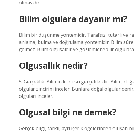
olmasıdır.
Bilim olgulara dayanır mı?
Bilim bir düşünme yöntemidir. Tarafsız, tutarlı ve ra
anlama, bulma ve doğrulama yöntemidir. Bilim sürekli 
gelmez. Bilim olgusaldır ve gözlemlenebilir olgulara
Olgusallık nedir?
5. Gerçeklik: Bilimin konusu gerçeklerdir. Bilim, d
olgular zincirini inceler. Bunlara doğal olgular denir.
olguları inceler.
Olgusal bilgi ne demek?
Gerçek bilgi, farklı, ayrı içerik öğelerinden oluşan bi