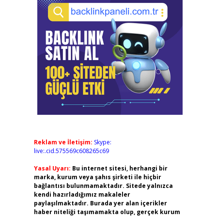
Reklam ve İletişim:
Skype:
live:.cid.575569c608265c69
Yasal Uyarı:
Bu internet sitesi, herhangi bir
marka, kurum veya şahıs şirketi ile hiçbir
bağlantısı bulunmamaktadır. Sitede yalnızca
kendi hazırladığımız makaleler
paylaşılmaktadır. Burada yer alan içerikler
haber niteliği taşımamakta olup, gerçek kurum