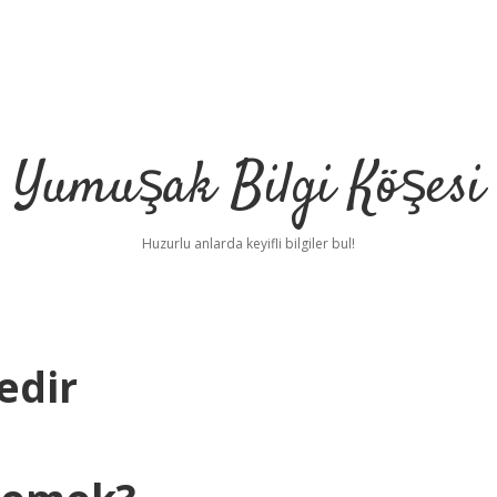
Yumuşak Bilgi Köşesi
Huzurlu anlarda keyifli bilgiler bul!
edir