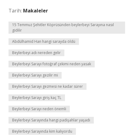
Tarih:
Makaleler
15 Temmuz Şehitler Köprüsünden beylerbeyi Sarayına nasıl
gidilir
Abdülhamid Han hangi sarayda öldü
Beylerbeyi adı nereden gelir
Beylerbeyi Sarayı fotoğraf çekimi neden yasak
Beylerbeyi Sarayı gezilir mi
Beylerbeyi Sarayı gezmesi ne kadar sürer
Beylerbeyi Sarayı giriş kaç TL
Beylerbeyi Sarayı neden önemli
Beylerbeyi Sarayında hangi padişahlar yaşadı
Beylerbeyi Sarayında kim kalıyordu