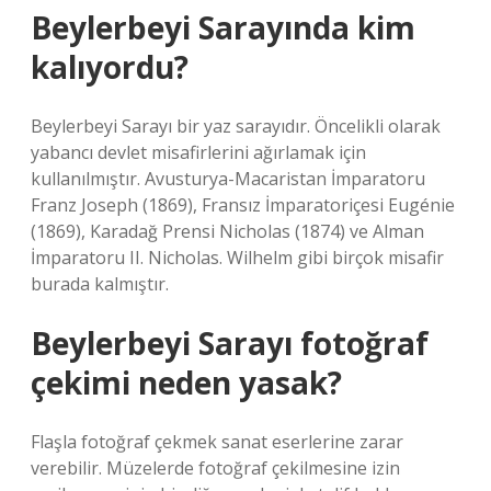
Beylerbeyi Sarayında kim
kalıyordu?
Beylerbeyi Sarayı bir yaz sarayıdır. Öncelikli olarak
yabancı devlet misafirlerini ağırlamak için
kullanılmıştır. Avusturya-Macaristan İmparatoru
Franz Joseph (1869), Fransız İmparatoriçesi Eugénie
(1869), Karadağ Prensi Nicholas (1874) ve Alman
İmparatoru II. Nicholas. Wilhelm gibi birçok misafir
burada kalmıştır.
Beylerbeyi Sarayı fotoğraf
çekimi neden yasak?
Flaşla fotoğraf çekmek sanat eserlerine zarar
verebilir. Müzelerde fotoğraf çekilmesine izin