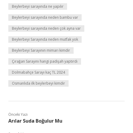
Beylerbeyi sarayında ne yapılır
Beylerbeyi sarayında neden bambu var
Beylerbeyi sarayında neden çok ayna var
Beylerbeyi Sarayında neden mutfak yok
Beylerbeyi Sarayının mimarı kimdir
Çırağan Sarayını hangi padişah yaptırdı
Dolmabahçe Sarayı kaç TL 2024
Osmanlıda ilk beylerbeyi kimdir
Önceki Yazı
Arılar Suda Boğulur Mu