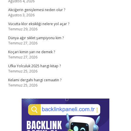
Ağustos 4, 2026
Akciğerin genişlemesi neden olur ?
Ağustos 3, 2026
Vücutta klor eksikliği nelere yol açar ?
Temmuz 29, 2026
Dünya ağır sıklet şampiyonu kim ?
Temmuz 27, 2026
Koçari kimin yarı ne demek ?
Temmuz 27, 2026
Ufka Yolculuk 2025 hangi kitap ?
Temmuz 25, 2026
Kelami dergahı hangi cemaatin ?
Temmuz 25, 2026