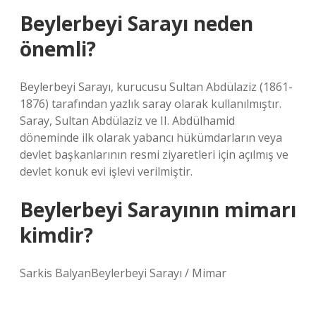
Beylerbeyi Sarayı neden
önemli?
Beylerbeyi Sarayı, kurucusu Sultan Abdülaziz (1861-
1876) tarafından yazlık saray olarak kullanılmıştır.
Saray, Sultan Abdülaziz ve II. Abdülhamid
döneminde ilk olarak yabancı hükümdarların veya
devlet başkanlarının resmi ziyaretleri için açılmış ve
devlet konuk evi işlevi verilmiştir.
Beylerbeyi Sarayının mimarı
kimdir?
Sarkis BalyanBeylerbeyi Sarayı / Mimar