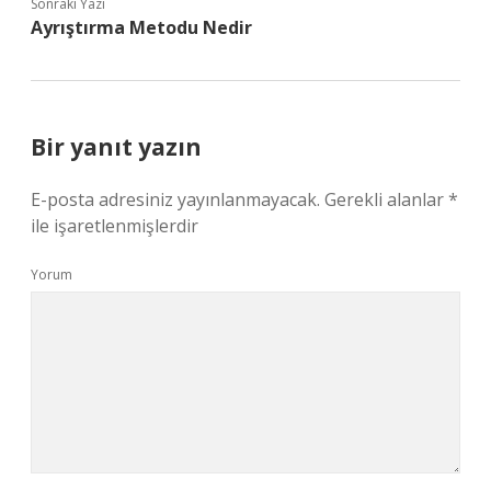
Sonraki Yazı
Ayrıştırma Metodu Nedir
Bir yanıt yazın
E-posta adresiniz yayınlanmayacak.
Gerekli alanlar
*
ile işaretlenmişlerdir
Yorum