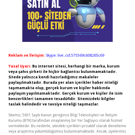
Reklam ve İletişim:
Skype: live:.cid.575569c608265c69
Yasal Uyarı:
Bu internet sitesi, herhangi bir marka, kurum
veya şahıs şirketi ile hiçbir bağlantısı bulunmamaktadır.
Sitede yalnızca kendi hazırladığımız makaleler
paylaşılmaktadır. Burada yer alan içerikler haber niteliği
taşımamakta olup, gerçek kurum ve kişiler hakkında
paylaşım yapılmamaktadır. Gerçek kurum ve kişiler ile isim
benzerlikleri tamamen tesadüfidir. Sitemizdeki bilgiler
taslak halindedir ve tavsiye niteliği taşımazlar.
Sitemiz, 5651 Sayılı Kanun gereğince Bilgi Teknolojileri ve İletişim
Kurumu (BTK) tarafından onaylanmış bir Yer Sağlayıcı olarak hizmet
vermektedir. Bu nedenle, sitedeki içerikleri proaktif olarak denetleme
veya araştırma yükümlülüğümüz bulunmamaktadır. Ancak, üyelerimiz