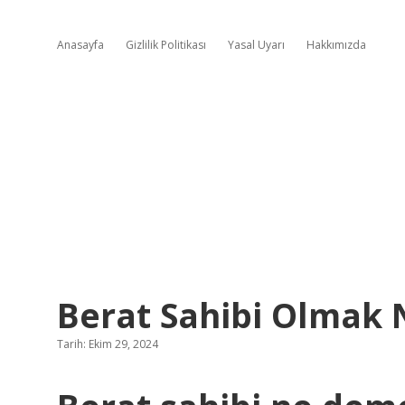
Anasayfa
Gizlilik Politikası
Yasal Uyarı
Hakkımızda
Berat Sahibi Olmak
Tarih: Ekim 29, 2024