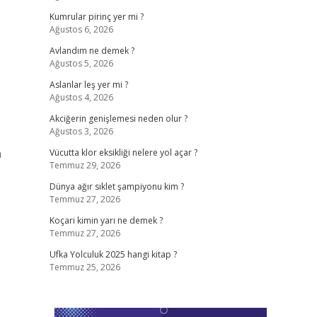
Kumrular pirinç yer mi ?
Ağustos 6, 2026
Avlandım ne demek ?
Ağustos 5, 2026
Aslanlar leş yer mi ?
Ağustos 4, 2026
Akciğerin genişlemesi neden olur ?
Ağustos 3, 2026
a
Vücutta klor eksikliği nelere yol açar ?
Temmuz 29, 2026
Dünya ağır sıklet şampiyonu kim ?
Temmuz 27, 2026
Koçari kimin yarı ne demek ?
Temmuz 27, 2026
Ufka Yolculuk 2025 hangi kitap ?
Temmuz 25, 2026