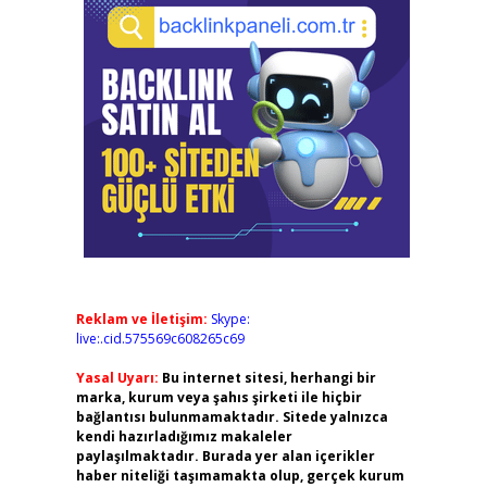
Reklam ve İletişim:
Skype:
live:.cid.575569c608265c69
Yasal Uyarı:
Bu internet sitesi, herhangi bir
marka, kurum veya şahıs şirketi ile hiçbir
bağlantısı bulunmamaktadır. Sitede yalnızca
kendi hazırladığımız makaleler
paylaşılmaktadır. Burada yer alan içerikler
haber niteliği taşımamakta olup, gerçek kurum