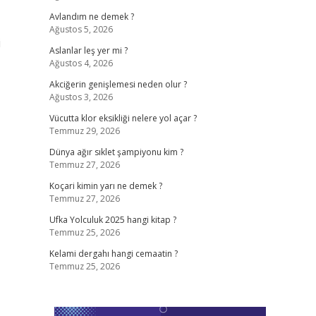
Avlandım ne demek ?
Ağustos 5, 2026
i
Aslanlar leş yer mi ?
Ağustos 4, 2026
Akciğerin genişlemesi neden olur ?
Ağustos 3, 2026
Vücutta klor eksikliği nelere yol açar ?
Temmuz 29, 2026
Dünya ağır sıklet şampiyonu kim ?
Temmuz 27, 2026
Koçari kimin yarı ne demek ?
Temmuz 27, 2026
Ufka Yolculuk 2025 hangi kitap ?
Temmuz 25, 2026
Kelami dergahı hangi cemaatin ?
Temmuz 25, 2026