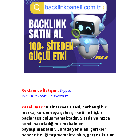
Reklam ve İletişim:
Skype:
live:.cid.575569c608265c69
Yasal Uyarı:
Bu internet sitesi, herhangi bir
marka, kurum veya şahıs şirketi ile hiçbir
bağlantısı bulunmamaktadır. Sitede yalnızca
kendi hazırladığımız makaleler
paylaşılmaktadır. Burada yer alan içerikler
haber niteliği taşımamakta olup, gerçek kurum