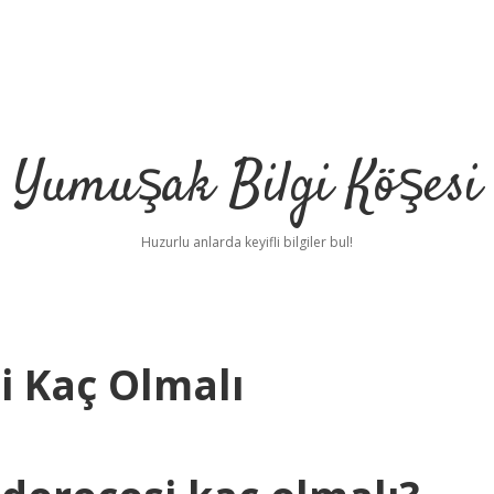
Yumuşak Bilgi Köşesi
Huzurlu anlarda keyifli bilgiler bul!
i Kaç Olmalı