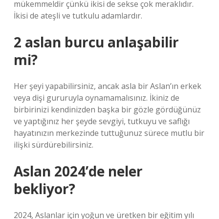
mükemmeldir çünkü ikisi de sekse çok meraklıdır.
İkisi de ateşli ve tutkulu adamlardır.
2 aslan burcu anlaşabilir
mi?
Her şeyi yapabilirsiniz, ancak asla bir Aslan’ın erkek
veya dişi gururuyla oynamamalısınız. İkiniz de
birbirinizi kendinizden başka bir gözle gördüğünüz
ve yaptığınız her şeyde sevgiyi, tutkuyu ve saflığı
hayatınızın merkezinde tuttuğunuz sürece mutlu bir
ilişki sürdürebilirsiniz.
Aslan 2024’de neler
bekliyor?
2024, Aslanlar için yoğun ve üretken bir eğitim yılı