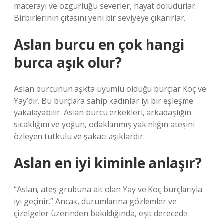
macerayı ve özgürlüğü severler, hayat doludurlar.
Birbirlerinin çıtasını yeni bir seviyeye çıkarırlar.
Aslan burcu en çok hangi
burca aşık olur?
Aslan burcunun aşkta uyumlu olduğu burçlar Koç ve
Yay’dır. Bu burçlara sahip kadınlar iyi bir eşleşme
yakalayabilir. Aslan burcu erkekleri, arkadaşlığın
sıcaklığını ve yoğun, odaklanmış yakınlığın ateşini
özleyen tutkulu ve şakacı aşıklardır.
Aslan en iyi kiminle anlaşır?
“Aslan, ateş grubuna ait olan Yay ve Koç burçlarıyla
iyi geçinir.” Ancak, durumlarına gözlemler ve
çizelgeler üzerinden bakıldığında, eşit derecede