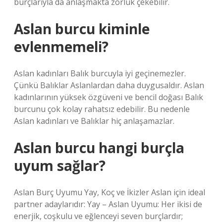
burçlarıyla da anlaşmakta zorluk çekebilir.
Aslan burcu kiminle
evlenmemeli?
Aslan kadınları Balık burcuyla iyi geçinemezler.
Çünkü Balıklar Aslanlardan daha duygusaldır. Aslan
kadınlarının yüksek özgüveni ve bencil doğası Balık
burcunu çok kolay rahatsız edebilir. Bu nedenle
Aslan kadınları ve Balıklar hiç anlaşamazlar.
Aslan burcu hangi burçla
uyum sağlar?
Aslan Burç Uyumu Yay, Koç ve İkizler Aslan için ideal
partner adaylarıdır: Yay – Aslan Uyumu: Her ikisi de
enerjik, coşkulu ve eğlenceyi seven burçlardır;