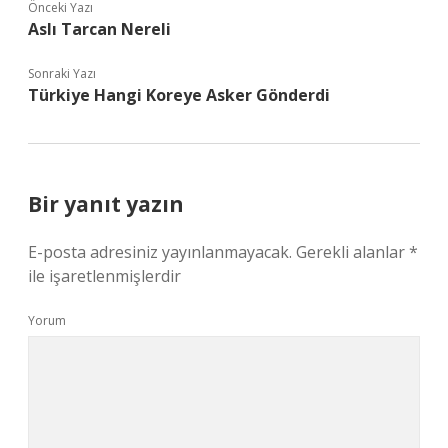
Önceki Yazı
Aslı Tarcan Nereli
Sonraki Yazı
Türkiye Hangi Koreye Asker Gönderdi
Bir yanıt yazın
E-posta adresiniz yayınlanmayacak.
Gerekli alanlar
*
ile işaretlenmişlerdir
Yorum