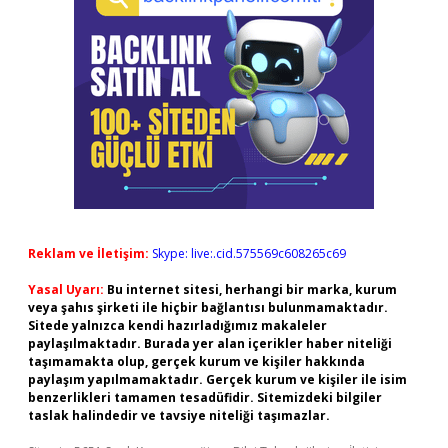
Reklam ve İletişim:
Skype: live:.cid.575569c608265c69
Yasal Uyarı:
Bu internet sitesi, herhangi bir marka, kurum
veya şahıs şirketi ile hiçbir bağlantısı bulunmamaktadır.
Sitede yalnızca kendi hazırladığımız makaleler
paylaşılmaktadır. Burada yer alan içerikler haber niteliği
taşımamakta olup, gerçek kurum ve kişiler hakkında
paylaşım yapılmamaktadır. Gerçek kurum ve kişiler ile isim
benzerlikleri tamamen tesadüfidir. Sitemizdeki bilgiler
taslak halindedir ve tavsiye niteliği taşımazlar.