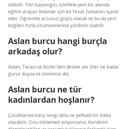
olabilir. Yılın başlangıcı, özellikle yeni bir alanda
eğitim arayan Aslanlar için bir fırsat zamanını işaret
eder. Öğrenme arzunuz güçlü olacak ve bu da yeni
bilgileri hızla özümsemenize yardımcı olabilir.
Aslan burcu hangi burçla
arkadaş olur?
Aslan, Terazi ve İkizler’den destek alır (her ne kadar
gurur duysa ve istemese de).
Aslan burcu ne tür
kadınlardan hoşlanır?
Çocuklarına karşı sevgi dolu ve şefkatli bir baba
olacaktır. Onu etkilemek istiyorsanız; Kendisini