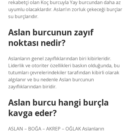
rekabetçi olan Koç burcuyla Yay burcundan daha az
uyumlu olacaklardır. Aslan’ın zorluk çekeceği burçlar
su burçlarıdır.
Aslan burcunun zayıf
noktası nedir?
Aslanların genel zayıflıklarından biri kibirleridir.
Liderlik ve otoriter özellikleri baskın olduğunda, bu
tutumları çevrelerindekiler tarafından kibirli olarak
algılanır ve bu nedenle Aslan burcunun
zayıflıklarından biridir.
Aslan burcu hangi burçla
kavga eder?
ASLAN – BOĞA – AKREP – OĞLAK Aslanların