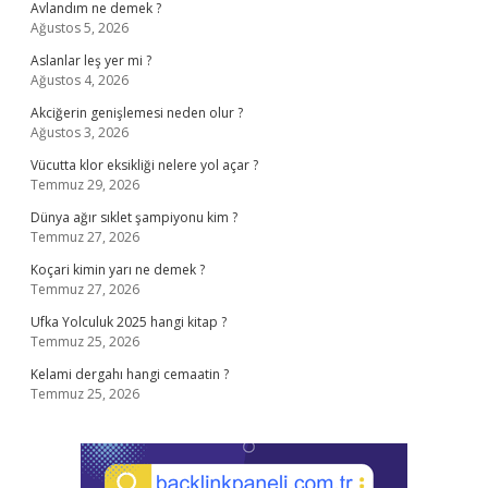
Avlandım ne demek ?
Ağustos 5, 2026
Aslanlar leş yer mi ?
Ağustos 4, 2026
Akciğerin genişlemesi neden olur ?
Ağustos 3, 2026
Vücutta klor eksikliği nelere yol açar ?
Temmuz 29, 2026
Dünya ağır sıklet şampiyonu kim ?
Temmuz 27, 2026
Koçari kimin yarı ne demek ?
Temmuz 27, 2026
Ufka Yolculuk 2025 hangi kitap ?
Temmuz 25, 2026
Kelami dergahı hangi cemaatin ?
Temmuz 25, 2026