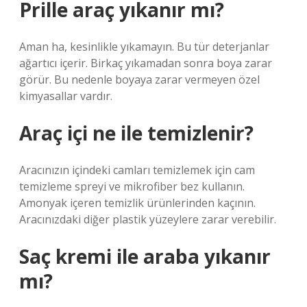
Prille araç yıkanır mı?
Aman ha, kesinlikle yıkamayın. Bu tür deterjanlar
ağartıcı içerir. Birkaç yıkamadan sonra boya zarar
görür. Bu nedenle boyaya zarar vermeyen özel
kimyasallar vardır.
Araç içi ne ile temizlenir?
Aracınızın içindeki camları temizlemek için cam
temizleme spreyi ve mikrofiber bez kullanın.
Amonyak içeren temizlik ürünlerinden kaçının.
Aracınızdaki diğer plastik yüzeylere zarar verebilir.
Saç kremi ile araba yıkanır
mı?