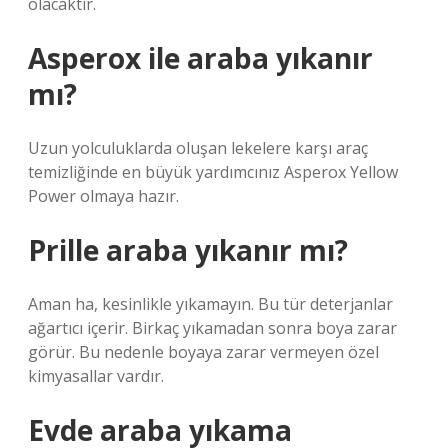
olacaktır.
Asperox ile araba yıkanır
mı?
Uzun yolculuklarda oluşan lekelere karşı araç
temizliğinde en büyük yardımcınız Asperox Yellow
Power olmaya hazır.
Prille araba yıkanır mı?
Aman ha, kesinlikle yıkamayın. Bu tür deterjanlar
ağartıcı içerir. Birkaç yıkamadan sonra boya zarar
görür. Bu nedenle boyaya zarar vermeyen özel
kimyasallar vardır.
Evde araba yıkama