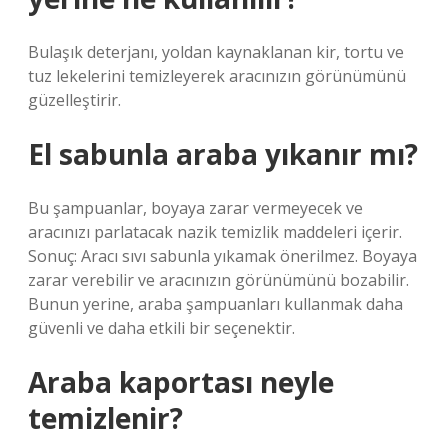
Bulaşık deterjanı, yoldan kaynaklanan kir, tortu ve
tuz lekelerini temizleyerek aracınızın görünümünü
güzelleştirir.
El sabunla araba yıkanır mı?
Bu şampuanlar, boyaya zarar vermeyecek ve
aracınızı parlatacak nazik temizlik maddeleri içerir.
Sonuç: Aracı sıvı sabunla yıkamak önerilmez. Boyaya
zarar verebilir ve aracınızın görünümünü bozabilir.
Bunun yerine, araba şampuanları kullanmak daha
güvenli ve daha etkili bir seçenektir.
Araba kaportası neyle
temizlenir?