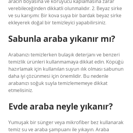
aracın boyasına ve koruyucu kaplamasına zarar
verebileceğinden dikkatli olunmalıdır. 2. Beyaz sirke
ve su karışımı: Bir kova suya bir bardak beyaz sirke
ekleyerek doğal bir temizleyici yapabilirsiniz.
Sabunla araba yıkanır mı?
Arabanızı temizlerken bulaşık deterjanı ve benzeri
temizlik ürünleri kullanmamaya dikkat edin. Köpüğü
hazırlamak için kullanılan suyun ılık olması sabunun
daha iyi çözünmesi için önemlidir. Bu nedenle
arabanızı soğuk suyla temizlememeye dikkat
etmelisiniz.
Evde araba neyle yıkanır?
Yumuşak bir sünger veya mikrofiber bez kullanarak
temiz su ve araba şampuanı ile yıkayın. Araba