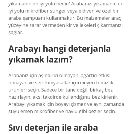
yıkamanın en iyi yolu nedir? Arabanızı yıkamanın en
iyi yolu mikrofiber sünger veya eldiven ve özel bir
araba şampuanı kullanmaktır. Bu malzemeler araç
yüzeyine zarar vermeden kir ve lekeleri çıkarmanızı
sağlar.
Arabayı hangi deterjanla
yıkamak lazım?
Arabanız için aşındırıcı olmayan, ağartıcı etkisi
olmayan ve sert kimyasallar içermeyen temizlik
ürünleri seçin. Sadece bir tane değil, birkaç bez
hazırlayın, aksi takdirde kullandığınız bez kirlenir.
Arabayı yıkamak için boyayı çizmez ve aynı zamanda
suyu emen mikrofiber ve havlu gibi bezler seçin.
Sıvı deterjan ile araba