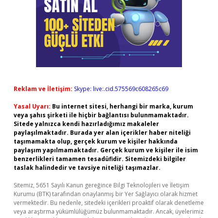
Reklam ve İletişim:
Skype: live:.cid.575569c608265c69
Yasal Uyarı:
Bu internet sitesi, herhangi bir marka, kurum
veya şahıs şirketi ile hiçbir bağlantısı bulunmamaktadır.
Sitede yalnızca kendi hazırladığımız makaleler
paylaşılmaktadır. Burada yer alan içerikler haber niteliği
taşımamakta olup, gerçek kurum ve kişiler hakkında
paylaşım yapılmamaktadır. Gerçek kurum ve kişiler ile isim
benzerlikleri tamamen tesadüfidir. Sitemizdeki bilgiler
taslak halindedir ve tavsiye niteliği taşımazlar.
Sitemiz, 5651 Sayılı Kanun gereğince Bilgi Teknolojileri ve İletişim
Kurumu (BTK) tarafından onaylanmış bir Yer Sağlayıcı olarak hizmet
vermektedir. Bu nedenle, sitedeki içerikleri proaktif olarak denetleme
veya araştırma yükümlülüğümüz bulunmamaktadır. Ancak, üyelerimiz