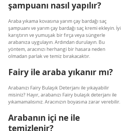
şampuanı nasıl yapılır?
Araba yıkama kovasına yarım çay bardağı saç
şampuanı ve yarım çay bardağı saç kremi ekleyin. İyi
karıştırın ve yumuşak bir fırça veya süngerle
arabanıza uygulayın. Ardından durulayın. Bu
yöntem, aracınızı herhangi bir hasara neden
olmadan parlak ve temiz bırakacaktır.
Fairy ile araba yıkanır mı?
Arabanızı Fairy Bulaşık Deterjanı ile yıkayabilir
misiniz? Hayır, arabanızı Fairy bulaşık deterjanı ile
yıkamamalısınız. Aracınızın boyasına zarar verebilir.
Arabanın içi ne ile
temizlenir?