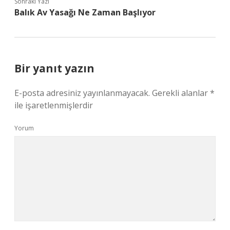
Sonraki Yazı
Balık Av Yasağı Ne Zaman Başlıyor
Bir yanıt yazın
E-posta adresiniz yayınlanmayacak.
Gerekli alanlar
*
ile işaretlenmişlerdir
Yorum