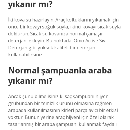
yıkanır mı?
İki kova su hazırlayın. Araç koltuklarını yıkamak için
önce bir kovayı soğuk suyla, ikinci kovayı sıcak suyla
doldurun. Sıcak su kovanıza normal çamaşır
deterjanı ekleyin. Bu noktada, Omo Active Sıvı
Deterjan gibi yüksek kaliteli bir deterjan
kullanabilirsiniz.
Normal şampuanla araba
yıkanır mı?
Ancak şunu bilmelisiniz ki saç şampuanı hijyen
grubundan bir temizlik ürünü olmasına rağmen
arabada kullanılmasının kirleri parçalayıcı bir etkisi
yoktur. Bunun yerine araç hijyeni için özel olarak
tasarlanmış bir araba şampuanı kullanmak faydalı