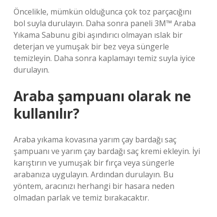
Öncelikle, mümkün olduğunca çok toz parçacığını
bol suyla durulayın. Daha sonra paneli 3M™ Araba
Yıkama Sabunu gibi aşındırıcı olmayan ıslak bir
deterjan ve yumuşak bir bez veya süngerle
temizleyin. Daha sonra kaplamayı temiz suyla iyice
durulayın.
Araba şampuanı olarak ne
kullanılır?
Araba yıkama kovasına yarım çay bardağı saç
şampuanı ve yarım çay bardağı saç kremi ekleyin. İyi
karıştırın ve yumuşak bir fırça veya süngerle
arabanıza uygulayın. Ardından durulayın. Bu
yöntem, aracınızı herhangi bir hasara neden
olmadan parlak ve temiz bırakacaktır.