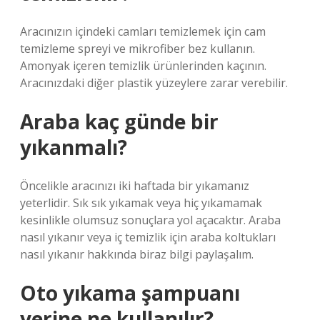
Aracınızın içindeki camları temizlemek için cam
temizleme spreyi ve mikrofiber bez kullanın.
Amonyak içeren temizlik ürünlerinden kaçının.
Aracınızdaki diğer plastik yüzeylere zarar verebilir.
Araba kaç günde bir
yıkanmalı?
Öncelikle aracınızı iki haftada bir yıkamanız
yeterlidir. Sık sık yıkamak veya hiç yıkamamak
kesinlikle olumsuz sonuçlara yol açacaktır. Araba
nasıl yıkanır veya iç temizlik için araba koltukları
nasıl yıkanır hakkında biraz bilgi paylaşalım.
Oto yıkama şampuanı
yerine ne kullanılır?