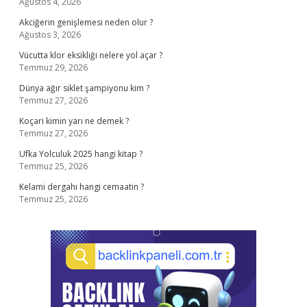
Ağustos 4, 2026
Akciğerin genişlemesi neden olur ?
Ağustos 3, 2026
Vücutta klor eksikliği nelere yol açar ?
Temmuz 29, 2026
Dünya ağır sıklet şampiyonu kim ?
Temmuz 27, 2026
Koçari kimin yarı ne demek ?
Temmuz 27, 2026
Ufka Yolculuk 2025 hangi kitap ?
Temmuz 25, 2026
Kelami dergahı hangi cemaatin ?
Temmuz 25, 2026