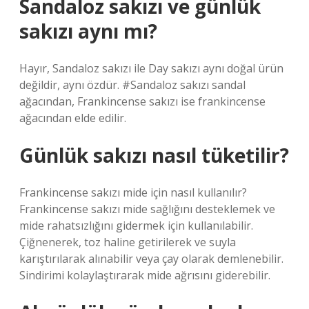
Sandaloz sakızı ve günlük
sakızı aynı mı?
Hayır, Sandaloz sakızı ile Day sakızı aynı doğal ürün
değildir, aynı özdür. #Sandaloz sakızı sandal
ağacından, Frankincense sakızı ise frankincense
ağacından elde edilir.
Günlük sakızı nasıl tüketilir?
Frankincense sakızı mide için nasıl kullanılır?
Frankincense sakızı mide sağlığını desteklemek ve
mide rahatsızlığını gidermek için kullanılabilir.
Çiğnenerek, toz haline getirilerek ve suyla
karıştırılarak alınabilir veya çay olarak demlenebilir.
Sindirimi kolaylaştırarak mide ağrısını giderebilir.