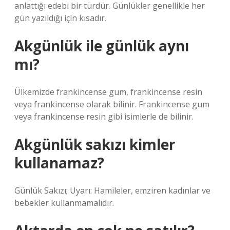
anlattığı edebi bir türdür. Günlükler genellikle her
gün yazıldığı için kısadır.
Akgünlük ile günlük aynı
mı?
Ülkemizde frankincense gum, frankincense resin
veya frankincense olarak bilinir. Frankincense gum
veya frankincense resin gibi isimlerle de bilinir.
Akgünlük sakızı kimler
kullanamaz?
Günlük Sakızı; Uyarı: Hamileler, emziren kadınlar ve
bebekler kullanmamalıdır.