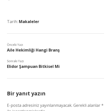
Tarih:
Makaleler
Önceki Yazı
Aile Hekimliği Hangi Branş
Sonraki Yazı
Elidor Şampuan Bitkisel Mi
Bir yanıt yazın
E-posta adresiniz yayınlanmayacak.
Gerekli alanlar
*