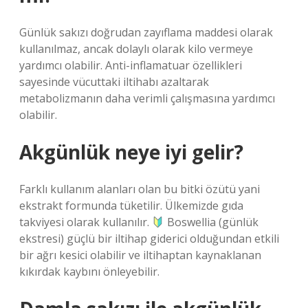
Günlük sakızı doğrudan zayıflama maddesi olarak
kullanılmaz, ancak dolaylı olarak kilo vermeye
yardımcı olabilir. Anti-inflamatuar özellikleri
sayesinde vücuttaki iltihabı azaltarak
metabolizmanın daha verimli çalışmasına yardımcı
olabilir.
Akgünlük neye iyi gelir?
Farklı kullanım alanları olan bu bitki özütü yani
ekstrakt formunda tüketilir. Ülkemizde gıda
takviyesi olarak kullanılır.
Boswellia (günlük
ekstresi) güçlü bir iltihap giderici olduğundan etkili
bir ağrı kesici olabilir ve iltihaptan kaynaklanan
kıkırdak kaybını önleyebilir.