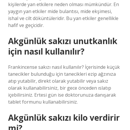
kişilerde yan etkilere neden olması mümkündür. En
yaygın yan etkiler mide bulantısı, mide ekşimesi,
ishal ve cilt döküntüleridir. Bu yan etkiler genellikle
hafif ve geçicidir.
Akgünlük sakızı unutkanlık
için nasıl kullanılır?
Frankincense sakızı nasıl kullanılır? İçerisinde küçük
tanecikler bulunduğu için tanecikleri ezip ağzınıza
atıp yutabilir, direkt olarak yutabilir veya sakız
olarak kullanabilirsiniz, bir gece önceden ıslatıp
içebilirsiniz. Ertesi gün ise doktorunuza danışarak
tablet formunu kullanabilirsiniz.
Akgünlük sakızı kilo verdirir
mi?