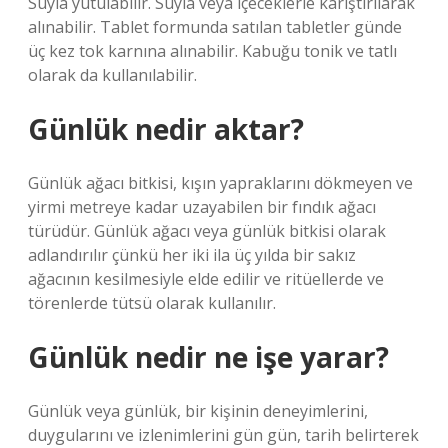
Suyla yutulabilir. Suyla veya içeceklerle karıştırılarak
alınabilir. Tablet formunda satılan tabletler günde
üç kez tok karnına alınabilir. Kabuğu tonik ve tatlı
olarak da kullanılabilir.
Günlük nedir aktar?
Günlük ağacı bitkisi, kışın yapraklarını dökmeyen ve
yirmi metreye kadar uzayabilen bir fındık ağacı
türüdür. Günlük ağacı veya günlük bitkisi olarak
adlandırılır çünkü her iki ila üç yılda bir sakız
ağacının kesilmesiyle elde edilir ve ritüellerde ve
törenlerde tütsü olarak kullanılır.
Günlük nedir ne işe yarar?
Günlük veya günlük, bir kişinin deneyimlerini,
duygularını ve izlenimlerini gün gün, tarih belirterek