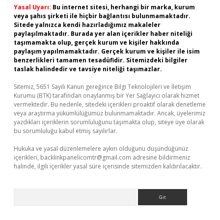
Yasal Uyarı:
Bu internet sitesi, herhangi bir marka, kurum
veya şahıs şirketi ile hiçbir bağlantısı bulunmamaktadır.
Sitede yalnızca kendi hazırladığımız makaleler
paylaşılmaktadır. Burada yer alan içerikler haber niteliği
taşımamakta olup, gerçek kurum ve kişiler hakkında
paylaşım yapılmamaktadır. Gerçek kurum ve kişiler ile isim
benzerlikleri tamamen tesadüfidir. Sitemizdeki bilgiler
taslak halindedir ve tavsiye niteliği taşımazlar.
Sitemiz, 5651 Sayılı Kanun gereğince Bilgi Teknolojileri ve İletişim
Kurumu (BTK) tarafından onaylanmış bir Yer Sağlayıcı olarak hizmet
vermektedir. Bu nedenle, sitedeki içerikleri proaktif olarak denetleme
veya araştırma yükümlülüğümüz bulunmamaktadır. Ancak, üyelerimiz
yazdıkları içeriklerin sorumluluğunu taşımakta olup, siteye üye olarak
bu sorumluluğu kabul etmiş sayılırlar.
Hukuka ve yasal düzenlemelere aykırı olduğunu düşündüğünüz
içerikleri,
backlinkpanelicomtr@gmail.com
adresine bildirmeniz
halinde, ilgili içerikler yasal süre içerisinde sitemizden kaldırılacaktır.
Arama