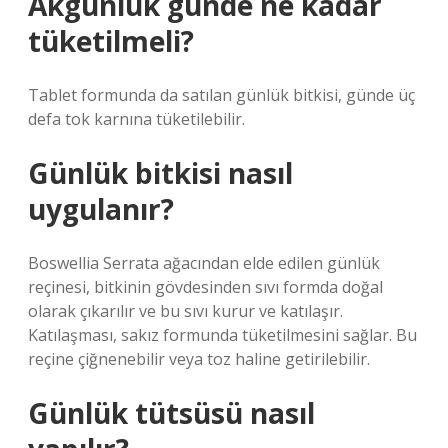
Akgünlük günde ne kadar
tüketilmeli?
Tablet formunda da satılan günlük bitkisi, günde üç
defa tok karnına tüketilebilir.
Günlük bitkisi nasıl
uygulanır?
Boswellia Serrata ağacından elde edilen günlük
reçinesi, bitkinin gövdesinden sıvı formda doğal
olarak çıkarılır ve bu sıvı kurur ve katılaşır.
Katılaşması, sakız formunda tüketilmesini sağlar. Bu
reçine çiğnenebilir veya toz haline getirilebilir.
Günlük tütsüsü nasıl