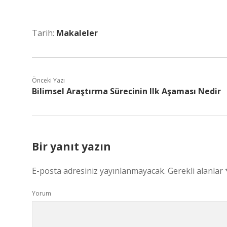
Tarih:
Makaleler
Önceki Yazı
Bilimsel Araştırma Sürecinin Ilk Aşaması Nedir
Bir yanıt yazın
E-posta adresiniz yayınlanmayacak.
Gerekli alanlar
Yorum