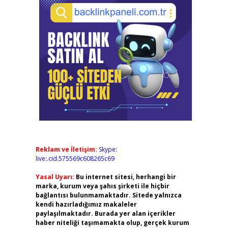
Reklam ve İletişim:
Skype:
live:.cid.575569c608265c69
Yasal Uyarı:
Bu internet sitesi, herhangi bir
marka, kurum veya şahıs şirketi ile hiçbir
bağlantısı bulunmamaktadır. Sitede yalnızca
kendi hazırladığımız makaleler
paylaşılmaktadır. Burada yer alan içerikler
haber niteliği taşımamakta olup, gerçek kurum