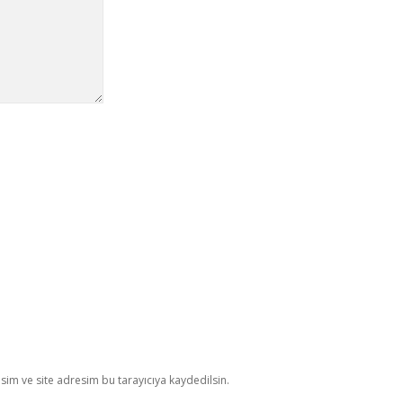
im ve site adresim bu tarayıcıya kaydedilsin.