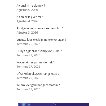
Avlandım ne demek ?
Ağustos 5, 2026
Aslanlar leş yer mi ?
Ağustos 4, 2026
Akciğerin genişlemesi neden olur ?
Ağustos 3, 2026
Vücutta klor eksikliği nelere yol açar ?
Temmuz 29, 2026
Dünya ağır sıklet şampiyonu kim ?
Temmuz 27, 2026
Koçari kimin yarı ne demek ?
Temmuz 27, 2026
Ufka Yolculuk 2025 hangi kitap ?
Temmuz 25, 2026
Kelami dergahı hangi cemaatin ?
Temmuz 25, 2026