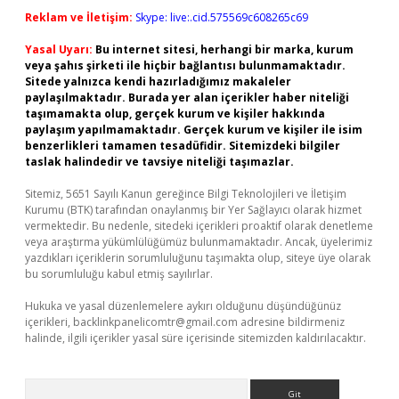
Reklam ve İletişim:
Skype: live:.cid.575569c608265c69
Yasal Uyarı:
Bu internet sitesi, herhangi bir marka, kurum
veya şahıs şirketi ile hiçbir bağlantısı bulunmamaktadır.
Sitede yalnızca kendi hazırladığımız makaleler
paylaşılmaktadır. Burada yer alan içerikler haber niteliği
taşımamakta olup, gerçek kurum ve kişiler hakkında
paylaşım yapılmamaktadır. Gerçek kurum ve kişiler ile isim
benzerlikleri tamamen tesadüfidir. Sitemizdeki bilgiler
taslak halindedir ve tavsiye niteliği taşımazlar.
Sitemiz, 5651 Sayılı Kanun gereğince Bilgi Teknolojileri ve İletişim
Kurumu (BTK) tarafından onaylanmış bir Yer Sağlayıcı olarak hizmet
vermektedir. Bu nedenle, sitedeki içerikleri proaktif olarak denetleme
veya araştırma yükümlülüğümüz bulunmamaktadır. Ancak, üyelerimiz
yazdıkları içeriklerin sorumluluğunu taşımakta olup, siteye üye olarak
bu sorumluluğu kabul etmiş sayılırlar.
Hukuka ve yasal düzenlemelere aykırı olduğunu düşündüğünüz
içerikleri,
backlinkpanelicomtr@gmail.com
adresine bildirmeniz
halinde, ilgili içerikler yasal süre içerisinde sitemizden kaldırılacaktır.
Arama