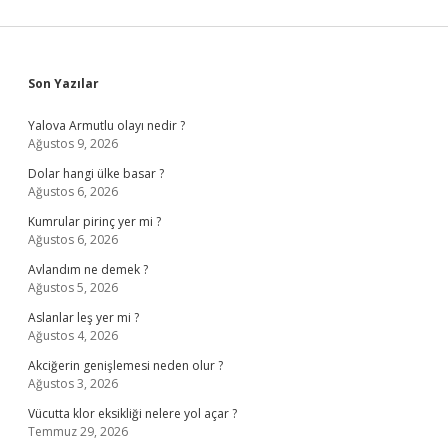
Sidebar
Son Yazılar
Yalova Armutlu olayı nedir ?
Ağustos 9, 2026
Dolar hangi ülke basar ?
Ağustos 6, 2026
Kumrular pirinç yer mi ?
Ağustos 6, 2026
Avlandım ne demek ?
Ağustos 5, 2026
Aslanlar leş yer mi ?
Ağustos 4, 2026
Akciğerin genişlemesi neden olur ?
Ağustos 3, 2026
Vücutta klor eksikliği nelere yol açar ?
Temmuz 29, 2026