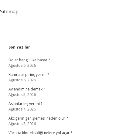
Örnek
Sitemap
Sidebar
Son Yazılar
Dolar hangi ülke basar ?
Ağustos 6, 2026
Kumrular pirinç yer mi ?
Ağustos 6, 2026
Avlandım ne demek ?
Ağustos 5, 2026
Aslanlar leş yer mi ?
Ağustos 4, 2026
Akciğerin genişlemesi neden olur ?
Ağustos 3, 2026
Vücutta klor eksikliği nelere yol açar ?