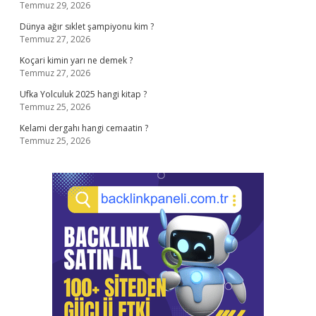
Temmuz 29, 2026
Dünya ağır sıklet şampiyonu kim ?
Temmuz 27, 2026
Koçari kimin yarı ne demek ?
Temmuz 27, 2026
Ufka Yolculuk 2025 hangi kitap ?
Temmuz 25, 2026
Kelami dergahı hangi cemaatin ?
Temmuz 25, 2026