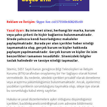
Reklam ve İletişim:
Skype: live:.cid.575569c608265c69
Yasal Uyarı:
Bu internet sitesi, herhangi bir marka, kurum
veya şahıs şirketi ile hiçbir bağlantısı bulunmamaktadır.
Sitede yalnızca kendi hazırladığımız makaleler
paylaşılmaktadır. Burada yer alan içerikler haber niteliği
taşımamakta olup, gerçek kurum ve kişiler hakkında
paylaşım yapılmamaktadır. Gerçek kurum ve kişiler ile isim
benzerlikleri tamamen tesadüfidir. Sitemizdeki bilgiler
taslak halindedir ve tavsiye niteliği taşımazlar.
Sitemiz, 5651 Sayılı Kanun gereğince Bilgi Teknolojileri ve İletişim
Kurumu (BTK) tarafından onaylanmış bir Yer Sağlayıcı olarak hizmet
vermektedir. Bu nedenle, sitedeki içerikleri proaktif olarak denetleme
veya araştırma yükümlülüğümüz bulunmamaktadır. Ancak, üyelerimiz
yazdıkları içeriklerin sorumluluğunu taşımakta olup, siteye üye olarak
bu sorumluluğu kabul etmiş sayılırlar.
Hukuka ve yasal düzenlemelere aykırı olduğunu düşündüğünüz
içerikleri,
backlinkpanelicomtr@gmail.com
adresine bildirmeniz