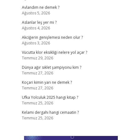
Avlandım ne demek ?
Ağustos 5, 2026
Aslanlar leş yer mi ?
Ağustos 4, 2026
Akciğerin genişlemesi neden olur ?
Ağustos 3, 2026
Vücutta klor eksikliği nelere yol açar ?
Temmuz 29, 2026
Dünya ağır sıklet şampiyonu kim ?
Temmuz 27, 2026
Koçari kimin yarı ne demek ?
Temmuz 27, 2026
Ufka Yolculuk 2025 hangi kitap ?
Temmuz 25, 2026
Kelami dergahı hangi cemaatin ?
Temmuz 25, 2026