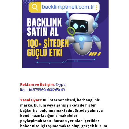
Reklam ve İletişim:
Skype:
live:.cid.575569c608265c69
Yasal Uyarı:
Bu internet sitesi, herhangi bir
marka, kurum veya şahıs şirketi ile hiçbir
bağlantısı bulunmamaktadır. Sitede yalnızca
kendi hazırladığımız makaleler
paylaşılmaktadır. Burada yer alan içerikler
haber niteliği taşımamakta olup, gerçek kurum