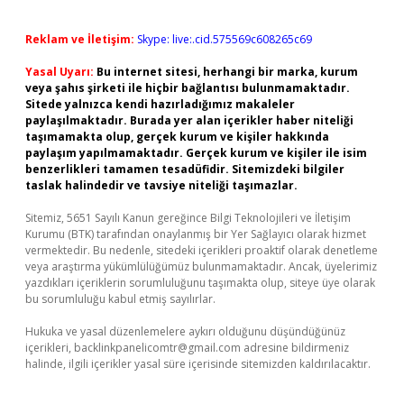
Reklam ve İletişim:
Skype: live:.cid.575569c608265c69
Yasal Uyarı:
Bu internet sitesi, herhangi bir marka, kurum
veya şahıs şirketi ile hiçbir bağlantısı bulunmamaktadır.
Sitede yalnızca kendi hazırladığımız makaleler
paylaşılmaktadır. Burada yer alan içerikler haber niteliği
taşımamakta olup, gerçek kurum ve kişiler hakkında
paylaşım yapılmamaktadır. Gerçek kurum ve kişiler ile isim
benzerlikleri tamamen tesadüfidir. Sitemizdeki bilgiler
taslak halindedir ve tavsiye niteliği taşımazlar.
Sitemiz, 5651 Sayılı Kanun gereğince Bilgi Teknolojileri ve İletişim
Kurumu (BTK) tarafından onaylanmış bir Yer Sağlayıcı olarak hizmet
vermektedir. Bu nedenle, sitedeki içerikleri proaktif olarak denetleme
veya araştırma yükümlülüğümüz bulunmamaktadır. Ancak, üyelerimiz
yazdıkları içeriklerin sorumluluğunu taşımakta olup, siteye üye olarak
bu sorumluluğu kabul etmiş sayılırlar.
Hukuka ve yasal düzenlemelere aykırı olduğunu düşündüğünüz
içerikleri,
backlinkpanelicomtr@gmail.com
adresine bildirmeniz
halinde, ilgili içerikler yasal süre içerisinde sitemizden kaldırılacaktır.