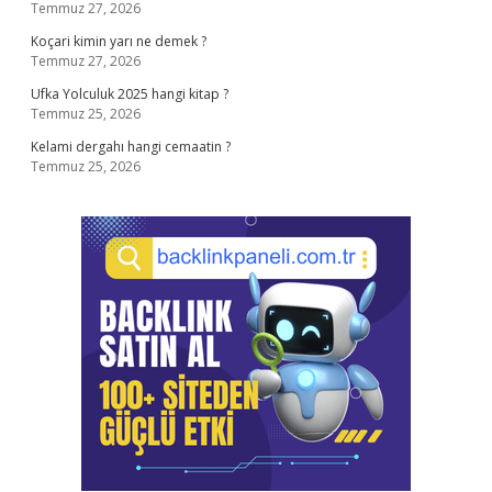
Temmuz 27, 2026
Koçari kimin yarı ne demek ?
Temmuz 27, 2026
Ufka Yolculuk 2025 hangi kitap ?
Temmuz 25, 2026
Kelami dergahı hangi cemaatin ?
Temmuz 25, 2026