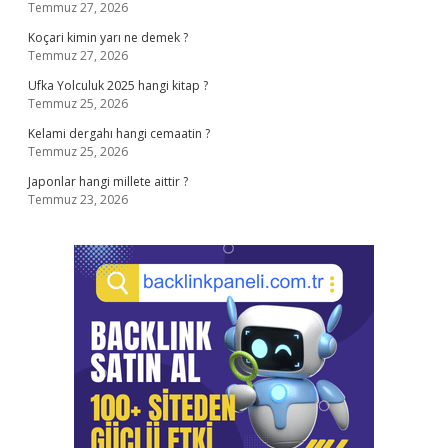
Temmuz 27, 2026
Koçari kimin yarı ne demek ?
Temmuz 27, 2026
Ufka Yolculuk 2025 hangi kitap ?
Temmuz 25, 2026
Kelami dergahı hangi cemaatin ?
Temmuz 25, 2026
Japonlar hangi millete aittir ?
Temmuz 23, 2026