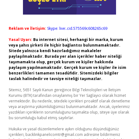
Reklam ve İletişim:
Skype: live:.cid.575569c608265c69
Yasal Uyarı:
Bu internet sitesi, herhangi bir marka, kurum
veya şahıs şirketi ile hiçbir bağlantısı bulunmamaktadır.
Sitede yalnızca kendi hazırladığımız makaleler
paylaşılmaktadır. Burada yer alan içerikler haber niteliği
taşımamakta olup, gerçek kurum ve kişiler hakkında
paylaşım yapılmamaktadır. Gerçek kurum ve kişiler ile isim
benzerlikleri tamamen tesadüfidir. Sitemizdeki bilgiler
taslak halindedir ve tavsiye niteliği taşımazlar.
Sitemiz, 5651 Sayılı Kanun gereğince Bilgi Teknolojileri ve İletişim
Kurumu (BTK) tarafından onaylanmış bir Yer Sağlayıcı olarak hizmet
vermektedir. Bu nedenle, sitedeki içerikleri proaktif olarak denetleme
veya araştırma yükümlülüğümüz bulunmamaktadır. Ancak, üyelerimiz
yazdıkları içeriklerin sorumluluğunu taşımakta olup, siteye üye olarak
bu sorumluluğu kabul etmiş sayılırlar.
Hukuka ve yasal düzenlemelere aykırı olduğunu düşündüğünüz
içerikleri,
backlinkpanelicomtr@gmail.com
adresine bildirmeniz