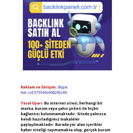
Reklam ve İletişim:
Skype:
live:.cid.575569c608265c69
Yasal Uyarı:
Bu internet sitesi, herhangi bir
marka, kurum veya şahıs şirketi ile hiçbir
bağlantısı bulunmamaktadır. Sitede yalnızca
kendi hazırladığımız makaleler
paylaşılmaktadır. Burada yer alan içerikler
haber niteliği taşımamakta olup, gerçek kurum