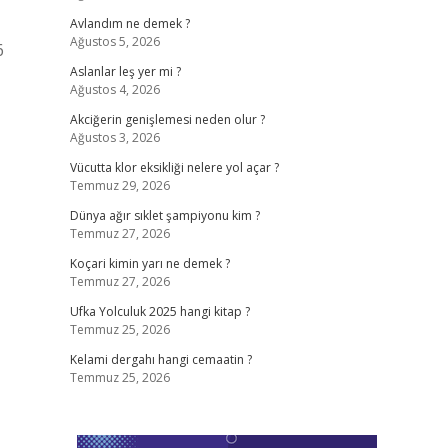
Avlandım ne demek ?
Ağustos 5, 2026
6
Aslanlar leş yer mi ?
Ağustos 4, 2026
Akciğerin genişlemesi neden olur ?
Ağustos 3, 2026
Vücutta klor eksikliği nelere yol açar ?
Temmuz 29, 2026
Dünya ağır sıklet şampiyonu kim ?
Temmuz 27, 2026
Koçari kimin yarı ne demek ?
Temmuz 27, 2026
Ufka Yolculuk 2025 hangi kitap ?
Temmuz 25, 2026
Kelami dergahı hangi cemaatin ?
Temmuz 25, 2026